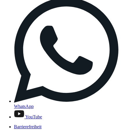
WhatsApp
YouTube
Barrierefreiheit