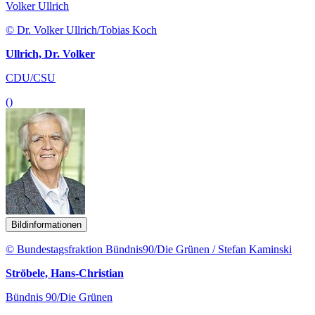
Volker Ullrich
© Dr. Volker Ullrich/Tobias Koch
Ullrich, Dr. Volker
CDU/CSU
()
Bildinformationen
© Bundestagsfraktion Bündnis90/Die Grünen / Stefan Kaminski
Ströbele, Hans-Christian
Bündnis 90/Die Grünen