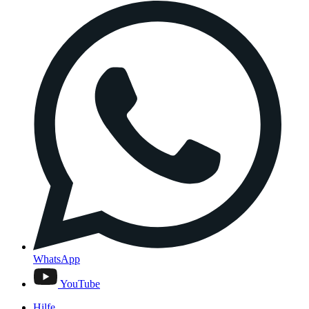
WhatsApp
YouTube
Hilfe