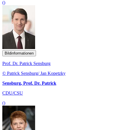
()
Bildinformationen
Prof. Dr. Patrick Sensburg
© Patrick Sensburg/ Jan Kopetzky
Sensburg, Prof. Dr. Patrick
CDU/CSU
()