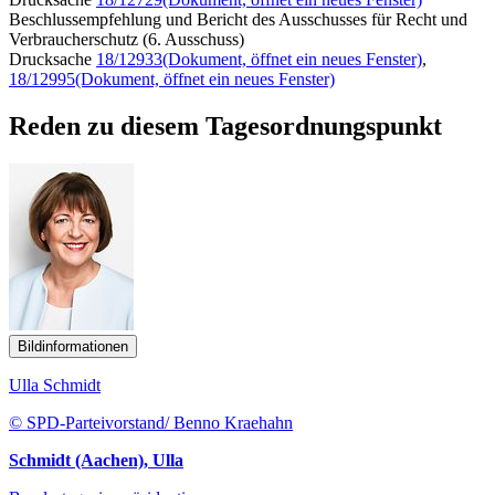
Beschlussempfehlung und Bericht des Ausschusses für Recht und
Verbraucherschutz (6. Ausschuss)
Drucksache
18/12933
(Dokument, öffnet ein neues Fenster)
,
18/12995
(Dokument, öffnet ein neues Fenster)
Reden zu diesem Tagesordnungspunkt
Bildinformationen
Ulla Schmidt
© SPD-Parteivorstand/ Benno Kraehahn
Schmidt (Aachen), Ulla