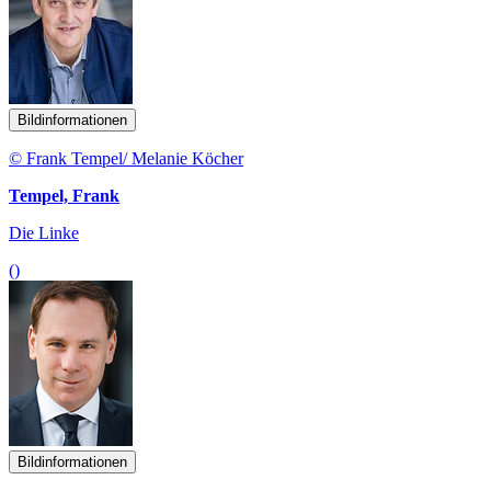
Bildinformationen
© Frank Tempel/ Melanie Köcher
Tempel, Frank
Die Linke
()
Bildinformationen