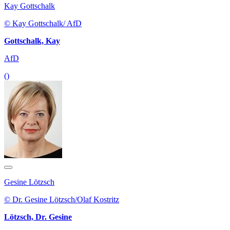
Kay Gottschalk
© Kay Gottschalk/ AfD
Gottschalk, Kay
AfD
()
Gesine Lötzsch
© Dr. Gesine Lötzsch/Olaf Kostritz
Lötzsch, Dr. Gesine