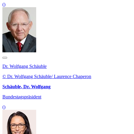
()
Dr. Wolfgang Schäuble
© Dr. Wolfgang Schäuble/ Laurence Chaperon
Schäuble, Dr. Wolfgang
Bundestagspräsident
()