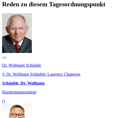
Reden zu diesem Tagesordnungspunkt
Dr. Wolfgang Schäuble
© Dr. Wolfgang Schäuble/ Laurence Chaperon
Schäuble, Dr. Wolfgang
Bundestagspräsident
()