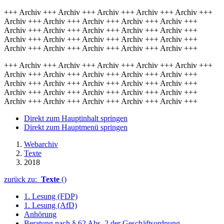
+++ Archiv +++ Archiv +++ Archiv +++ Archiv +++ Archiv +++
Archiv +++ Archiv +++ Archiv +++ Archiv +++ Archiv +++
Archiv +++ Archiv +++ Archiv +++ Archiv +++ Archiv +++
Archiv +++ Archiv +++ Archiv +++ Archiv +++ Archiv +++
Archiv +++ Archiv +++ Archiv +++ Archiv +++ Archiv +++
+++ Archiv +++ Archiv +++ Archiv +++ Archiv +++ Archiv +++
Archiv +++ Archiv +++ Archiv +++ Archiv +++ Archiv +++
Archiv +++ Archiv +++ Archiv +++ Archiv +++ Archiv +++
Archiv +++ Archiv +++ Archiv +++ Archiv +++ Archiv +++
Archiv +++ Archiv +++ Archiv +++ Archiv +++ Archiv +++
Direkt zum Hauptinhalt springen
Direkt zum Hauptmenü springen
Webarchiv
Texte
2018
zurück zu:
Texte
()
1. Lesung (FDP)
1. Lesung (AfD)
Anhörung
Beratung nach § 62 Abs. 2 der Geschäftsordnung