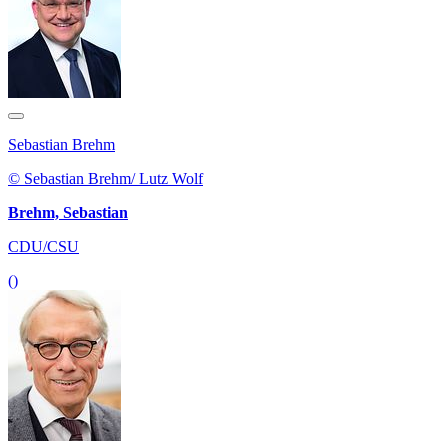
Sebastian Brehm
© Sebastian Brehm/ Lutz Wolf
Brehm, Sebastian
CDU/CSU
()