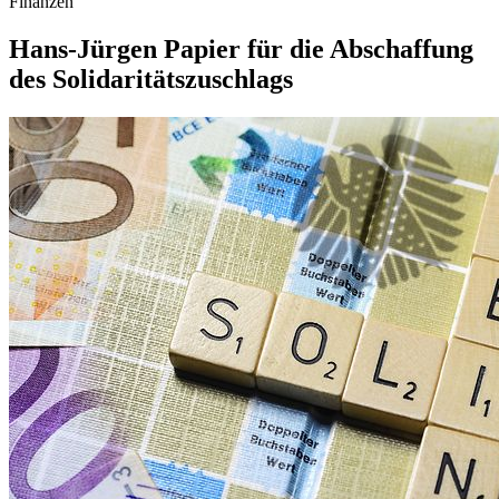
Finanzen
Hans-Jürgen Papier für die Abschaffung
des Solidaritäts­zuschlags