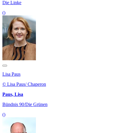
Die Linke
()
Lisa Paus
© Lisa Paus/ Chaperon
Paus, Lisa
Bündnis 90/Die Grünen
()