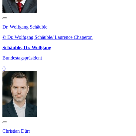
Dr. Wolfgang Schäuble
© Dr. Wolfgang Schäuble/ Laurence Chaperon
Schäuble, Dr. Wolfgang
Bundestagspräsident
()
Christian Dürr