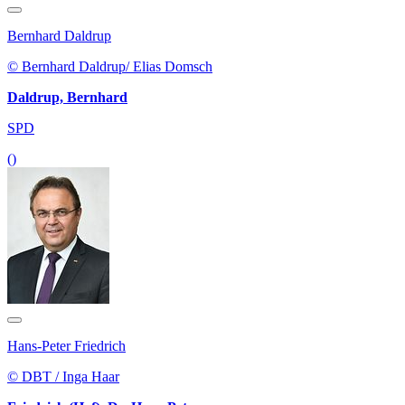
Bernhard Daldrup
© Bernhard Daldrup/ Elias Domsch
Daldrup, Bernhard
SPD
()
Hans-Peter Friedrich
© DBT / Inga Haar