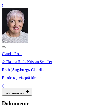
()
Claudia Roth
© Claudia Roth/ Kristian Schuller
Roth (Augsburg), Claudia
Bundestagsvizepräsidentin
()
mehr anzeigen
Dokumente