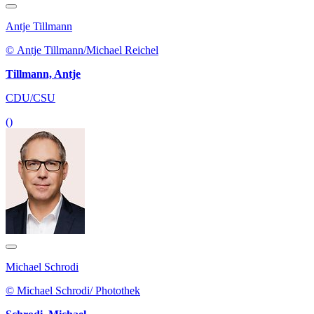
Antje Tillmann
© Antje Tillmann/Michael Reichel
Tillmann, Antje
CDU/CSU
()
Michael Schrodi
© Michael Schrodi/ Photothek