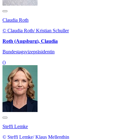
Claudia Roth
© Claudia Roth/ Kristian Schuller
Roth (Augsburg), Claudia
Bundestagsvizepräsidentin
()
Steffi Lemke
© Steffi Lemke/ Klaus Mellenthin