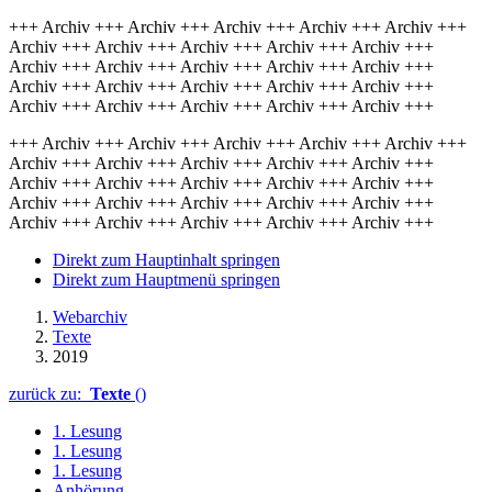
+++ Archiv +++ Archiv +++ Archiv +++ Archiv +++ Archiv +++
Archiv +++ Archiv +++ Archiv +++ Archiv +++ Archiv +++
Archiv +++ Archiv +++ Archiv +++ Archiv +++ Archiv +++
Archiv +++ Archiv +++ Archiv +++ Archiv +++ Archiv +++
Archiv +++ Archiv +++ Archiv +++ Archiv +++ Archiv +++
+++ Archiv +++ Archiv +++ Archiv +++ Archiv +++ Archiv +++
Archiv +++ Archiv +++ Archiv +++ Archiv +++ Archiv +++
Archiv +++ Archiv +++ Archiv +++ Archiv +++ Archiv +++
Archiv +++ Archiv +++ Archiv +++ Archiv +++ Archiv +++
Archiv +++ Archiv +++ Archiv +++ Archiv +++ Archiv +++
Direkt zum Hauptinhalt springen
Direkt zum Hauptmenü springen
Webarchiv
Texte
2019
zurück zu:
Texte
()
1. Lesung
1. Lesung
1. Lesung
Anhörung