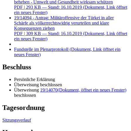
beheben - Umwelt und Gesundheit wirksam schützen
PDF
| 293 KB — Stand: 16.10.2019
(Dokument, Link öffnet
ein neues Fenster)
19/14094 - Antrag: Militäroffensive der Türkei in aller
Schärfe als völkerrechtswidrig verurteilen und klare
Konsequenzen ziehen
PDF
| 309 KB — Stand: 16.10.2019
(Dokument, Link öffnet
ein neues Fenster)
Fundstelle im Plenarprotokoll
(Dokument, Link öffnet ein
neues Fenster)
Beschluss
Persönliche Erklärung
Überweisung beschlossen
Überweisung
19/14070
(Dokument, öffnet ein neues Fenster)
beschlossen
Tagesordnung
Sitzungsverlauf