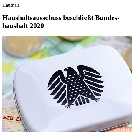
Haushalt
Haushaltsausschuss be­schließt Bundes­
haushalt 2020