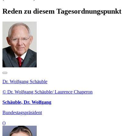
Reden zu diesem Tagesordnungspunkt
Dr. Wolfgang Schäuble
© Dr. Wolfgang Schäuble/ Laurence Chaperon
Schäuble, Dr. Wolfgang
Bundestagspräsident
()