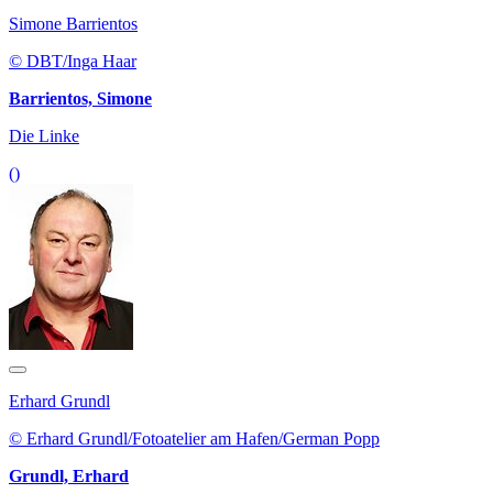
Simone Barrientos
© DBT/Inga Haar
Barrientos, Simone
Die Linke
()
Erhard Grundl
© Erhard Grundl/Fotoatelier am Hafen/German Popp
Grundl, Erhard