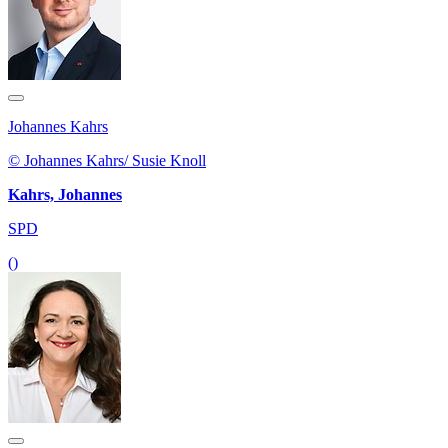
Johannes Kahrs
© Johannes Kahrs/ Susie Knoll
Kahrs, Johannes
SPD
()