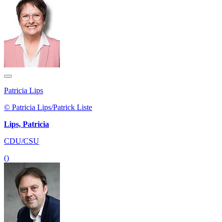
Patricia Lips
© Patricia Lips/Patrick Liste
Lips, Patricia
CDU/CSU
()