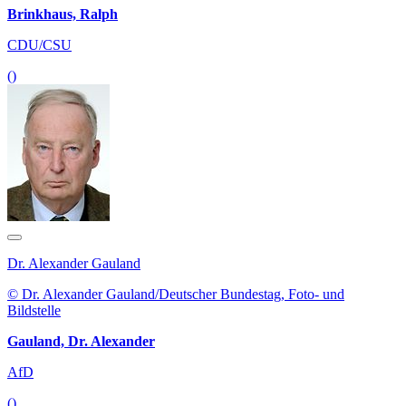
Brinkhaus, Ralph
CDU/CSU
()
Dr. Alexander Gauland
© Dr. Alexander Gauland/Deutscher Bundestag, Foto- und
Bildstelle
Gauland, Dr. Alexander
AfD
()