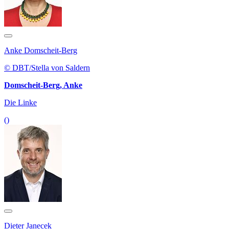
Anke Domscheit-Berg
© DBT/Stella von Saldern
Domscheit-Berg, Anke
Die Linke
()
Dieter Janecek