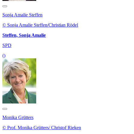
Sonja Amalie Steffen
© Sonja Amalie Steffen/Christian Rödel
Steffen, Sonja Amalie
SPD
()
Monika Grütters
© Prof. Monika Grütters/ Christof Rieken