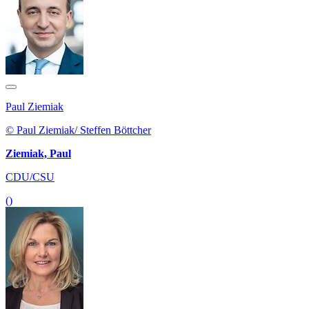
Paul Ziemiak
© Paul Ziemiak/ Steffen Böttcher
Ziemiak, Paul
CDU/CSU
()