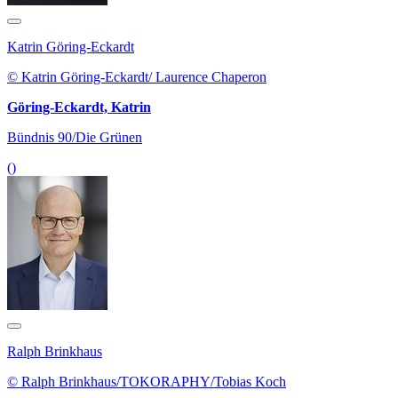
Katrin Göring-Eckardt
© Katrin Göring-Eckardt/ Laurence Chaperon
Göring-Eckardt, Katrin
Bündnis 90/Die Grünen
()
Ralph Brinkhaus
© Ralph Brinkhaus/TOKORAPHY/Tobias Koch