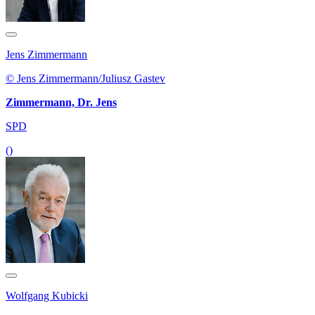
Jens Zimmermann
© Jens Zimmermann/Juliusz Gastev
Zimmermann, Dr. Jens
SPD
()
Wolfgang Kubicki