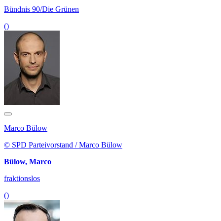
Bündnis 90/Die Grünen
()
Marco Bülow
© SPD Parteivorstand / Marco Bülow
Bülow, Marco
fraktionslos
()