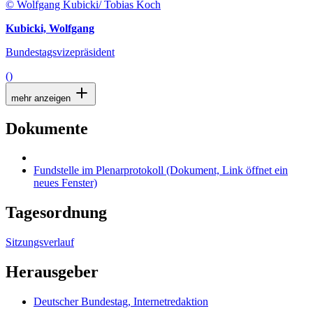
© Wolfgang Kubicki/ Tobias Koch
Kubicki, Wolfgang
Bundestagsvizepräsident
()
mehr anzeigen
Dokumente
Fundstelle im Plenarprotokoll
(Dokument, Link öffnet ein
neues Fenster)
Tagesordnung
Sitzungsverlauf
Herausgeber
Deutscher Bundestag, Internetredaktion