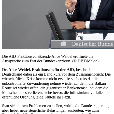
Die AfD-Fraktionsvorsitzende Alice Weidel eröffnete die
Aussprache zum
Etat
der Bundeskanzlerin. (© DBT/Melde)
Dr. Alice Weidel, Fraktionschefin der AfD
, beschrieb
Deutschland dabei als ein Land kurz vor dem Zusammenbruch: Die
wirtschaftliche Krise komme nicht erst, sie sei bereits da; die
unkontrollierte Zuwanderung nehme wieder zu, denn die Balkan-
Route sei wieder offen; ein gigantischer Bankencrash, bei dem die
Menschen alles verlieren, stehe bevor, die Infrastruktur verfalle, die
öffentliche Ordnung leide, lautete ihr Fazit.
Statt sich diesen Problemen zu stellen, würde die Bundesregierung
aber lieber neue steuerliche Belastungen ausbrüten, wie zum