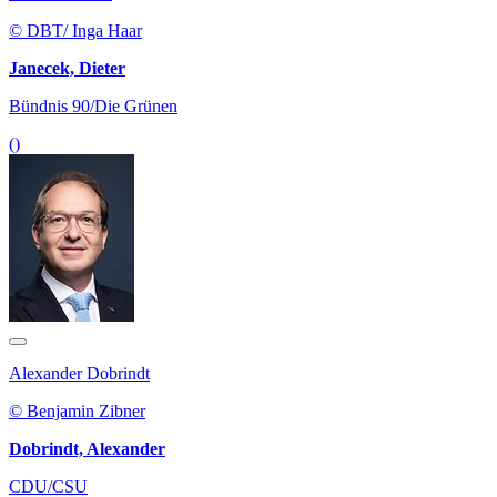
© DBT/ Inga Haar
Janecek, Dieter
Bündnis 90/Die Grünen
()
Alexander Dobrindt
© Benjamin Zibner
Dobrindt, Alexander
CDU/CSU