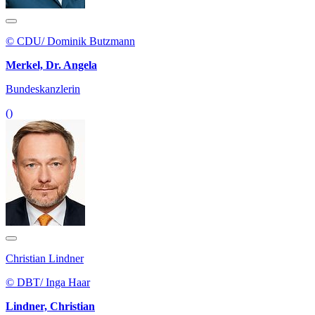
© CDU/ Dominik Butzmann
Merkel, Dr. Angela
Bundeskanzlerin
()
Christian Lindner
© DBT/ Inga Haar
Lindner, Christian