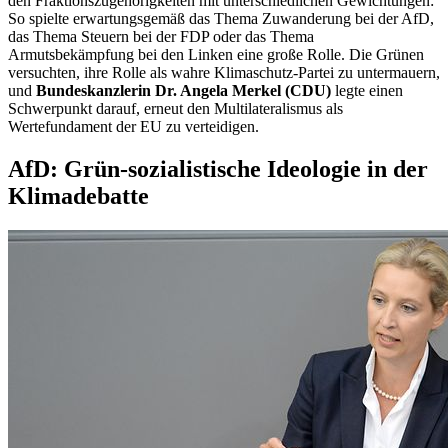
den Fraktionszugehörigkeiten mit unterschiedlichen Gewichtungen:
So spielte erwartungsgemäß das Thema Zuwanderung bei der AfD,
das Thema Steuern bei der FDP oder das Thema
Armutsbekämpfung bei den Linken eine große Rolle. Die Grünen
versuchten, ihre Rolle als wahre Klimaschutz-Partei zu untermauern,
und
Bundeskanzlerin Dr. Angela Merkel (CDU)
legte einen
Schwerpunkt darauf, erneut den Multilateralismus als
Wertefundament der EU zu verteidigen.
AfD: Grün-sozialistische Ideologie in der
Klimadebatte