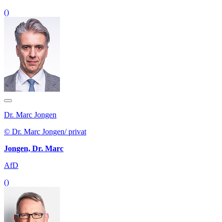
()
Dr. Marc Jongen
© Dr. Marc Jongen/ privat
Jongen, Dr. Marc
AfD
()