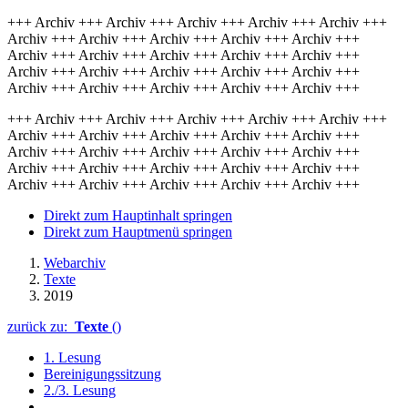
+++ Archiv +++ Archiv +++ Archiv +++ Archiv +++ Archiv +++
Archiv +++ Archiv +++ Archiv +++ Archiv +++ Archiv +++
Archiv +++ Archiv +++ Archiv +++ Archiv +++ Archiv +++
Archiv +++ Archiv +++ Archiv +++ Archiv +++ Archiv +++
Archiv +++ Archiv +++ Archiv +++ Archiv +++ Archiv +++
+++ Archiv +++ Archiv +++ Archiv +++ Archiv +++ Archiv +++
Archiv +++ Archiv +++ Archiv +++ Archiv +++ Archiv +++
Archiv +++ Archiv +++ Archiv +++ Archiv +++ Archiv +++
Archiv +++ Archiv +++ Archiv +++ Archiv +++ Archiv +++
Archiv +++ Archiv +++ Archiv +++ Archiv +++ Archiv +++
Direkt zum Hauptinhalt springen
Direkt zum Hauptmenü springen
Webarchiv
Texte
2019
zurück zu:
Texte
()
1. Lesung
Bereinigungssitzung
2./3. Lesung