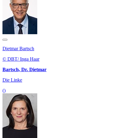
Dietmar Bartsch
© DBT/ Inga Haar
Bartsch, Dr. Dietmar
Die Linke
()