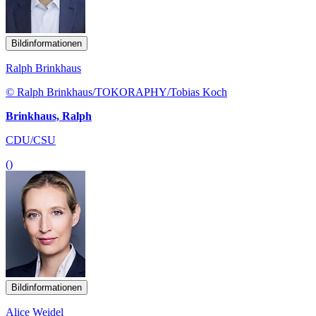
Bildinformationen
Ralph Brinkhaus
© Ralph Brinkhaus/TOKORAPHY/Tobias Koch
Brinkhaus, Ralph
CDU/CSU
()
Bildinformationen
Alice Weidel