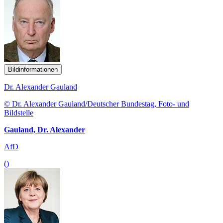
Bildinformationen
Dr. Alexander Gauland
© Dr. Alexander Gauland/Deutscher Bundestag, Foto- und
Bildstelle
Gauland, Dr. Alexander
AfD
()