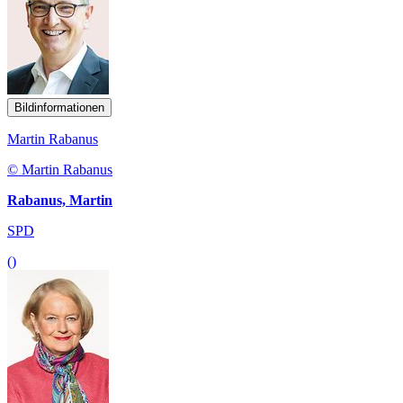
Bildinformationen
Martin Rabanus
© Martin Rabanus
Rabanus, Martin
SPD
()