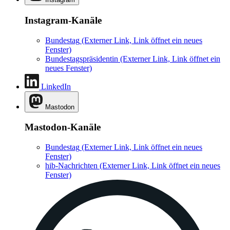
Instagram-Kanäle
Bundestag
(Externer Link, Link öffnet ein neues
Fenster)
Bundestagspräsidentin
(Externer Link, Link öffnet ein
neues Fenster)
LinkedIn
Mastodon
Mastodon-Kanäle
Bundestag
(Externer Link, Link öffnet ein neues
Fenster)
hib-Nachrichten
(Externer Link, Link öffnet ein neues
Fenster)