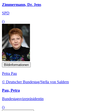
Zimmermann, Dr. Jens
SPD
()
Bildinformationen
Petra Pau
© Deutscher Bundestag/Stella von Saldern
Pau, Petra
Bundestagsvizepräsidentin
()