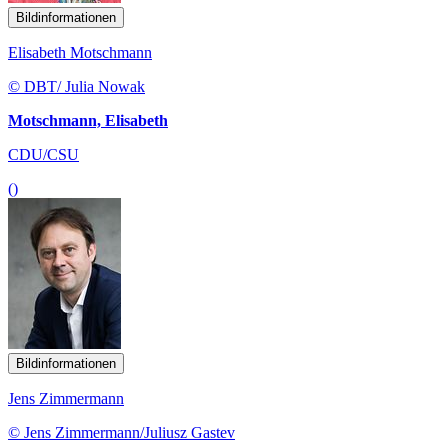
Bildinformationen
Elisabeth Motschmann
© DBT/ Julia Nowak
Motschmann, Elisabeth
CDU/CSU
()
Bildinformationen
Jens Zimmermann
© Jens Zimmermann/Juliusz Gastev