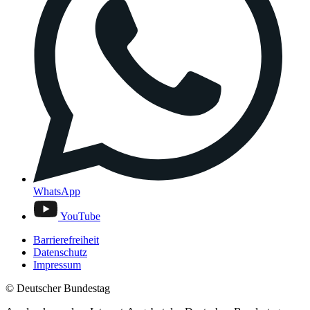
WhatsApp
YouTube
Barrierefreiheit
Datenschutz
Impressum
© Deutscher Bundestag