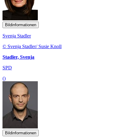
Bildinformationen
Svenja Stadler
© Svenja Stadler/ Susie Knoll
Stadler, Svenja
SPD
()
Bildinformationen