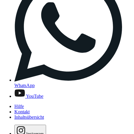
WhatsApp
YouTube
Hilfe
Kontakt
Inhaltsübersicht
Instagram