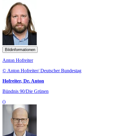
Bildinformationen
Anton Hofreiter
© Anton Hofreiter/ Deutscher Bundestag
Hofreiter, Dr. Anton
Bündnis 90/Die Grünen
()