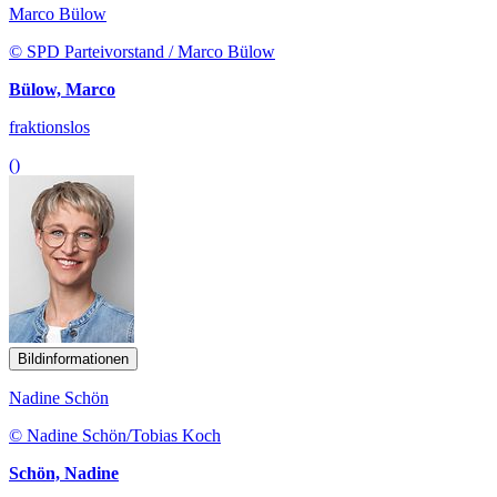
Marco Bülow
© SPD Parteivorstand / Marco Bülow
Bülow, Marco
fraktionslos
()
Bildinformationen
Nadine Schön
© Nadine Schön/Tobias Koch
Schön, Nadine