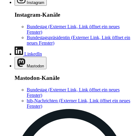
Instagram
Instagram-Kanäle
Bundestag
(Externer Link, Link öffnet ein neues
Fenster)
Bundestagspräsidentin
(Externer Link, Link öffnet ein
neues Fenster)
LinkedIn
Mastodon
Mastodon-Kanäle
Bundestag
(Externer Link, Link öffnet ein neues
Fenster)
hib-Nachrichten
(Externer Link, Link öffnet ein neues
Fenster)