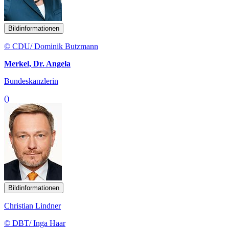
Bildinformationen
© CDU/ Dominik Butzmann
Merkel, Dr. Angela
Bundeskanzlerin
()
Bildinformationen
Christian Lindner
© DBT/ Inga Haar