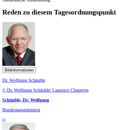
Reden zu diesem Tagesordnungspunkt
Bildinformationen
Dr. Wolfgang Schäuble
© Dr. Wolfgang Schäuble/ Laurence Chaperon
Schäuble, Dr. Wolfgang
Bundestagspräsident
()