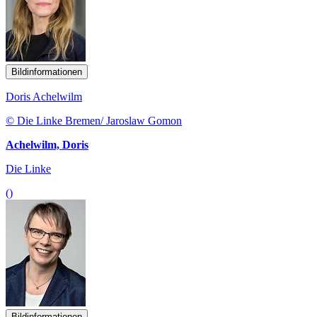
Bildinformationen
Doris Achelwilm
© Die Linke Bremen/ Jaroslaw Gomon
Achelwilm, Doris
Die Linke
()
Bildinformationen