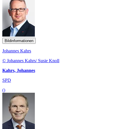
Bildinformationen
Johannes Kahrs
© Johannes Kahrs/ Susie Knoll
Kahrs, Johannes
SPD
()