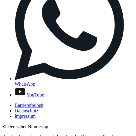
WhatsApp
YouTube
Barrierefreiheit
Datenschutz
Impressum
© Deutscher Bundestag