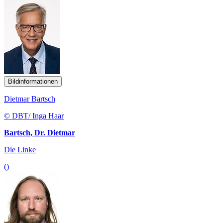
Bildinformationen
Dietmar Bartsch
© DBT/ Inga Haar
Bartsch, Dr. Dietmar
Die Linke
()