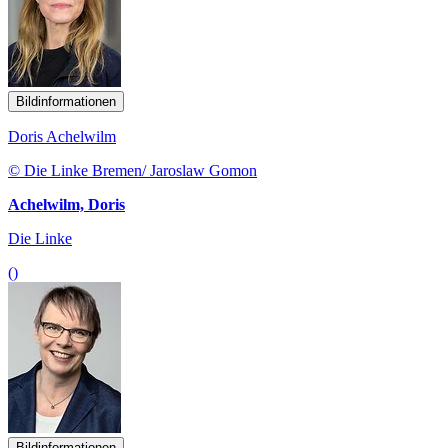
Bildinformationen
Doris Achelwilm
© Die Linke Bremen/ Jaroslaw Gomon
Achelwilm, Doris
Die Linke
()
Bildinformationen