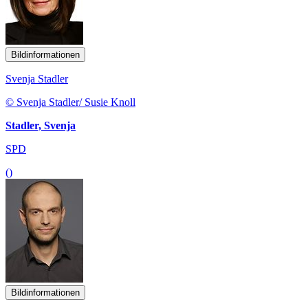
Bildinformationen
Svenja Stadler
© Svenja Stadler/ Susie Knoll
Stadler, Svenja
SPD
()
Bildinformationen