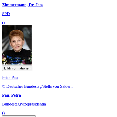
Zimmermann, Dr. Jens
SPD
()
Bildinformationen
Petra Pau
© Deutscher Bundestag/Stella von Saldern
Pau, Petra
Bundestagsvizepräsidentin
()