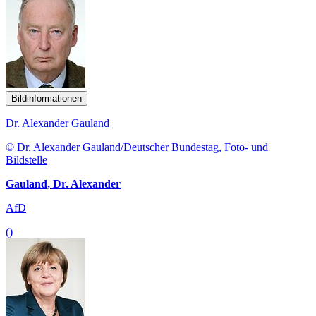
Bildinformationen
Dr. Alexander Gauland
© Dr. Alexander Gauland/Deutscher Bundestag, Foto- und
Bildstelle
Gauland, Dr. Alexander
AfD
()