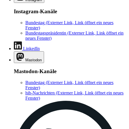
Instagram-Kanäle
Bundestag
(Externer Link, Link öffnet ein neues
Fenster)
Bundestagspräsidentin
(Externer Link, Link öffnet ein
neues Fenster)
LinkedIn
Mastodon
Mastodon-Kanäle
Bundestag
(Externer Link, Link öffnet ein neues
Fenster)
hib-Nachrichten
(Externer Link, Link öffnet ein neues
Fenster)