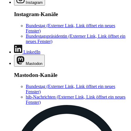
Instagram
Instagram-Kanäle
Bundestag
(Externer Link, Link öffnet ein neues
Fenster)
Bundestagspräsidentin
(Externer Link, Link öffnet ein
neues Fenster)
LinkedIn
Mastodon
Mastodon-Kanäle
Bundestag
(Externer Link, Link öffnet ein neues
Fenster)
hib-Nachrichten
(Externer Link, Link öffnet ein neues
Fenster)