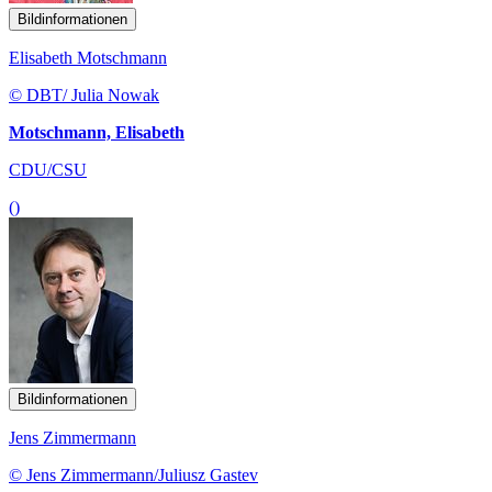
Bildinformationen
Elisabeth Motschmann
© DBT/ Julia Nowak
Motschmann, Elisabeth
CDU/CSU
()
Bildinformationen
Jens Zimmermann
© Jens Zimmermann/Juliusz Gastev