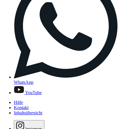
WhatsApp
YouTube
Hilfe
Kontakt
Inhaltsübersicht
Instagram