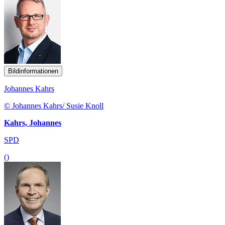
Bildinformationen
Johannes Kahrs
© Johannes Kahrs/ Susie Knoll
Kahrs, Johannes
SPD
()