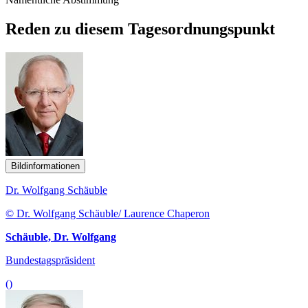
Reden zu diesem Tagesordnungspunkt
Bildinformationen
Dr. Wolfgang Schäuble
© Dr. Wolfgang Schäuble/ Laurence Chaperon
Schäuble, Dr. Wolfgang
Bundestagspräsident
()