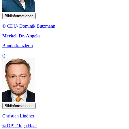
Bildinformationen
© CDU/ Dominik Butzmann
Merkel, Dr. Angela
Bundeskanzlerin
()
Bildinformationen
Christian Lindner
© DBT/ Inga Haar