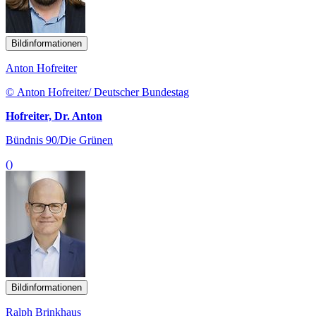
Bildinformationen
Anton Hofreiter
© Anton Hofreiter/ Deutscher Bundestag
Hofreiter, Dr. Anton
Bündnis 90/Die Grünen
()
Bildinformationen
Ralph Brinkhaus