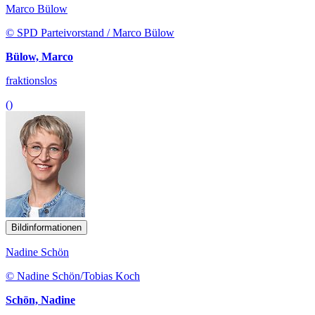
Marco Bülow
© SPD Parteivorstand / Marco Bülow
Bülow, Marco
fraktionslos
()
Bildinformationen
Nadine Schön
© Nadine Schön/Tobias Koch
Schön, Nadine