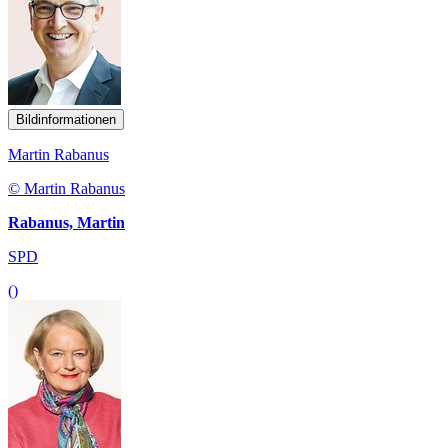
Bildinformationen
Martin Rabanus
© Martin Rabanus
Rabanus, Martin
SPD
()