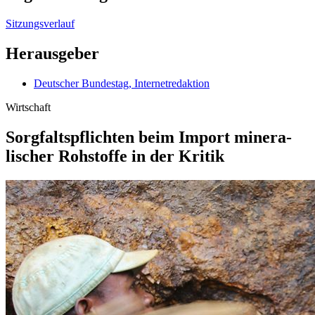
Sitzungsverlauf
Herausgeber
Deutscher Bundestag, Internetredaktion
Wirtschaft
Sorgfalts­pflichten beim Import minera­
lischer Rohstoffe in der Kri­tik