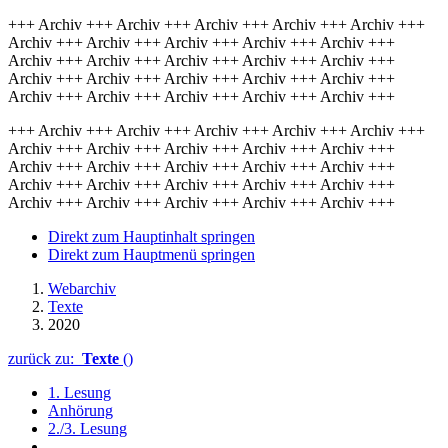
+++ Archiv +++ Archiv +++ Archiv +++ Archiv +++ Archiv +++
Archiv +++ Archiv +++ Archiv +++ Archiv +++ Archiv +++
Archiv +++ Archiv +++ Archiv +++ Archiv +++ Archiv +++
Archiv +++ Archiv +++ Archiv +++ Archiv +++ Archiv +++
Archiv +++ Archiv +++ Archiv +++ Archiv +++ Archiv +++
+++ Archiv +++ Archiv +++ Archiv +++ Archiv +++ Archiv +++
Archiv +++ Archiv +++ Archiv +++ Archiv +++ Archiv +++
Archiv +++ Archiv +++ Archiv +++ Archiv +++ Archiv +++
Archiv +++ Archiv +++ Archiv +++ Archiv +++ Archiv +++
Archiv +++ Archiv +++ Archiv +++ Archiv +++ Archiv +++
Direkt zum Hauptinhalt springen
Direkt zum Hauptmenü springen
Webarchiv
Texte
2020
zurück zu:
Texte
()
1. Lesung
Anhörung
2./3. Lesung