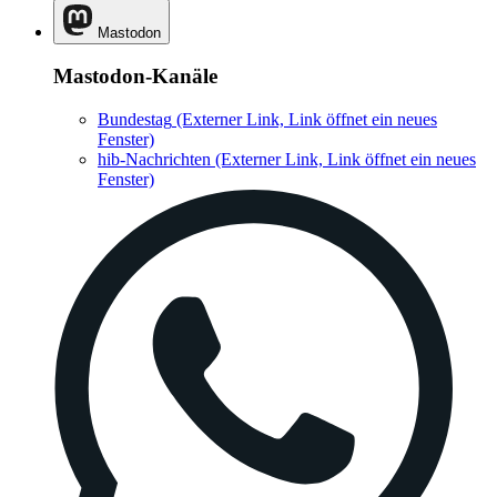
Mastodon
Mastodon-Kanäle
Bundestag
(Externer Link, Link öffnet ein neues
Fenster)
hib-Nachrichten
(Externer Link, Link öffnet ein neues
Fenster)