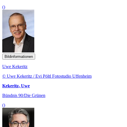
()
Bildinformationen
Uwe Kekeritz
© Uwe Kekeritz / Evi Pöltl Fotostudio Uffenheim
Kekeritz, Uwe
Bündnis 90/Die Grünen
()