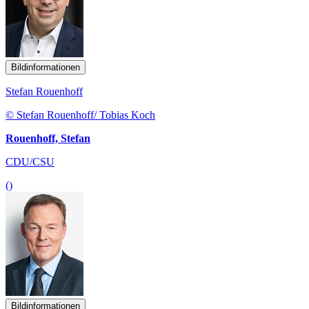
Bildinformationen
Stefan Rouenhoff
© Stefan Rouenhoff/ Tobias Koch
Rouenhoff, Stefan
CDU/CSU
()
Bildinformationen