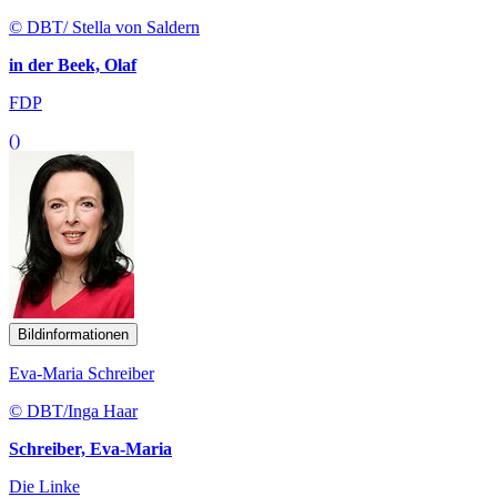
© DBT/ Stella von Saldern
in der Beek, Olaf
FDP
()
Bildinformationen
Eva-Maria Schreiber
© DBT/Inga Haar
Schreiber, Eva-Maria
Die Linke