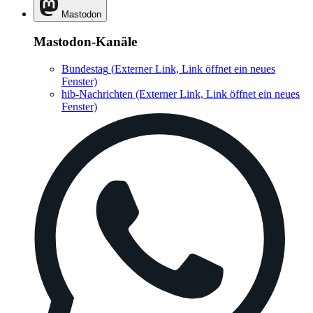
Mastodon
Mastodon-Kanäle
Bundestag
(Externer Link, Link öffnet ein neues
Fenster)
hib-Nachrichten
(Externer Link, Link öffnet ein neues
Fenster)