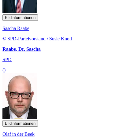
Bildinformationen
Sascha Raabe
© SPD-Parteivorstand / Susie Knoll
Raabe, Dr. Sascha
SPD
()
Bildinformationen
Olaf in der Beek