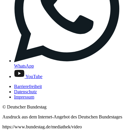
WhatsApp
YouTube
Barrierefreiheit
Datenschutz
Impressum
© Deutscher Bundestag
Ausdruck aus dem Internet-Angebot des Deutschen Bundestages
https://www.bundestag.de/mediathek/video