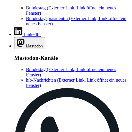
Bundestag
(Externer Link, Link öffnet ein neues
Fenster)
Bundestagspräsidentin
(Externer Link, Link öffnet ein
neues Fenster)
LinkedIn
Mastodon
Mastodon-Kanäle
Bundestag
(Externer Link, Link öffnet ein neues
Fenster)
hib-Nachrichten
(Externer Link, Link öffnet ein neues
Fenster)