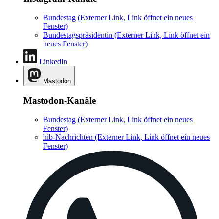
Bundestag
(Externer Link, Link öffnet ein neues
Fenster)
Bundestagspräsidentin
(Externer Link, Link öffnet ein
neues Fenster)
LinkedIn
Mastodon
Mastodon-Kanäle
Bundestag
(Externer Link, Link öffnet ein neues
Fenster)
hib-Nachrichten
(Externer Link, Link öffnet ein neues
Fenster)