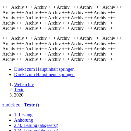
+++ Archiv +++ Archiv +++ Archiv +++ Archiv +++ Archiv +++
Archiv +++ Archiv +++ Archiv +++ Archiv +++ Archiv +++
Archiv +++ Archiv +++ Archiv +++ Archiv +++ Archiv +++
Archiv +++ Archiv +++ Archiv +++ Archiv +++ Archiv +++
Archiv +++ Archiv +++ Archiv +++ Archiv +++ Archiv +++
+++ Archiv +++ Archiv +++ Archiv +++ Archiv +++ Archiv +++
Archiv +++ Archiv +++ Archiv +++ Archiv +++ Archiv +++
Archiv +++ Archiv +++ Archiv +++ Archiv +++ Archiv +++
Archiv +++ Archiv +++ Archiv +++ Archiv +++ Archiv +++
Archiv +++ Archiv +++ Archiv +++ Archiv +++ Archiv +++
Direkt zum Hauptinhalt springen
Direkt zum Hauptmenü springen
Webarchiv
Texte
2020
zurück zu:
Texte
()
1. Lesung
Anhörung
2./3. Lesung (abgesetzt)
2./3. Lesung (abgesetzt)