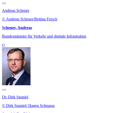
Andreas Scheuer
© Andreas Scheuer/Bettina Fersch
Scheuer, Andreas
Bundesminister für Verkehr und digitale Infrastruktur
()
Dr. Dirk Spaniel
© Dirk Spaniel/ Hagen Schnauss