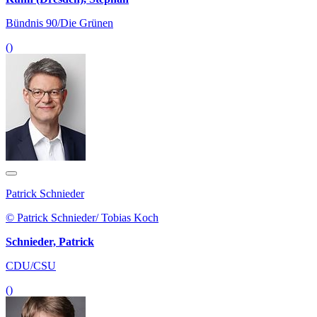
Bündnis 90/Die Grünen
()
Patrick Schnieder
© Patrick Schnieder/ Tobias Koch
Schnieder, Patrick
CDU/CSU
()