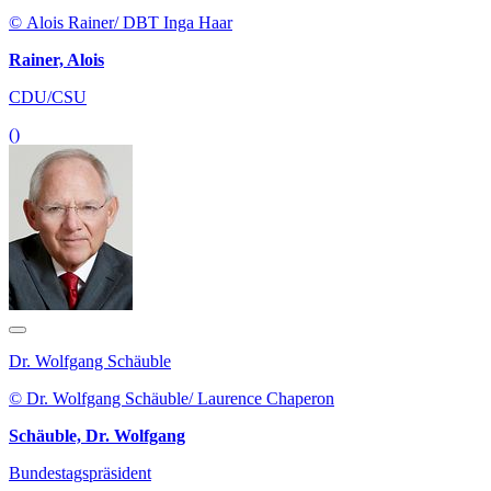
© Alois Rainer/ DBT Inga Haar
Rainer, Alois
CDU/CSU
()
Dr. Wolfgang Schäuble
© Dr. Wolfgang Schäuble/ Laurence Chaperon
Schäuble, Dr. Wolfgang
Bundestagspräsident