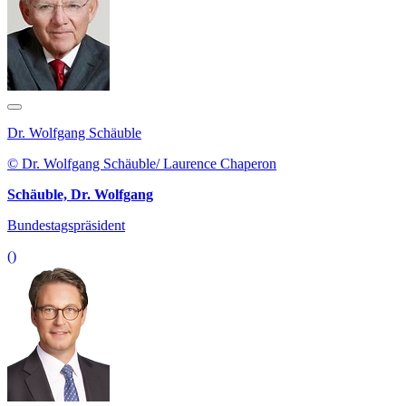
Dr. Wolfgang Schäuble
© Dr. Wolfgang Schäuble/ Laurence Chaperon
Schäuble, Dr. Wolfgang
Bundestagspräsident
()