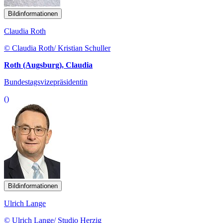
Bildinformationen
Claudia Roth
© Claudia Roth/ Kristian Schuller
Roth (Augsburg), Claudia
Bundestagsvizepräsidentin
()
Bildinformationen
Ulrich Lange
© Ulrich Lange/ Studio Herzig