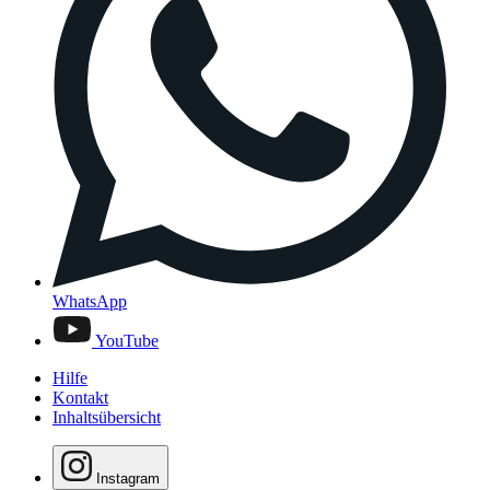
WhatsApp
YouTube
Hilfe
Kontakt
Inhaltsübersicht
Instagram