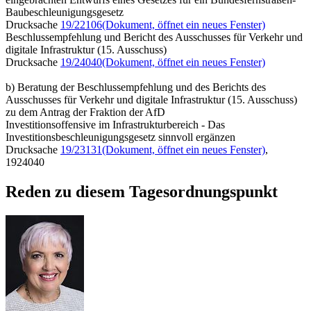
Baubeschleunigungsgesetz
Drucksache
19/22106
(Dokument, öffnet ein neues Fenster)
Beschlussempfehlung und Bericht des Ausschusses für Verkehr und
digitale Infrastruktur (15. Ausschuss)
Drucksache
19/24040
(Dokument, öffnet ein neues Fenster)
b) Beratung der Beschlussempfehlung und des Berichts des
Ausschusses für Verkehr und digitale Infrastruktur (15. Ausschuss)
zu dem Antrag der Fraktion der AfD
Investitionsoffensive im Infrastrukturbereich - Das
Investitionsbeschleunigungsgesetz sinnvoll ergänzen
Drucksache
19/23131
(Dokument, öffnet ein neues Fenster)
,
1924040
Reden zu diesem Tagesordnungspunkt