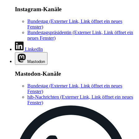
Instagram-Kanäle
Bundestag
(Externer Link, Link öffnet ein neues
Fenster)
Bundestagspräsidentin
(Externer Link, Link öffnet ein
neues Fenster)
LinkedIn
Mastodon
Mastodon-Kanäle
Bundestag
(Externer Link, Link öffnet ein neues
Fenster)
hib-Nachrichten
(Externer Link, Link öffnet ein neues
Fenster)