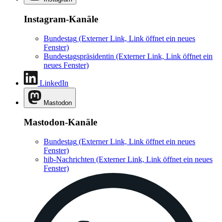
Instagram-Kanäle
Bundestag
(Externer Link, Link öffnet ein neues
Fenster)
Bundestagspräsidentin
(Externer Link, Link öffnet ein
neues Fenster)
LinkedIn
Mastodon
Mastodon-Kanäle
Bundestag
(Externer Link, Link öffnet ein neues
Fenster)
hib-Nachrichten
(Externer Link, Link öffnet ein neues
Fenster)