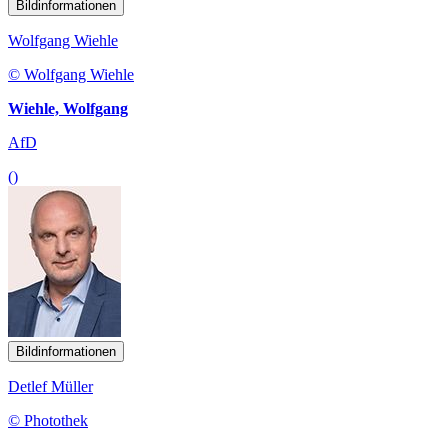
Bildinformationen
Wolfgang Wiehle
© Wolfgang Wiehle
Wiehle, Wolfgang
AfD
()
Bildinformationen
Detlef Müller
© Photothek