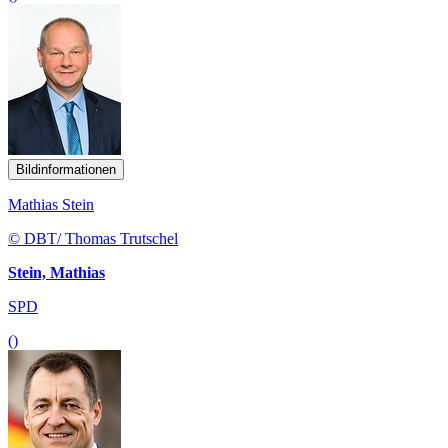
Bildinformationen
Mathias Stein
© DBT/ Thomas Trutschel
Stein, Mathias
SPD
()