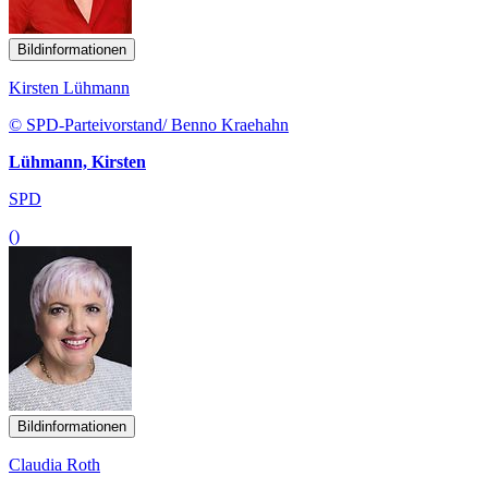
Bildinformationen
Kirsten Lühmann
© SPD-Parteivorstand/ Benno Kraehahn
Lühmann, Kirsten
SPD
()
Bildinformationen
Claudia Roth