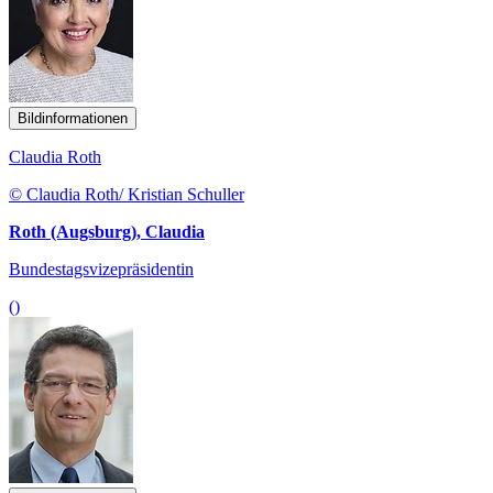
Bildinformationen
Claudia Roth
© Claudia Roth/ Kristian Schuller
Roth (Augsburg), Claudia
Bundestagsvizepräsidentin
()