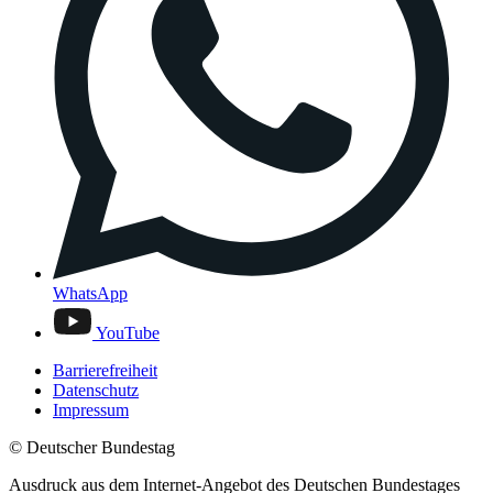
WhatsApp
YouTube
Barrierefreiheit
Datenschutz
Impressum
© Deutscher Bundestag
Ausdruck aus dem Internet-Angebot des Deutschen Bundestages