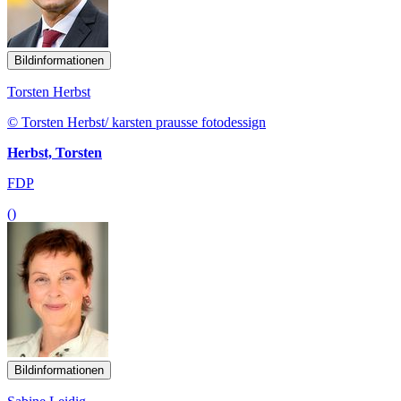
Bildinformationen
Torsten Herbst
© Torsten Herbst/ karsten prausse fotodessign
Herbst, Torsten
FDP
()
Bildinformationen