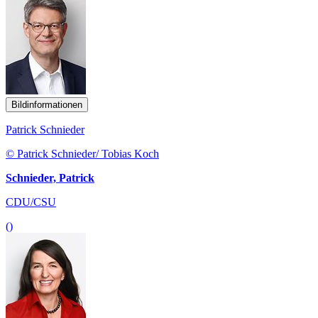
Bildinformationen
Patrick Schnieder
© Patrick Schnieder/ Tobias Koch
Schnieder, Patrick
CDU/CSU
()