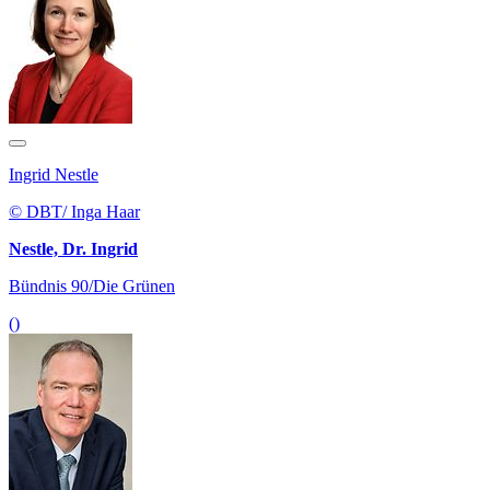
Ingrid Nestle
© DBT/ Inga Haar
Nestle, Dr. Ingrid
Bündnis 90/Die Grünen
()