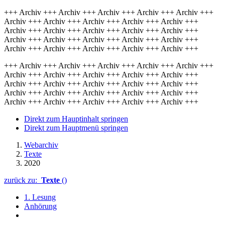
+++ Archiv +++ Archiv +++ Archiv +++ Archiv +++ Archiv +++
Archiv +++ Archiv +++ Archiv +++ Archiv +++ Archiv +++
Archiv +++ Archiv +++ Archiv +++ Archiv +++ Archiv +++
Archiv +++ Archiv +++ Archiv +++ Archiv +++ Archiv +++
Archiv +++ Archiv +++ Archiv +++ Archiv +++ Archiv +++
+++ Archiv +++ Archiv +++ Archiv +++ Archiv +++ Archiv +++
Archiv +++ Archiv +++ Archiv +++ Archiv +++ Archiv +++
Archiv +++ Archiv +++ Archiv +++ Archiv +++ Archiv +++
Archiv +++ Archiv +++ Archiv +++ Archiv +++ Archiv +++
Archiv +++ Archiv +++ Archiv +++ Archiv +++ Archiv +++
Direkt zum Hauptinhalt springen
Direkt zum Hauptmenü springen
Webarchiv
Texte
2020
zurück zu:
Texte
()
1. Lesung
Anhörung