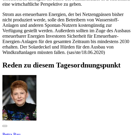
eine wirtschaftliche Perspektive zu geben.
Strom aus erneuerbaren Energien, der bei Netzengpässen bisher
nicht produziert werde, solle den Betreibern von Wasserstoff-
Anlagen und anderen Spontan-Nutzern kostengünstig zur
Verfügung gestellt werden. Außerdem sollten im Zuge des Ausbaus
erneuerbarer Energien Investoren Sicherheit für Erneuerbare-
Energien-Anlagen für den gesamten Zeitraum bis mindestens 2030
erhalten. Der Solardeckel und Hürden für den Ausbau von
Windkraftanlagen müssten fallen. (sas/ste/18.06.2020)
Reden zu diesem Tagesordnungspunkt
Petra Pau