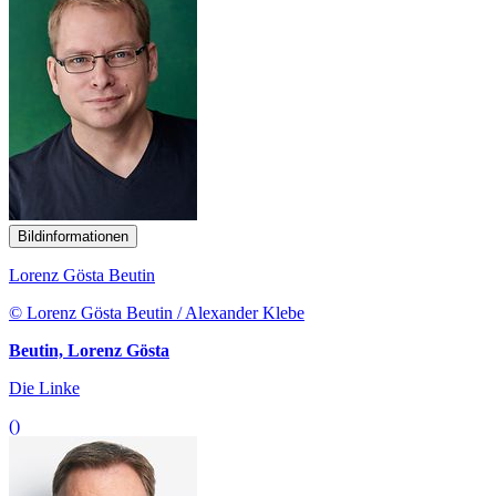
Bildinformationen
Lorenz Gösta Beutin
© Lorenz Gösta Beutin / Alexander Klebe
Beutin, Lorenz Gösta
Die Linke
()