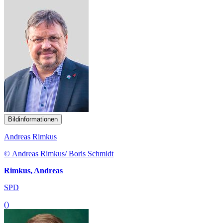
Bildinformationen
Andreas Rimkus
© Andreas Rimkus/ Boris Schmidt
Rimkus, Andreas
SPD
()