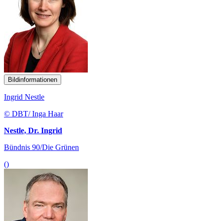
Bildinformationen
Ingrid Nestle
© DBT/ Inga Haar
Nestle, Dr. Ingrid
Bündnis 90/Die Grünen
()