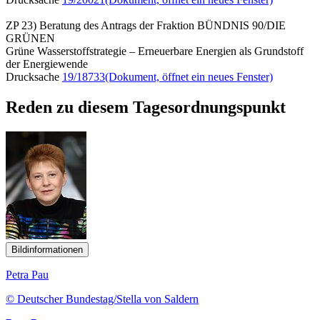
ZP 23) Beratung des Antrags der Fraktion BÜNDNIS 90/DIE
GRÜNEN
Grüne Wasserstoffstrategie – Erneuerbare Energien als Grundstoff
der Energiewende
Drucksache
19/18733
(Dokument, öffnet ein neues Fenster)
Reden zu diesem Tagesordnungspunkt
Bildinformationen
Petra Pau
© Deutscher Bundestag/Stella von Saldern