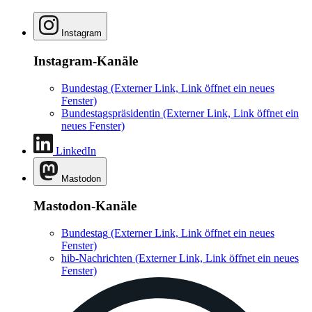
Instagram
Instagram-Kanäle
Bundestag
(Externer Link, Link öffnet ein neues
Fenster)
Bundestagspräsidentin
(Externer Link, Link öffnet ein
neues Fenster)
LinkedIn
Mastodon
Mastodon-Kanäle
Bundestag
(Externer Link, Link öffnet ein neues
Fenster)
hib-Nachrichten
(Externer Link, Link öffnet ein neues
Fenster)