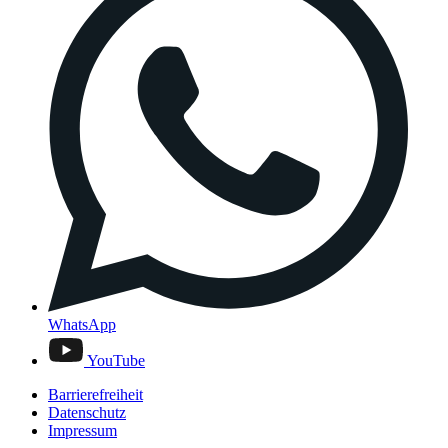
WhatsApp
YouTube
Barrierefreiheit
Datenschutz
Impressum