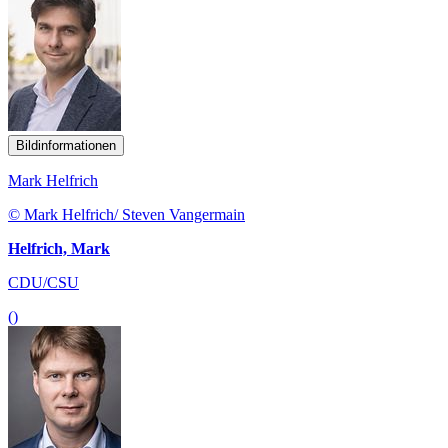
Bildinformationen
Mark Helfrich
© Mark Helfrich/ Steven Vangermain
Helfrich, Mark
CDU/CSU
()