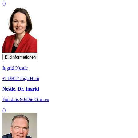
()
Bildinformationen
Ingrid Nestle
© DBT/ Inga Haar
Nestle, Dr. Ingrid
Bündnis 90/Die Grünen
()