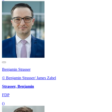
Benjamin Strasser
© Benjamin Strasser/ James Zabel
Strasser, Benjamin
FDP
()