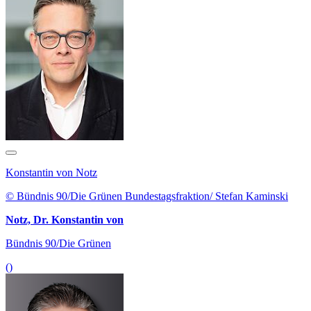
Konstantin von Notz
© Bündnis 90/Die Grünen Bundestagsfraktion/ Stefan Kaminski
Notz, Dr. Konstantin von
Bündnis 90/Die Grünen
()