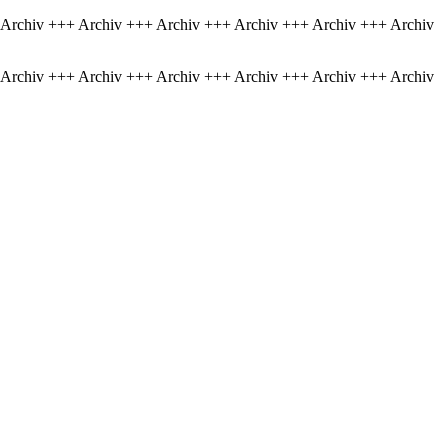
 Archiv +++ Archiv +++ Archiv +++ Archiv +++ Archiv +++ Archiv
 Archiv +++ Archiv +++ Archiv +++ Archiv +++ Archiv +++ Archiv