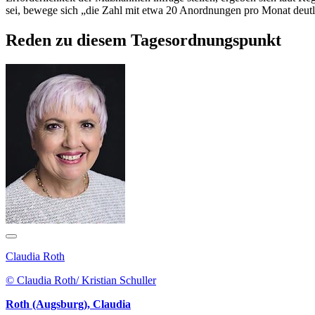
sei, bewege sich „die Zahl mit etwa 20 Anordnungen pro Monat deutl
Reden zu diesem Tagesordnungspunkt
Claudia Roth
© Claudia Roth/ Kristian Schuller
Roth (Augsburg), Claudia