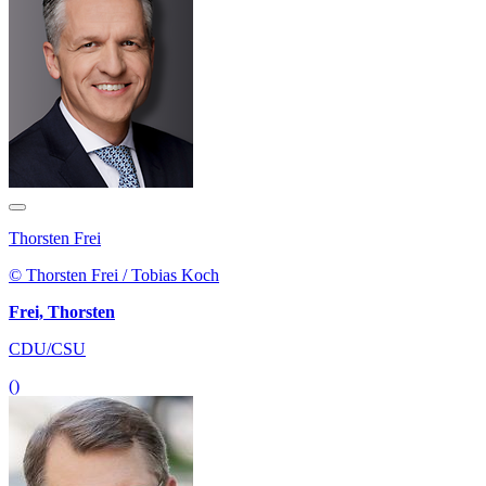
Thorsten Frei
© Thorsten Frei / Tobias Koch
Frei, Thorsten
CDU/CSU
()