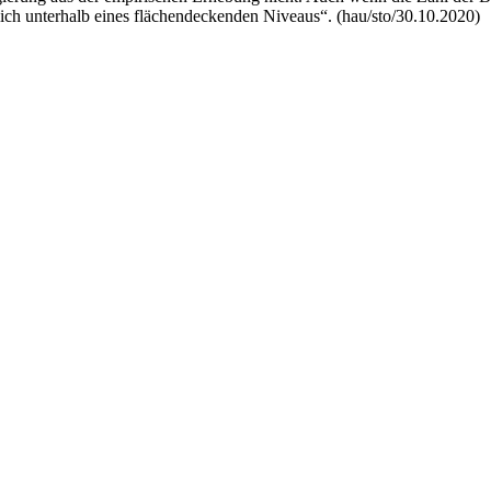
ich unterhalb eines flächendeckenden Niveaus“. (hau/sto/30.10.2020)