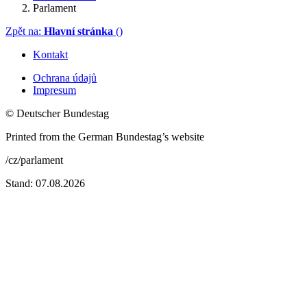
Parlament
Zpět na:
Hlavní stránka
()
Kontakt
Ochrana údajů
Impresum
© Deutscher Bundestag
Printed from the German Bundestag’s website
/cz/parlament
Stand: 07.08.2026