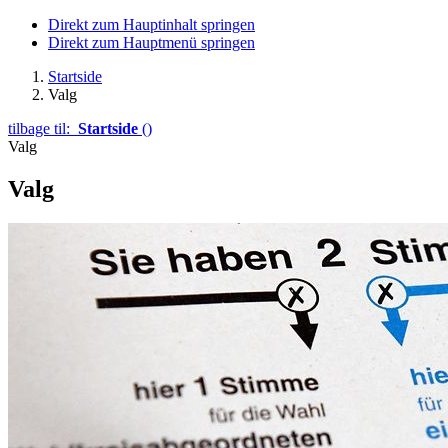
Direkt zum Hauptinhalt springen
Direkt zum Hauptmenü springen
Startside
Valg
tilbage til:
Startside
()
Valg
Valg