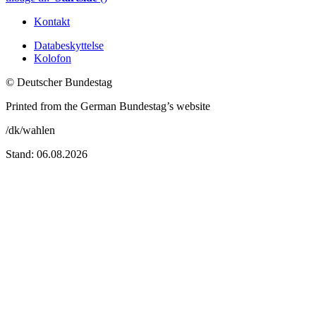
Kontakt
Databeskyttelse
Kolofon
© Deutscher Bundestag
Printed from the German Bundestag’s website
/dk/wahlen
Stand: 06.08.2026