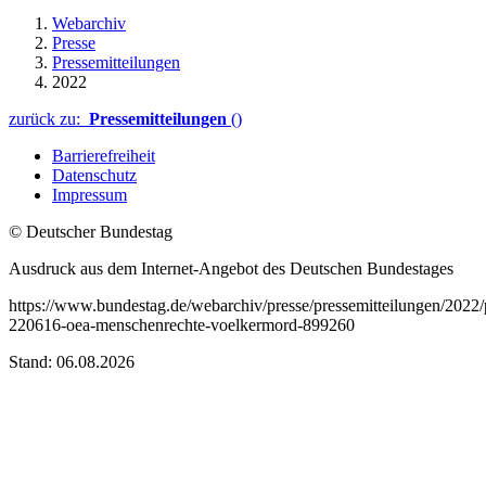
Webarchiv
Presse
Pressemitteilungen
2022
zurück zu:
Pressemitteilungen
()
Barrierefreiheit
Datenschutz
Impressum
© Deutscher Bundestag
Ausdruck aus dem Internet-Angebot des Deutschen Bundestages
https://www.bundestag.de/webarchiv/presse/pressemitteilungen/2022
220616-oea-menschenrechte-voelkermord-899260
Stand: 06.08.2026