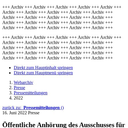
+++ Archiv +++ Archiv +++ Archiv +++ Archiv +++ Archiv +++
Archiv +++ Archiv +++ Archiv +++ Archiv +++ Archiv +++
Archiv +++ Archiv +++ Archiv +++ Archiv +++ Archiv +++
Archiv +++ Archiv +++ Archiv +++ Archiv +++ Archiv +++
Archiv +++ Archiv +++ Archiv +++ Archiv +++ Archiv +++
+++ Archiv +++ Archiv +++ Archiv +++ Archiv +++ Archiv +++
Archiv +++ Archiv +++ Archiv +++ Archiv +++ Archiv +++
Archiv +++ Archiv +++ Archiv +++ Archiv +++ Archiv +++
Archiv +++ Archiv +++ Archiv +++ Archiv +++ Archiv +++
Archiv +++ Archiv +++ Archiv +++ Archiv +++ Archiv +++
Direkt zum Hauptinhalt springen
Direkt zum Hauptmenü springen
Webarchiv
Presse
Pressemitteilungen
2022
zurück zu:
Pressemitteilungen
()
16. Juni 2022
Presse
Öffentliche Anhörung des Ausschusses für