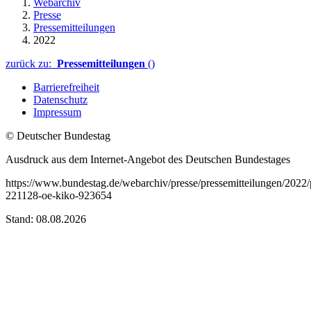
Webarchiv
Presse
Pressemitteilungen
2022
zurück zu:
Pressemitteilungen
()
Barrierefreiheit
Datenschutz
Impressum
© Deutscher Bundestag
Ausdruck aus dem Internet-Angebot des Deutschen Bundestages
https://www.bundestag.de/webarchiv/presse/pressemitteilungen/2022
221128-oe-kiko-923654
Stand: 08.08.2026