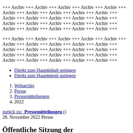
+++ Archiv +++ Archiv +++ Archiv +++ Archiv +++ Archiv +++
Archiv +++ Archiv +++ Archiv +++ Archiv +++ Archiv +++
Archiv +++ Archiv +++ Archiv +++ Archiv +++ Archiv +++
Archiv +++ Archiv +++ Archiv +++ Archiv +++ Archiv +++
Archiv +++ Archiv +++ Archiv +++ Archiv +++ Archiv +++
+++ Archiv +++ Archiv +++ Archiv +++ Archiv +++ Archiv +++
Archiv +++ Archiv +++ Archiv +++ Archiv +++ Archiv +++
Archiv +++ Archiv +++ Archiv +++ Archiv +++ Archiv +++
Archiv +++ Archiv +++ Archiv +++ Archiv +++ Archiv +++
Archiv +++ Archiv +++ Archiv +++ Archiv +++ Archiv +++
Direkt zum Hauptinhalt springen
Direkt zum Hauptmenü springen
Webarchiv
Presse
Pressemitteilungen
2022
zurück zu:
Pressemitteilungen
()
28. November 2022
Presse
Öffentliche Sitzung der