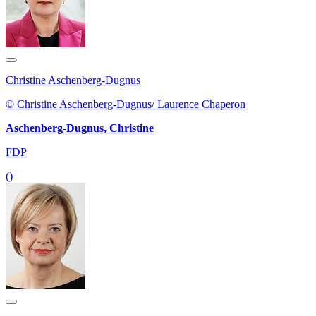
Christine Aschenberg-Dugnus
© Christine Aschenberg-Dugnus/ Laurence Chaperon
Aschenberg-Dugnus, Christine
FDP
()