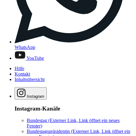
WhatsApp
YouTube
Hilfe
Kontakt
Inhaltsübersicht
Instagram
Instagram-Kanäle
Bundestag
(Externer Link, Link öffnet ein neues
Fenster)
Bundestagspräsidentin
(Externer Link, Link öffnet ein