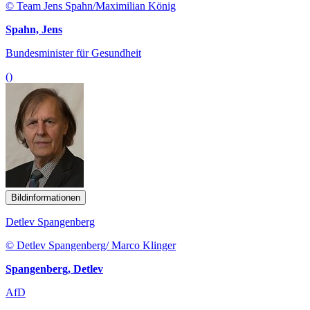
© Team Jens Spahn/Maximilian König
Spahn, Jens
Bundesminister für Gesundheit
()
Bildinformationen
Detlev Spangenberg
© Detlev Spangenberg/ Marco Klinger
Spangenberg, Detlev
AfD