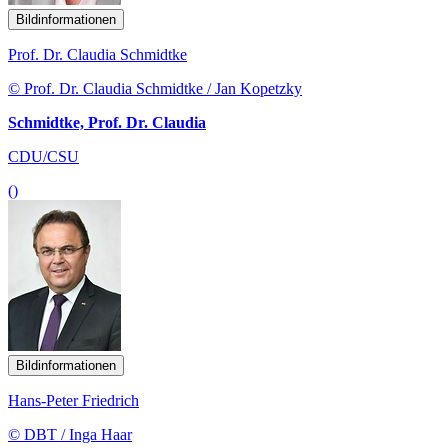
Bildinformationen
Prof. Dr. Claudia Schmidtke
© Prof. Dr. Claudia Schmidtke / Jan Kopetzky
Schmidtke, Prof. Dr. Claudia
CDU/CSU
()
Bildinformationen
Hans-Peter Friedrich
© DBT / Inga Haar