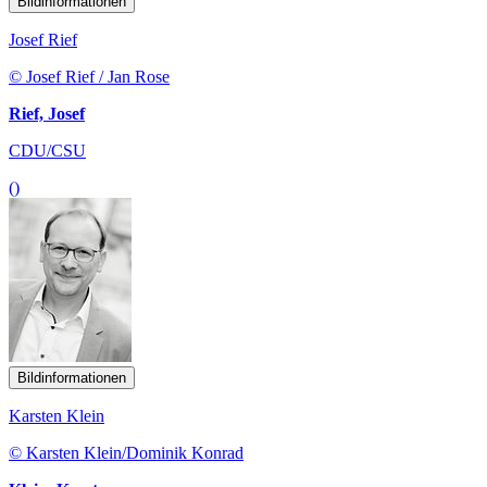
Bildinformationen
Josef Rief
© Josef Rief / Jan Rose
Rief, Josef
CDU/CSU
()
Bildinformationen
Karsten Klein
© Karsten Klein/Dominik Konrad