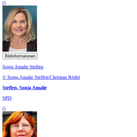
()
Bildinformationen
Sonja Amalie Steffen
© Sonja Amalie Steffen/Christian Rödel
Steffen, Sonja Amalie
SPD
()