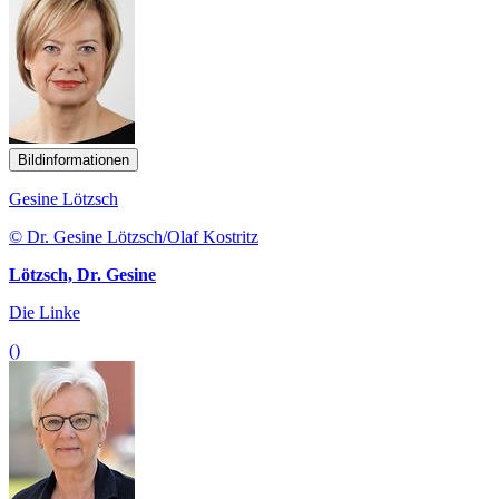
Bildinformationen
Gesine Lötzsch
© Dr. Gesine Lötzsch/Olaf Kostritz
Lötzsch, Dr. Gesine
Die Linke
()