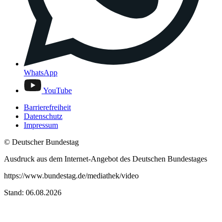
WhatsApp
YouTube
Barrierefreiheit
Datenschutz
Impressum
© Deutscher Bundestag
Ausdruck aus dem Internet-Angebot des Deutschen Bundestages
https://www.bundestag.de/mediathek/video
Stand: 06.08.2026