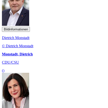
Bildinformationen
Dietrich Monstadt
© Dietrich Monstadt
Monstadt, Dietrich
CDU/CSU
()