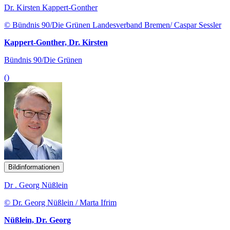
Dr. Kirsten Kappert-Gonther
© Bündnis 90/Die Grünen Landesverband Bremen/ Caspar Sessler
Kappert-Gonther, Dr. Kirsten
Bündnis 90/Die Grünen
()
Bildinformationen
Dr . Georg Nüßlein
© Dr. Georg Nüßlein / Marta Ifrim
Nüßlein, Dr. Georg