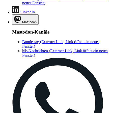
neues Fenster)
LinkedIn
Mastodon
Mastodon-Kanäle
Bundestag
(Externer Link, Link öffnet ein neues
Fenster)
hib-Nachrichten
(Externer Link, Link öffnet ein neues
Fenster)