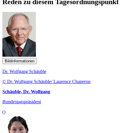
Reden zu diesem Tagesordnungspunkt
Bildinformationen
Dr. Wolfgang Schäuble
© Dr. Wolfgang Schäuble/ Laurence Chaperon
Schäuble, Dr. Wolfgang
Bundestagspräsident
()