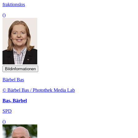
fraktionslos
()
Bildinformationen
Bärbel Bas
© Bärbel Bas / Photothek Media Lab
Bas, Bärbel
SPD
()