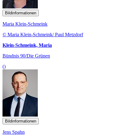
Bildinformationen
Maria Klein-Schmeink
© Maria Klein-Schmeink/ Paul Metzdorf
Klein-Schmeink, Maria
Bündnis 90/Die Grünen
()
Bildinformationen
Jens Spahn