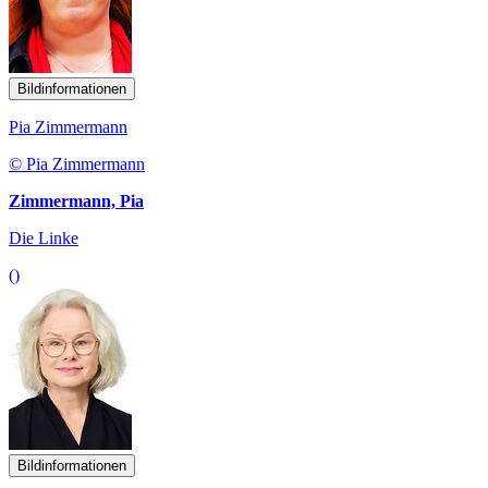
Bildinformationen
Pia Zimmermann
© Pia Zimmermann
Zimmermann, Pia
Die Linke
()
Bildinformationen