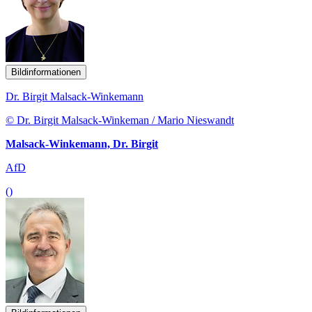
Bildinformationen
Dr. Birgit Malsack-Winkemann
© Dr. Birgit Malsack-Winkeman / Mario Nieswandt
Malsack-Winkemann, Dr. Birgit
AfD
()