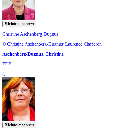
Bildinformationen
Christine Aschenberg-Dugnus
© Christine Aschenberg-Dugnus/ Laurence Chaperon
Aschenberg-Dugnus, Christine
FDP
()
Bildinformationen