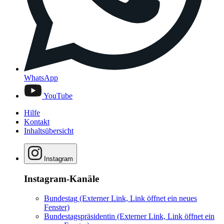
WhatsApp
YouTube
Hilfe
Kontakt
Inhaltsübersicht
Instagram
Instagram-Kanäle
Bundestag
(Externer Link, Link öffnet ein neues
Fenster)
Bundestagspräsidentin
(Externer Link, Link öffnet ein