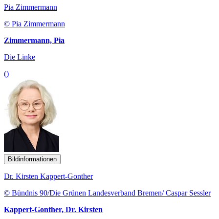
Pia Zimmermann
© Pia Zimmermann
Zimmermann, Pia
Die Linke
()
Bildinformationen
Dr. Kirsten Kappert-Gonther
© Bündnis 90/Die Grünen Landesverband Bremen/ Caspar Sessler
Kappert-Gonther, Dr. Kirsten