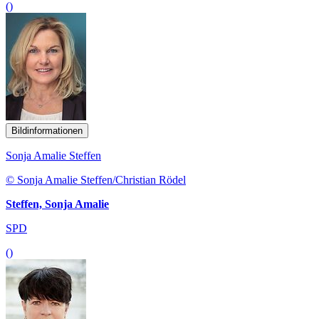
()
Bildinformationen
Sonja Amalie Steffen
© Sonja Amalie Steffen/Christian Rödel
Steffen, Sonja Amalie
SPD
()