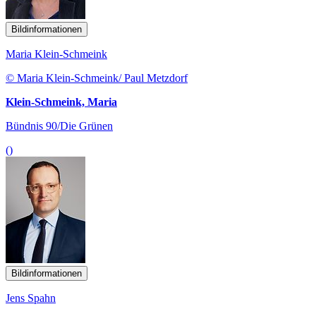
Bildinformationen
Maria Klein-Schmeink
© Maria Klein-Schmeink/ Paul Metzdorf
Klein-Schmeink, Maria
Bündnis 90/Die Grünen
()
Bildinformationen
Jens Spahn