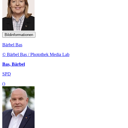
Bildinformationen
Bärbel Bas
© Bärbel Bas / Photothek Media Lab
Bas, Bärbel
SPD
()