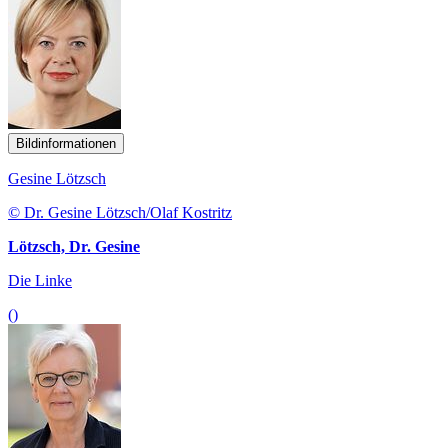
Bildinformationen
Gesine Lötzsch
© Dr. Gesine Lötzsch/Olaf Kostritz
Lötzsch, Dr. Gesine
Die Linke
()