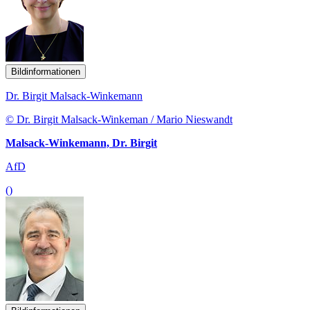
Bildinformationen
Dr. Birgit Malsack-Winkemann
© Dr. Birgit Malsack-Winkeman / Mario Nieswandt
Malsack-Winkemann, Dr. Birgit
AfD
()