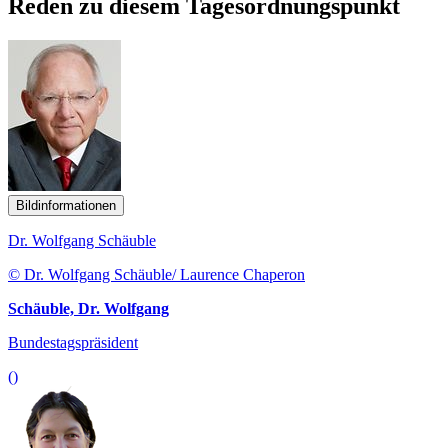
Reden zu diesem Tagesordnungspunkt
Bildinformationen
Dr. Wolfgang Schäuble
© Dr. Wolfgang Schäuble/ Laurence Chaperon
Schäuble, Dr. Wolfgang
Bundestagspräsident
()