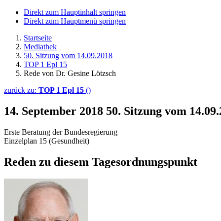
Direkt zum Hauptinhalt springen
Direkt zum Hauptmenü springen
Startseite
Mediathek
50. Sitzung vom 14.09.2018
TOP 1 Epl 15
Rede von Dr. Gesine Lötzsch
zurück zu:
TOP 1 Epl 15
()
14. September 2018
50. Sitzung vom 14.09
Erste Beratung der Bundesregierung
Einzelplan 15 (Gesundheit)
Reden zu diesem Tagesordnungspunkt