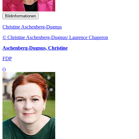
Bildinformationen
Christine Aschenberg-Dugnus
© Christine Aschenberg-Dugnus/ Laurence Chaperon
Aschenberg-Dugnus, Christine
FDP
()