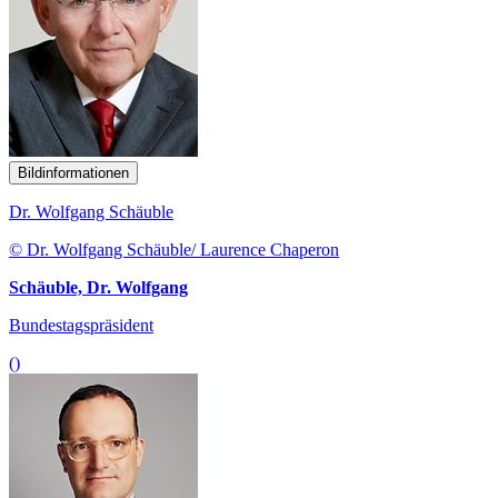
Bildinformationen
Dr. Wolfgang Schäuble
© Dr. Wolfgang Schäuble/ Laurence Chaperon
Schäuble, Dr. Wolfgang
Bundestagspräsident
()