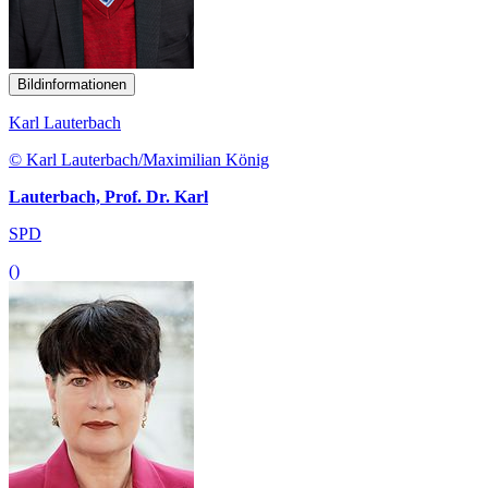
Bildinformationen
Karl Lauterbach
© Karl Lauterbach/Maximilian König
Lauterbach, Prof. Dr. Karl
SPD
()