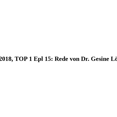
.2018, TOP 1 Epl 15: Rede von Dr. Gesine L