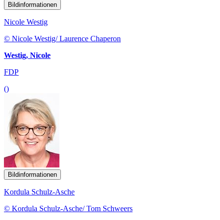
Bildinformationen
Nicole Westig
© Nicole Westig/ Laurence Chaperon
Westig, Nicole
FDP
()
Bildinformationen
Kordula Schulz-Asche
© Kordula Schulz-Asche/ Tom Schweers