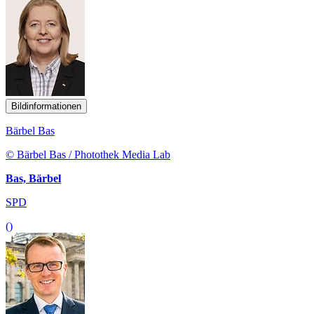
Bildinformationen
Bärbel Bas
© Bärbel Bas / Photothek Media Lab
Bas, Bärbel
SPD
()