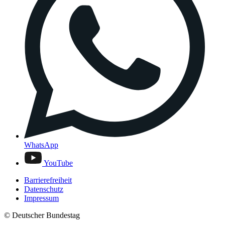
WhatsApp
YouTube
Barrierefreiheit
Datenschutz
Impressum
© Deutscher Bundestag