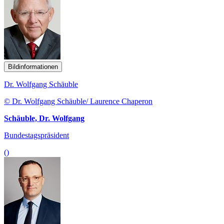
Bildinformationen
Dr. Wolfgang Schäuble
© Dr. Wolfgang Schäuble/ Laurence Chaperon
Schäuble, Dr. Wolfgang
Bundestagspräsident
()