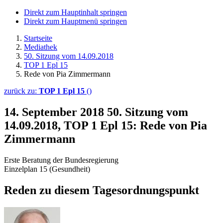
Direkt zum Hauptinhalt springen
Direkt zum Hauptmenü springen
Startseite
Mediathek
50. Sitzung vom 14.09.2018
TOP 1 Epl 15
Rede von Pia Zimmermann
zurück zu:
TOP 1 Epl 15
()
14. September 2018
50. Sitzung vom
14.09.2018, TOP 1 Epl 15: Rede von Pia
Zimmermann
Erste Beratung der Bundesregierung
Einzelplan 15 (Gesundheit)
Reden zu diesem Tagesordnungspunkt