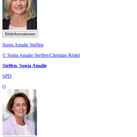
Bildinformationen
Sonja Amalie Steffen
© Sonja Amalie Steffen/Christian Rödel
Steffen, Sonja Amalie
SPD
()