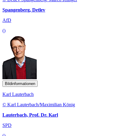
Spangenberg, Detlev
AfD
()
Bildinformationen
Karl Lauterbach
© Karl Lauterbach/Maximilian König
Lauterbach, Prof. Dr. Karl
SPD
()