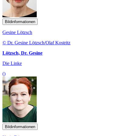
Bildinformationen
Gesine Lötzsch
© Dr. Gesine Lötzsch/Olaf Kostritz
Lötzsch, Dr. Gesine
Die Linke
()
Bildinformationen