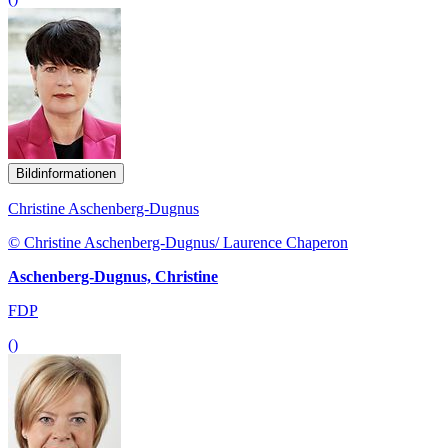
Bildinformationen
Christine Aschenberg-Dugnus
© Christine Aschenberg-Dugnus/ Laurence Chaperon
Aschenberg-Dugnus, Christine
FDP
()