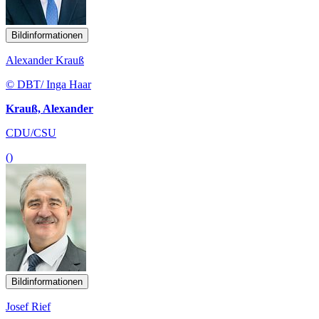
Bildinformationen
Alexander Krauß
© DBT/ Inga Haar
Krauß, Alexander
CDU/CSU
()
Bildinformationen
Josef Rief