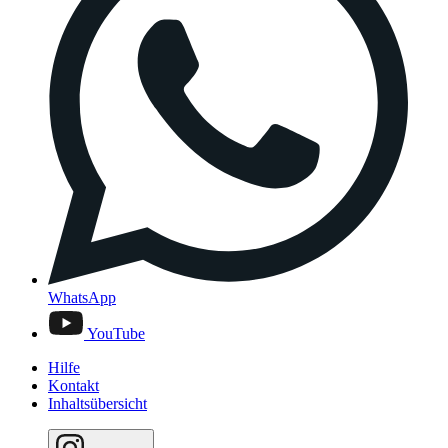
WhatsApp
YouTube
Hilfe
Kontakt
Inhaltsübersicht