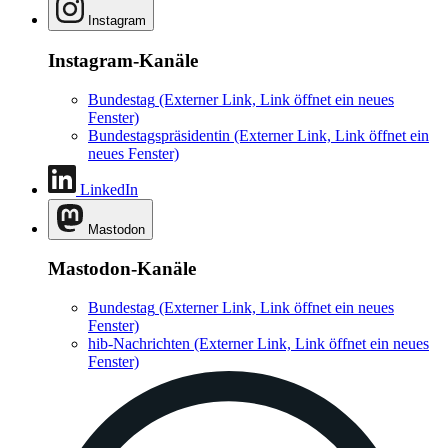
Instagram
Instagram-Kanäle
Bundestag
(Externer Link, Link öffnet ein neues
Fenster)
Bundestagspräsidentin
(Externer Link, Link öffnet ein
neues Fenster)
LinkedIn
Mastodon
Mastodon-Kanäle
Bundestag
(Externer Link, Link öffnet ein neues
Fenster)
hib-Nachrichten
(Externer Link, Link öffnet ein neues
Fenster)