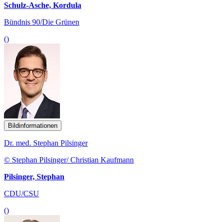
Schulz-Asche, Kordula
Bündnis 90/Die Grünen
()
Bildinformationen
Dr. med. Stephan Pilsinger
© Stephan Pilsinger/ Christian Kaufmann
Pilsinger, Stephan
CDU/CSU
()