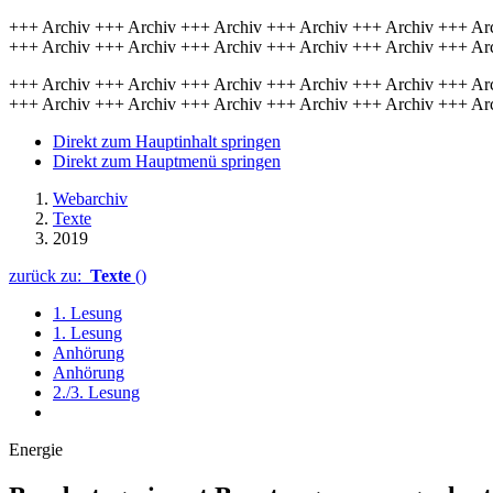
+++ Archiv +++ Archiv +++ Archiv +++ Archiv +++ Archiv +++ Ar
+++ Archiv +++ Archiv +++ Archiv +++ Archiv +++ Archiv +++ Ar
+++ Archiv +++ Archiv +++ Archiv +++ Archiv +++ Archiv +++ Ar
+++ Archiv +++ Archiv +++ Archiv +++ Archiv +++ Archiv +++ Ar
Direkt zum Hauptinhalt springen
Direkt zum Hauptmenü springen
Webarchiv
Texte
2019
zurück zu:
Texte
()
1. Lesung
1. Lesung
Anhörung
Anhörung
2./3. Lesung
Energie