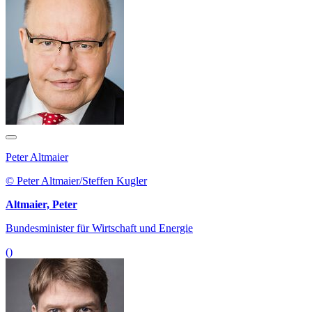
Peter Altmaier
© Peter Altmaier/Steffen Kugler
Altmaier, Peter
Bundesminister für Wirtschaft und Energie
()