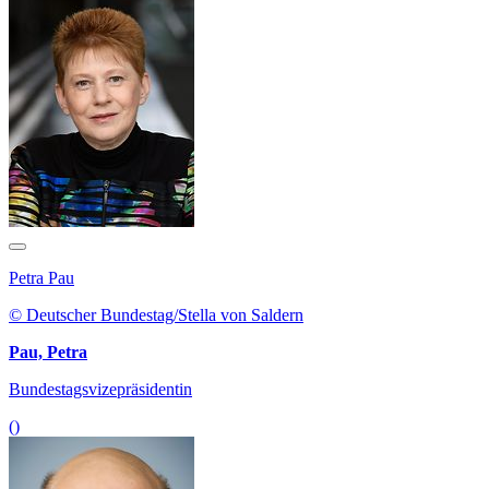
Petra Pau
© Deutscher Bundestag/Stella von Saldern
Pau, Petra
Bundestagsvizepräsidentin
()