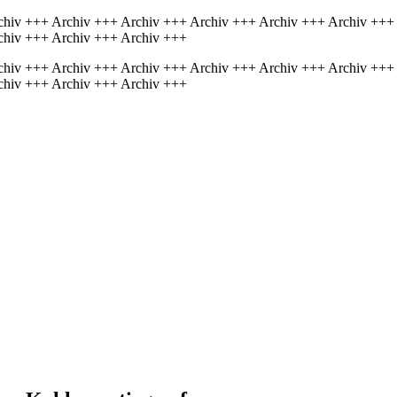
chiv +++ Archiv +++ Archiv +++ Archiv +++ Archiv +++ Archiv +++
chiv +++ Archiv +++ Archiv +++
chiv +++ Archiv +++ Archiv +++ Archiv +++ Archiv +++ Archiv +++
chiv +++ Archiv +++ Archiv +++