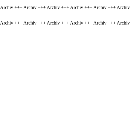
 Archiv +++ Archiv +++ Archiv +++ Archiv +++ Archiv +++ Archiv
 Archiv +++ Archiv +++ Archiv +++ Archiv +++ Archiv +++ Archiv