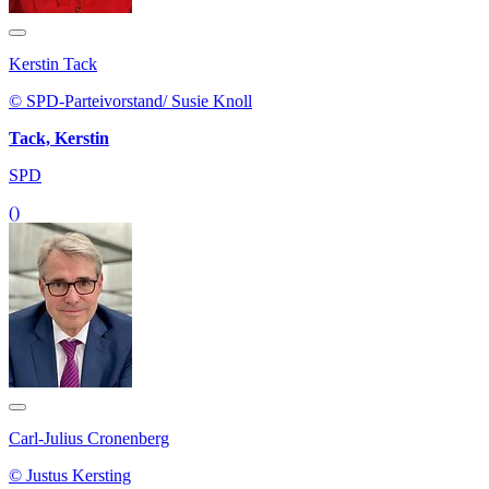
Kerstin Tack
© SPD-Parteivorstand/ Susie Knoll
Tack, Kerstin
SPD
()
Carl-Julius Cronenberg
© Justus Kersting