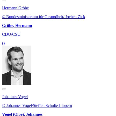
Hermann Gröhe
© Bundesministerium für Gesundheit/ Jochen Zick
Gröhe, Hermann
CDU/CSU
()
Johannes Vogel
© Johannes Vogel/Steffen Schulte-Lippern
Vogel (Olpe), Johannes