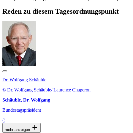
Reden zu diesem Tagesordnungspunkt
Dr. Wolfgang Schäuble
© Dr. Wolfgang Schäuble/ Laurence Chaperon
Schäuble, Dr. Wolfgang
Bundestagspräsident
()
mehr anzeigen