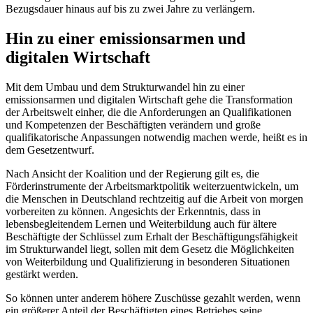
Bezugsdauer hinaus auf bis zu zwei Jahre zu verlängern.
Hin zu einer emissionsarmen und
digitalen Wirtschaft
Mit dem Umbau und dem Strukturwandel hin zu einer
emissionsarmen und digitalen Wirtschaft gehe die Transformation
der Arbeitswelt einher, die die Anforderungen an Qualifikationen
und Kompetenzen der Beschäftigten verändern und große
qualifikatorische Anpassungen notwendig machen werde, heißt es in
dem Gesetzentwurf.
Nach Ansicht der Koalition und der Regierung gilt es, die
Förderinstrumente der Arbeitsmarktpolitik weiterzuentwickeln, um
die Menschen in Deutschland rechtzeitig auf die Arbeit von morgen
vorbereiten zu können. Angesichts der Erkenntnis, dass in
lebensbegleitendem Lernen und Weiterbildung auch für ältere
Beschäftigte der Schlüssel zum Erhalt der Beschäftigungsfähigkeit
im Strukturwandel liegt, sollen mit dem Gesetz die Möglichkeiten
von Weiterbildung und Qualifizierung in besonderen Situationen
gestärkt werden.
So können unter anderem höhere Zuschüsse gezahlt werden, wenn
ein größerer Anteil der Beschäftigten eines Betriebes seine