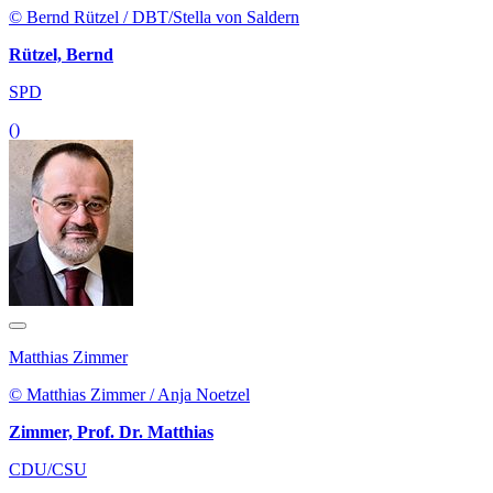
© Bernd Rützel / DBT/Stella von Saldern
Rützel, Bernd
SPD
()
Matthias Zimmer
© Matthias Zimmer / Anja Noetzel
Zimmer, Prof. Dr. Matthias
CDU/CSU