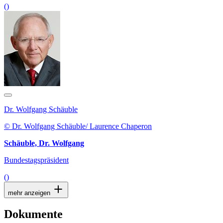
()
Dr. Wolfgang Schäuble
© Dr. Wolfgang Schäuble/ Laurence Chaperon
Schäuble, Dr. Wolfgang
Bundestagspräsident
()
mehr anzeigen
Dokumente