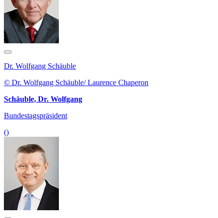
Dr. Wolfgang Schäuble
© Dr. Wolfgang Schäuble/ Laurence Chaperon
Schäuble, Dr. Wolfgang
Bundestagspräsident
()