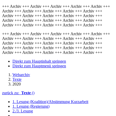
+++ Archiv +++ Archiv +++ Archiv +++ Archiv +++ Archiv +++
Archiv +++ Archiv +++ Archiv +++ Archiv +++ Archiv +++
Archiv +++ Archiv +++ Archiv +++ Archiv +++ Archiv +++
Archiv +++ Archiv +++ Archiv +++ Archiv +++ Archiv +++
Archiv +++ Archiv +++ Archiv +++ Archiv +++ Archiv +++
+++ Archiv +++ Archiv +++ Archiv +++ Archiv +++ Archiv +++
Archiv +++ Archiv +++ Archiv +++ Archiv +++ Archiv +++
Archiv +++ Archiv +++ Archiv +++ Archiv +++ Archiv +++
Archiv +++ Archiv +++ Archiv +++ Archiv +++ Archiv +++
Archiv +++ Archiv +++ Archiv +++ Archiv +++ Archiv +++
Direkt zum Hauptinhalt springen
Direkt zum Hauptmenü springen
Webarchiv
Texte
2020
zurück zu:
Texte
()
1. Lesung (Koalition)/Abstimmung Kurzarbeit
1. Lesung (Regierung)
2./3. Lesung