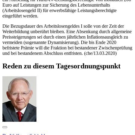
Euro auf Leistungen zur Sicherung des Lebensunterhalts
(Arbeitslosengeld II) für erwerbsfähige Leistungsberechtigte
eingeführt werden.
Die Bezugsdauer des Arbeitslosengeldes I solle von der Zeit der
Weiterbildung unberührt bleiben. Eine Absenkung durch allgemeine
Preissteigerungen sei durch einen jährlichen Inflationsausgleich zu
vermeiden (sogenannte Dynamisierung). Die bis Ende 2020
befristete Prämie will die Fraktion bei bestandener Zwischenprüfung
und bei bestandenem Abschluss entfristen. (che/13.03.2020)
Reden zu diesem Tagesordnungspunkt