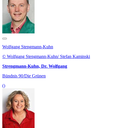
Wolfgang Stengmann-Kuhn
© Wolfgang Stengmann-Kuhn/ Stefan Kaminski
Strengmann-Kuhn, Dr. Wolfgang
Bündnis 90/Die Grünen
()