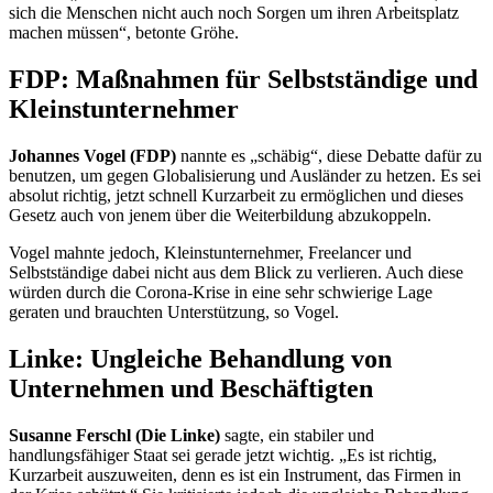
sich die Menschen nicht auch noch Sorgen um ihren Arbeitsplatz
machen müssen“, betonte Gröhe.
FDP: Maßnahmen für Selbstständige und
Kleinstunternehmer
Johannes Vogel (FDP)
nannte es „schäbig“, diese Debatte dafür zu
benutzen, um gegen Globalisierung und Ausländer zu hetzen. Es sei
absolut richtig, jetzt schnell Kurzarbeit zu ermöglichen und dieses
Gesetz auch von jenem über die Weiterbildung abzukoppeln.
Vogel mahnte jedoch, Kleinstunternehmer,
Freelancer
und
Selbstständige dabei nicht aus dem Blick zu verlieren. Auch diese
würden durch die Corona-Krise in eine sehr schwierige Lage
geraten und brauchten Unterstützung, so Vogel.
Linke: Ungleiche Behandlung von
Unternehmen und Beschäftigten
Susanne Ferschl (Die Linke)
sagte, ein stabiler und
handlungsfähiger Staat sei gerade jetzt wichtig. „Es ist richtig,
Kurzarbeit auszuweiten, denn es ist ein Instrument, das Firmen in