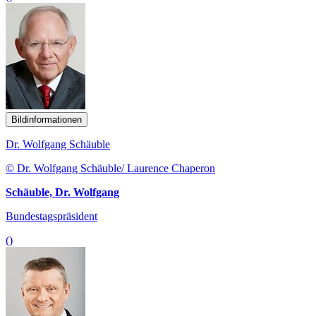
Bildinformationen
Dr. Wolfgang Schäuble
© Dr. Wolfgang Schäuble/ Laurence Chaperon
Schäuble, Dr. Wolfgang
Bundestagspräsident
()