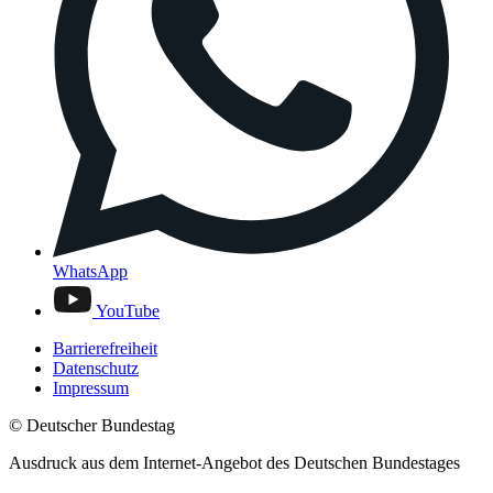
WhatsApp
YouTube
Barrierefreiheit
Datenschutz
Impressum
© Deutscher Bundestag
Ausdruck aus dem Internet-Angebot des Deutschen Bundestages