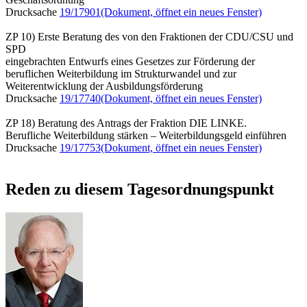
Drucksache
19/17901
(Dokument, öffnet ein neues Fenster)
ZP 10) Erste Beratung des von den Fraktionen der CDU/CSU und
SPD
eingebrachten Entwurfs eines Gesetzes zur Förderung der
beruflichen Weiterbildung im Strukturwandel und zur
Weiterentwicklung der Ausbildungsförderung
Drucksache
19/17740
(Dokument, öffnet ein neues Fenster)
ZP 18) Beratung des Antrags der Fraktion DIE LINKE.
Berufliche Weiterbildung stärken – Weiterbildungsgeld einführen
Drucksache
19/17753
(Dokument, öffnet ein neues Fenster)
Reden zu diesem Tagesordnungspunkt