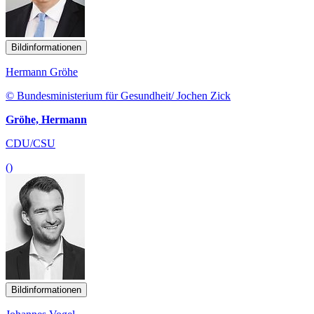
Bildinformationen
Hermann Gröhe
© Bundesministerium für Gesundheit/ Jochen Zick
Gröhe, Hermann
CDU/CSU
()
Bildinformationen