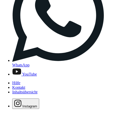
WhatsApp
YouTube
Hilfe
Kontakt
Inhaltsübersicht
Instagram