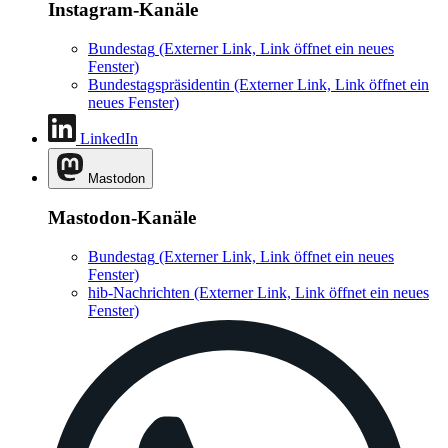
Instagram-Kanäle
Bundestag
(Externer Link, Link öffnet ein neues
Fenster)
Bundestagspräsidentin
(Externer Link, Link öffnet ein
neues Fenster)
LinkedIn
Mastodon
Mastodon-Kanäle
Bundestag
(Externer Link, Link öffnet ein neues
Fenster)
hib-Nachrichten
(Externer Link, Link öffnet ein neues
Fenster)