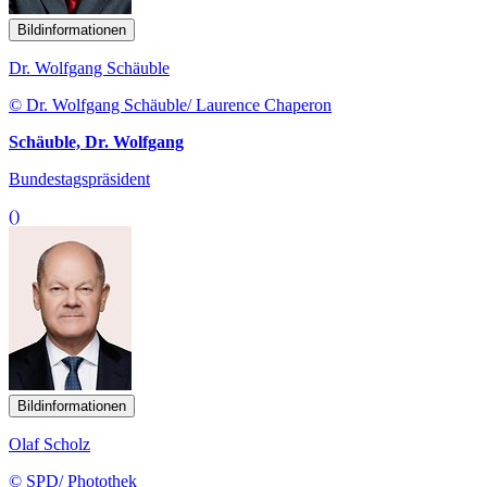
Bildinformationen
Dr. Wolfgang Schäuble
© Dr. Wolfgang Schäuble/ Laurence Chaperon
Schäuble, Dr. Wolfgang
Bundestagspräsident
()
Bildinformationen
Olaf Scholz
© SPD/ Photothek