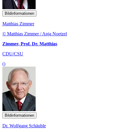
Bildinformationen
Matthias Zimmer
© Matthias Zimmer / Anja Noetzel
Zimmer, Prof. Dr. Matthias
CDU/CSU
()
Bildinformationen
Dr. Wolfgang Schäuble