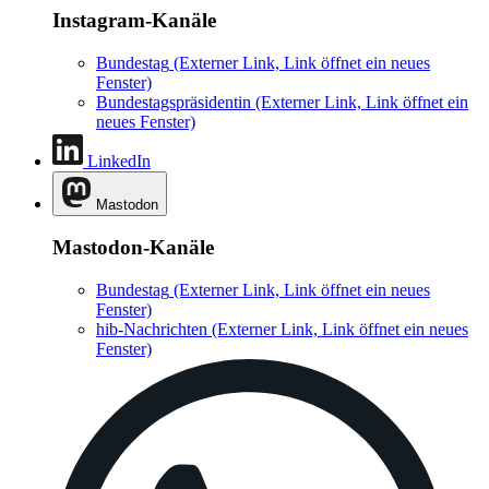
Instagram-Kanäle
Bundestag
(Externer Link, Link öffnet ein neues
Fenster)
Bundestagspräsidentin
(Externer Link, Link öffnet ein
neues Fenster)
LinkedIn
Mastodon
Mastodon-Kanäle
Bundestag
(Externer Link, Link öffnet ein neues
Fenster)
hib-Nachrichten
(Externer Link, Link öffnet ein neues
Fenster)