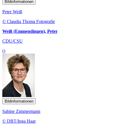
Bildinformationen
Peter Weiß
© Claudia Thoma Fotografie
Weiß (Emmendingen), Peter
CDU/CSU
()
Bildinformationen
Sabine Zimmermann
© DBT/Inga Haar