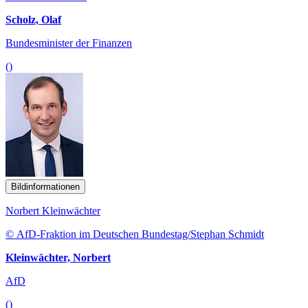
Scholz, Olaf
Bundesminister der Finanzen
()
Bildinformationen
Norbert Kleinwächter
© AfD-Fraktion im Deutschen Bundestag/Stephan Schmidt
Kleinwächter, Norbert
AfD
()