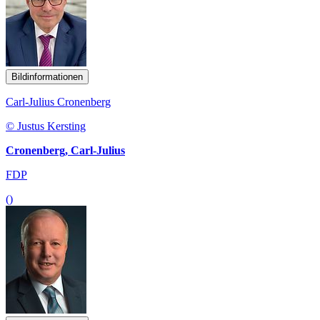
Bildinformationen
Carl-Julius Cronenberg
© Justus Kersting
Cronenberg, Carl-Julius
FDP
()