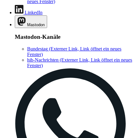
neues Fenster)
LinkedIn
Mastodon
Mastodon-Kanäle
Bundestag
(Externer Link, Link öffnet ein neues
Fenster)
hib-Nachrichten
(Externer Link, Link öffnet ein neues
Fenster)