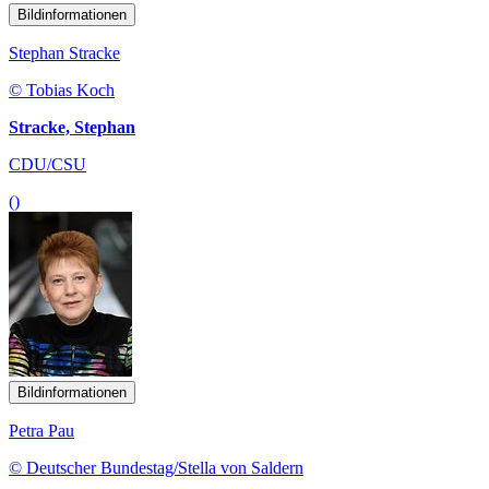
Bildinformationen
Stephan Stracke
© Tobias Koch
Stracke, Stephan
CDU/CSU
()
Bildinformationen
Petra Pau
© Deutscher Bundestag/Stella von Saldern