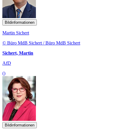
Bildinformationen
Martin Sichert
© Büro MdB Sichert / Büro MdB Sichert
Sichert, Martin
AfD
()
Bildinformationen