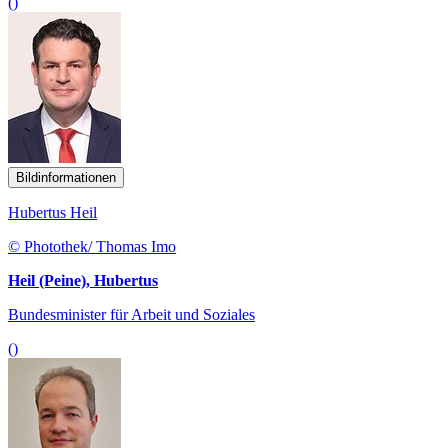
()
Bildinformationen
Hubertus Heil
© Photothek/ Thomas Imo
Heil (Peine), Hubertus
Bundesminister für Arbeit und Soziales
()