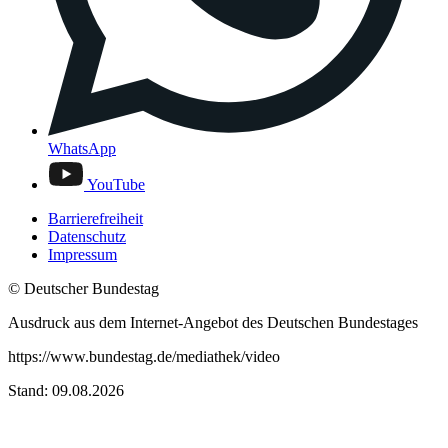
WhatsApp
YouTube
Barrierefreiheit
Datenschutz
Impressum
© Deutscher Bundestag
Ausdruck aus dem Internet-Angebot des Deutschen Bundestages
https://www.bundestag.de/mediathek/video
Stand: 09.08.2026