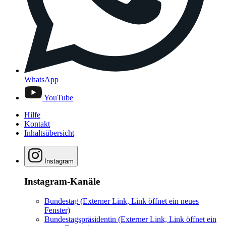
WhatsApp
YouTube
Hilfe
Kontakt
Inhaltsübersicht
Instagram
Instagram-Kanäle
Bundestag
(Externer Link, Link öffnet ein neues
Fenster)
Bundestagspräsidentin
(Externer Link, Link öffnet ein