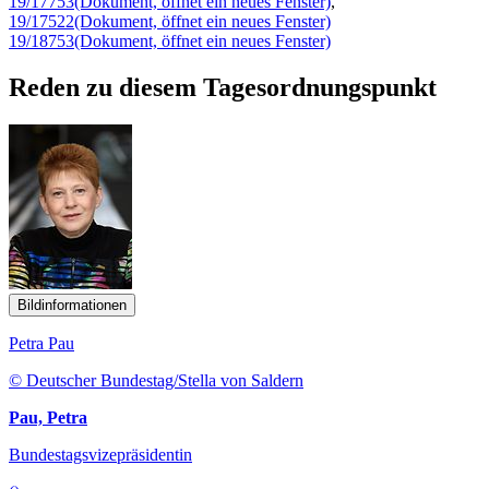
19/17753
(Dokument, öffnet ein neues Fenster)
,
19/17522
(Dokument, öffnet ein neues Fenster)
19/18753
(Dokument, öffnet ein neues Fenster)
Reden zu diesem Tagesordnungspunkt
Bildinformationen
Petra Pau
© Deutscher Bundestag/Stella von Saldern
Pau, Petra
Bundestagsvizepräsidentin