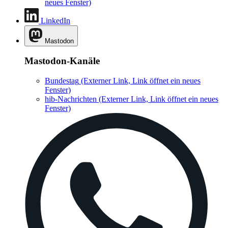
neues Fenster)
LinkedIn
Mastodon
Mastodon-Kanäle
Bundestag
(Externer Link, Link öffnet ein neues
Fenster)
hib-Nachrichten
(Externer Link, Link öffnet ein neues
Fenster)