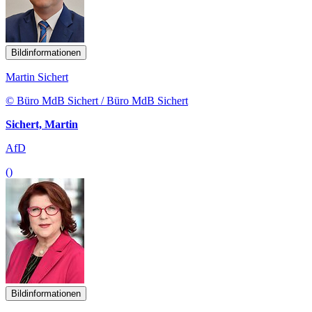
Bildinformationen
Martin Sichert
© Büro MdB Sichert / Büro MdB Sichert
Sichert, Martin
AfD
()
Bildinformationen