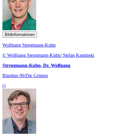
Bildinformationen
Wolfgang Stengmann-Kuhn
© Wolfgang Stengmann-Kuhn/ Stefan Kaminski
Strengmann-Kuhn, Dr. Wolfgang
Bündnis 90/Die Grünen
()