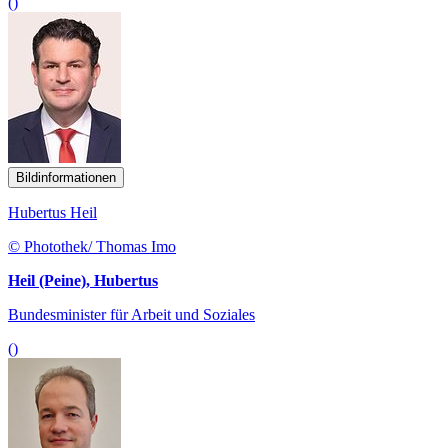
()
Bildinformationen
Hubertus Heil
© Photothek/ Thomas Imo
Heil (Peine), Hubertus
Bundesminister für Arbeit und Soziales
()