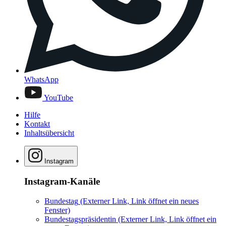
WhatsApp
YouTube
Hilfe
Kontakt
Inhaltsübersicht
Instagram
Instagram-Kanäle
Bundestag
(Externer Link, Link öffnet ein neues
Fenster)
Bundestagspräsidentin
(Externer Link, Link öffnet ein