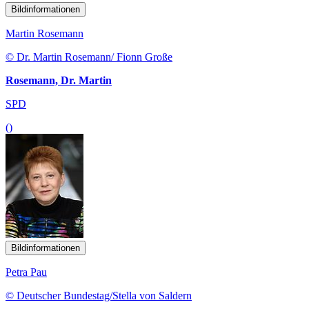
Bildinformationen
Martin Rosemann
© Dr. Martin Rosemann/ Fionn Große
Rosemann, Dr. Martin
SPD
()
Bildinformationen
Petra Pau
© Deutscher Bundestag/Stella von Saldern