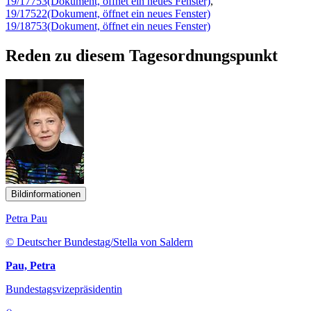
19/17753
(Dokument, öffnet ein neues Fenster)
,
19/17522
(Dokument, öffnet ein neues Fenster)
19/18753
(Dokument, öffnet ein neues Fenster)
Reden zu diesem Tagesordnungspunkt
Bildinformationen
Petra Pau
© Deutscher Bundestag/Stella von Saldern
Pau, Petra
Bundestagsvizepräsidentin