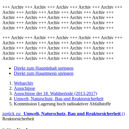
+++ Archiv +++ Archiv +++ Archiv +++ Archiv +++ Archiv +++
Archiv +++ Archiv +++ Archiv +++ Archiv +++ Archiv +++
Archiv +++ Archiv +++ Archiv +++ Archiv +++ Archiv +++
Archiv +++ Archiv +++ Archiv +++ Archiv +++ Archiv +++
Archiv +++ Archiv +++ Archiv +++ Archiv +++ Archiv +++
+++ Archiv +++ Archiv +++ Archiv +++ Archiv +++ Archiv +++
Archiv +++ Archiv +++ Archiv +++ Archiv +++ Archiv +++
Archiv +++ Archiv +++ Archiv +++ Archiv +++ Archiv +++
Archiv +++ Archiv +++ Archiv +++ Archiv +++ Archiv +++
Archiv +++ Archiv +++ Archiv +++ Archiv +++ Archiv +++
Direkt zum Hauptinhalt springen
Direkt zum Hauptmenü springen
Webarchiv
Ausschüsse
Ausschüsse der 18. Wahlperiode (2013-2017)
Umwelt, Naturschutz, Bau und Reaktorsicherheit
Kommission Lagerung hoch radioaktiver Abfallstoffe
zurück zu:
Umwelt, Naturschutz, Bau und Reaktorsicherheit
()
Reaktorsicherheit