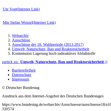
Ute Vogt
(Interner Link)
Min Stefan Wenzel
(Interner Link)
Webarchiv
Ausschüsse
Ausschüsse der 18. Wahlperiode (2013-2017)
Umwelt, Naturschutz, Bau und Reaktorsicherheit
Kommission Lagerung hoch radioaktiver Abfallstoffe
zurück zu:
Umwelt, Naturschutz, Bau und Reaktorsicherheit
()
Barrierefreiheit
Datenschutz
Impressum
© Deutscher Bundestag
Ausdruck aus dem Internet-Angebot des Deutschen Bundestages
https://www.bundestag.de/webarchiv/Ausschuesse/ausschuesse18/a16/
330574