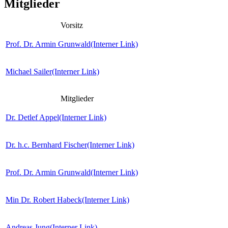
Mitglieder
Vorsitz
Prof. Dr. Armin Grunwald
(Interner Link)
Michael Sailer
(Interner Link)
Mitglieder
Dr. Detlef Appel
(Interner Link)
Dr. h.c. Bernhard Fischer
(Interner Link)
Prof. Dr. Armin Grunwald
(Interner Link)
Min Dr. Robert Habeck
(Interner Link)
Andreas Jung
(Interner Link)