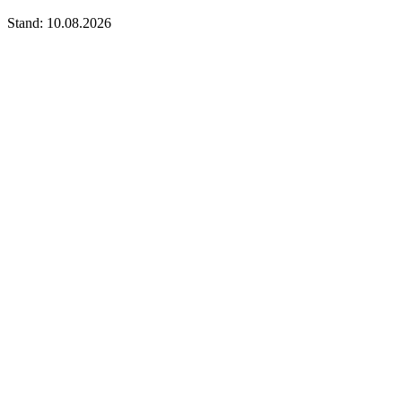
Stand: 10.08.2026