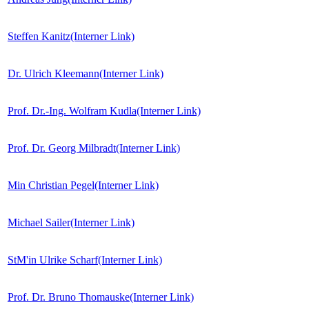
Steffen Kanitz
(Interner Link)
Dr. Ulrich Kleemann
(Interner Link)
Prof. Dr.-Ing. Wolfram Kudla
(Interner Link)
Prof. Dr. Georg Milbradt
(Interner Link)
Min Christian Pegel
(Interner Link)
Michael Sailer
(Interner Link)
StM'in Ulrike Scharf
(Interner Link)
Prof. Dr. Bruno Thomauske
(Interner Link)