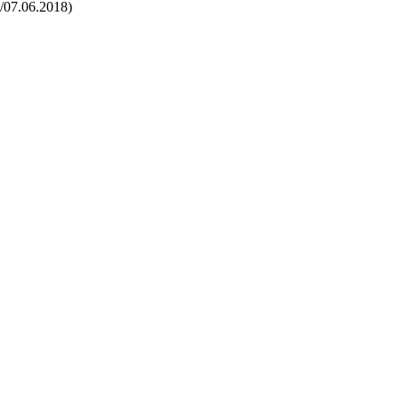
k/07.06.2018)