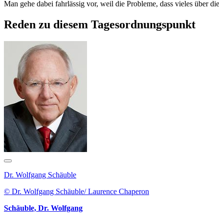
Man gehe dabei fahrlässig vor, weil die Probleme, dass vieles über d
Reden zu diesem Tagesordnungspunkt
Dr. Wolfgang Schäuble
© Dr. Wolfgang Schäuble/ Laurence Chaperon
Schäuble, Dr. Wolfgang