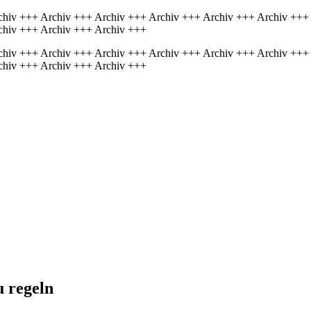
chiv +++ Archiv +++ Archiv +++ Archiv +++ Archiv +++ Archiv +++
chiv +++ Archiv +++ Archiv +++
chiv +++ Archiv +++ Archiv +++ Archiv +++ Archiv +++ Archiv +++
chiv +++ Archiv +++ Archiv +++
 regeln