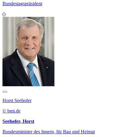
Bundestagspräsident
()
Horst Seehofer
© bmi.de
Seehofer, Horst
Bundesminister des Innern, für Bau und Heimat