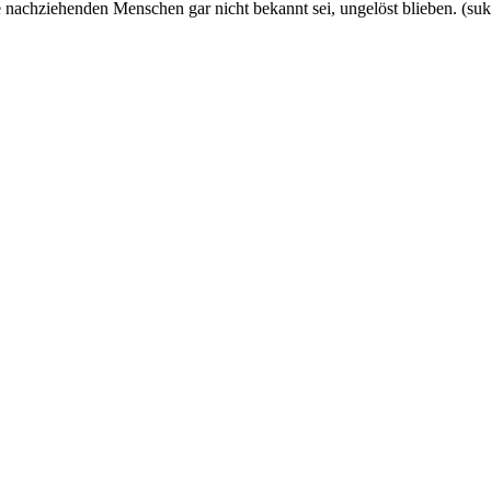
ie nachziehenden Menschen gar nicht bekannt sei, ungelöst blieben. (su