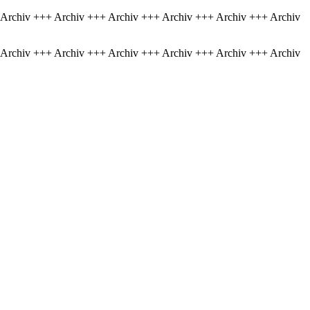
 Archiv +++ Archiv +++ Archiv +++ Archiv +++ Archiv +++ Archiv
 Archiv +++ Archiv +++ Archiv +++ Archiv +++ Archiv +++ Archiv