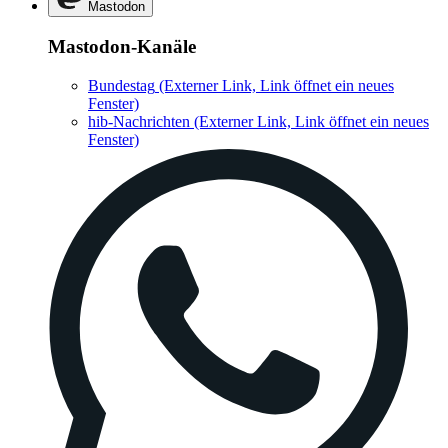
Mastodon
Mastodon-Kanäle
Bundestag
(Externer Link, Link öffnet ein neues
Fenster)
hib-Nachrichten
(Externer Link, Link öffnet ein neues
Fenster)