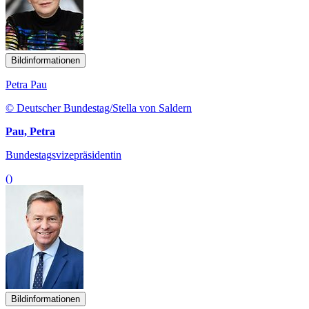
Bildinformationen
Petra Pau
© Deutscher Bundestag/Stella von Saldern
Pau, Petra
Bundestagsvizepräsidentin
()
Bildinformationen