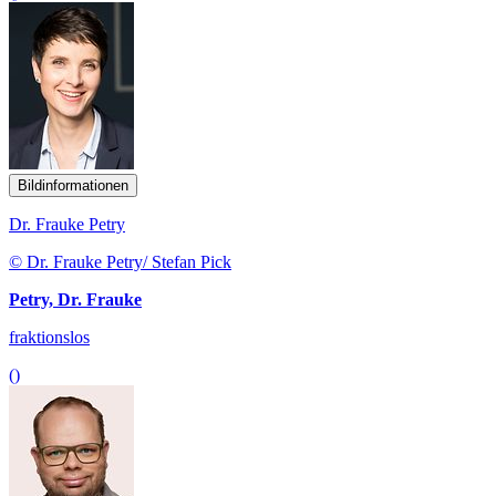
Bildinformationen
Dr. Frauke Petry
© Dr. Frauke Petry/ Stefan Pick
Petry, Dr. Frauke
fraktionslos
()