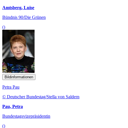
Amtsberg, Luise
Bündnis 90/Die Grünen
()
Bildinformationen
Petra Pau
© Deutscher Bundestag/Stella von Saldern
Pau, Petra
Bundestagsvizepräsidentin
()