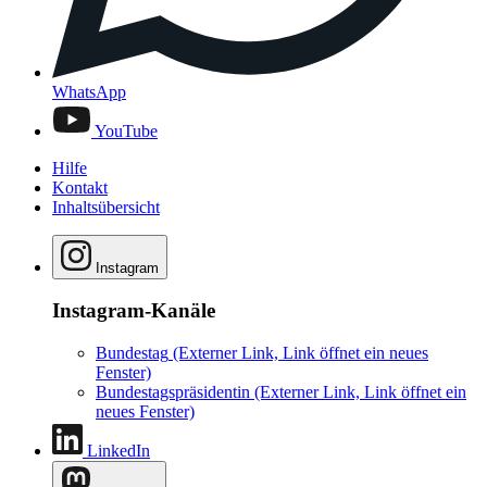
WhatsApp
YouTube
Hilfe
Kontakt
Inhaltsübersicht
Instagram
Instagram-Kanäle
Bundestag
(Externer Link, Link öffnet ein neues
Fenster)
Bundestagspräsidentin
(Externer Link, Link öffnet ein
neues Fenster)
LinkedIn