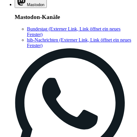
Mastodon
Mastodon-Kanäle
Bundestag
(Externer Link, Link öffnet ein neues
Fenster)
hib-Nachrichten
(Externer Link, Link öffnet ein neues
Fenster)