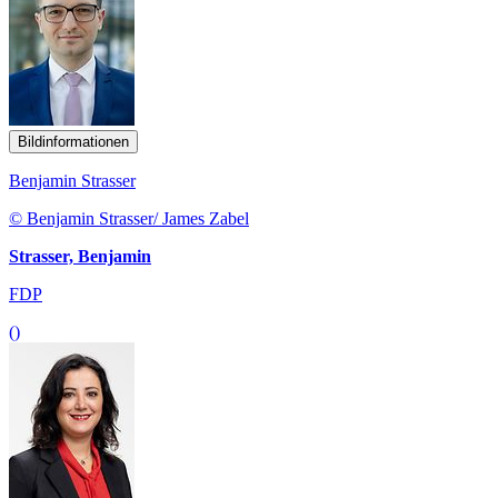
Bildinformationen
Benjamin Strasser
© Benjamin Strasser/ James Zabel
Strasser, Benjamin
FDP
()