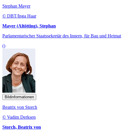
Stephan Mayer
© DBT/Inga Haar
Mayer (Altötting), Stephan
Parlamentarischer Staatssekretär des Innern, für Bau und Heimat
()
Bildinformationen
Beatrix von Storch
© Vadim Derksen
Storch, Beatrix von