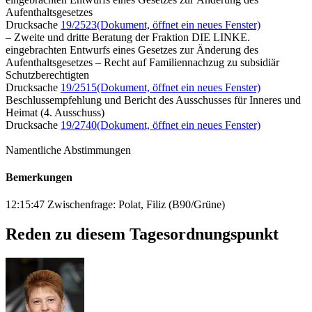
Aufenthaltsgesetzes
Drucksache
19/2523
(Dokument, öffnet ein neues Fenster)
– Zweite und dritte Beratung der Fraktion DIE LINKE.
eingebrachten Entwurfs eines Gesetzes zur Änderung des
Aufenthaltsgesetzes – Recht auf Familiennachzug zu subsidiär
Schutzberechtigten
Drucksache
19/2515
(Dokument, öffnet ein neues Fenster)
Beschlussempfehlung und Bericht des Ausschusses für Inneres und
Heimat (4. Ausschuss)
Drucksache
19/2740
(Dokument, öffnet ein neues Fenster)
Namentliche Abstimmungen
Bemerkungen
12:15:47 Zwischenfrage: Polat, Filiz (B90/Grüne)
Reden zu diesem Tagesordnungspunkt