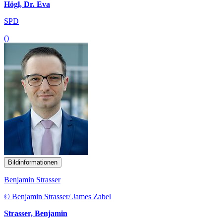
Högl, Dr. Eva
SPD
()
Bildinformationen
Benjamin Strasser
© Benjamin Strasser/ James Zabel
Strasser, Benjamin