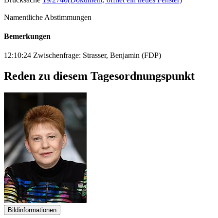
Namentliche Abstimmungen
Bemerkungen
12:10:24 Zwischenfrage: Strasser, Benjamin (FDP)
Reden zu diesem Tagesordnungspunkt
Bildinformationen