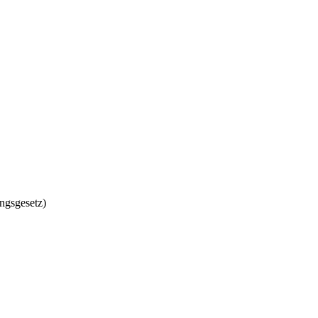
ngsgesetz)