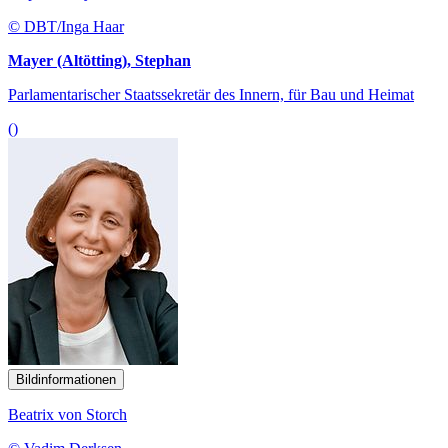
© DBT/Inga Haar
Mayer (Altötting), Stephan
Parlamentarischer Staatssekretär des Innern, für Bau und Heimat
()
Bildinformationen
Beatrix von Storch