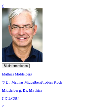
()
Bildinformationen
Mathias Middelberg
© Dr. Mathias Middelberg/Tobias Koch
Middelberg, Dr. Mathias
CDU/CSU
()