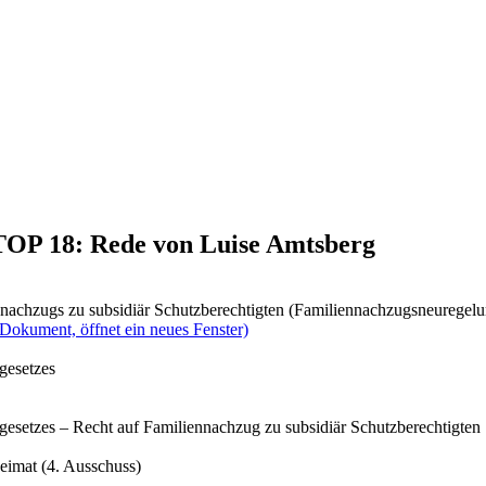
 TOP 18: Rede von Luise Amtsberg
nachzugs zu subsidiär Schutzberechtigten (Familiennachzugsneuregelu
(Dokument, öffnet ein neues Fenster)
gesetzes
gesetzes – Recht auf Familiennachzug zu subsidiär Schutzberechtigten
eimat (4. Ausschuss)