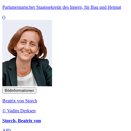
Parlamentarischer Staatssekretär des Innern, für Bau und Heimat
()
Bildinformationen
Beatrix von Storch
© Vadim Derksen
Storch, Beatrix von
AfD