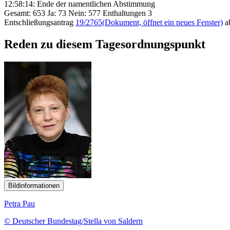
12:58:14: Ende der namentlichen Abstimmung
Gesamt: 653 Ja: 73 Nein: 577 Enthaltungen 3
Entschließungsantrag
19/2765
(Dokument, öffnet ein neues Fenster)
a
Reden zu diesem Tagesordnungspunkt
Bildinformationen
Petra Pau
© Deutscher Bundestag/Stella von Saldern