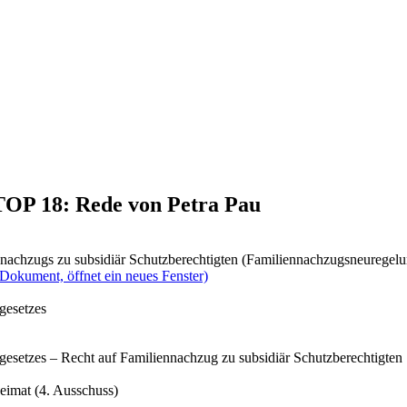
 TOP 18: Rede von Petra Pau
nachzugs zu subsidiär Schutzberechtigten (Familiennachzugsneuregelu
(Dokument, öffnet ein neues Fenster)
gesetzes
gesetzes – Recht auf Familiennachzug zu subsidiär Schutzberechtigten
eimat (4. Ausschuss)