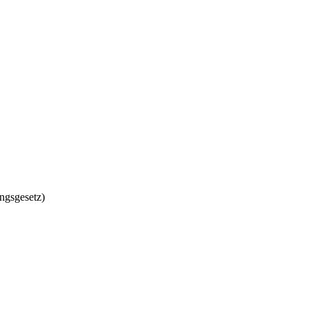
ngsgesetz)