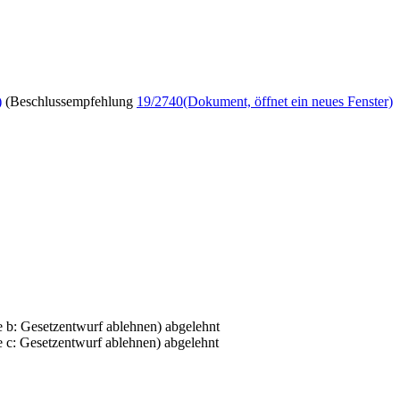
)
(Beschlussempfehlung
19/2740
(Dokument, öffnet ein neues Fenster)
 b: Gesetzentwurf ablehnen) abgelehnt
 c: Gesetzentwurf ablehnen) abgelehnt