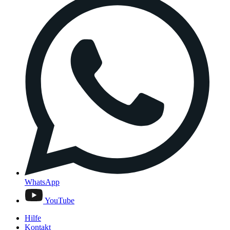
WhatsApp
YouTube
Hilfe
Kontakt