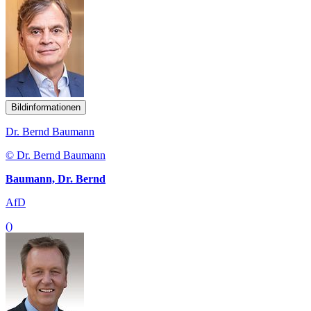
Bildinformationen
Dr. Bernd Baumann
© Dr. Bernd Baumann
Baumann, Dr. Bernd
AfD
()