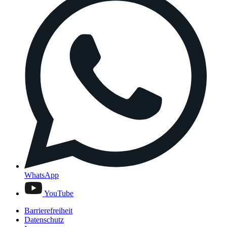
WhatsApp
YouTube
Barrierefreiheit
Datenschutz