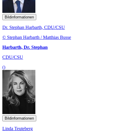
Bildinformationen
Dr. Stephan Harbarth, CDU/CSU
© Stephan Harbarth / Matthias Busse
Harbarth, Dr. Stephan
CDU/CSU
()
Bildinformationen
Linda Teuteberg