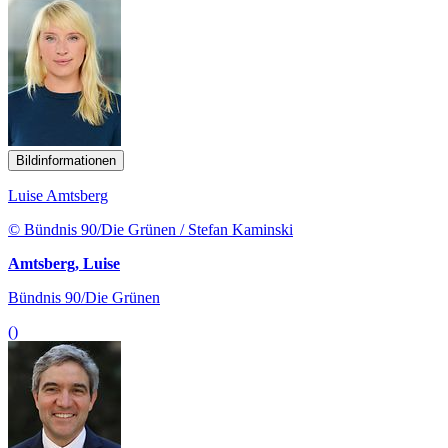
Bildinformationen
Luise Amtsberg
© Bündnis 90/Die Grünen / Stefan Kaminski
Amtsberg, Luise
Bündnis 90/Die Grünen
()