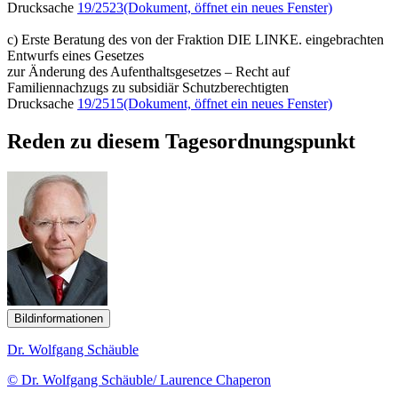
Drucksache
19/2523
(Dokument, öffnet ein neues Fenster)
c) Erste Beratung des von der Fraktion DIE LINKE. eingebrachten
Entwurfs eines Gesetzes
zur Änderung des Aufenthaltsgesetzes – Recht auf
Familiennachzugs zu subsidiär Schutzberechtigten
Drucksache
19/2515
(Dokument, öffnet ein neues Fenster)
Reden zu diesem Tagesordnungspunkt
Bildinformationen
Dr. Wolfgang Schäuble
© Dr. Wolfgang Schäuble/ Laurence Chaperon