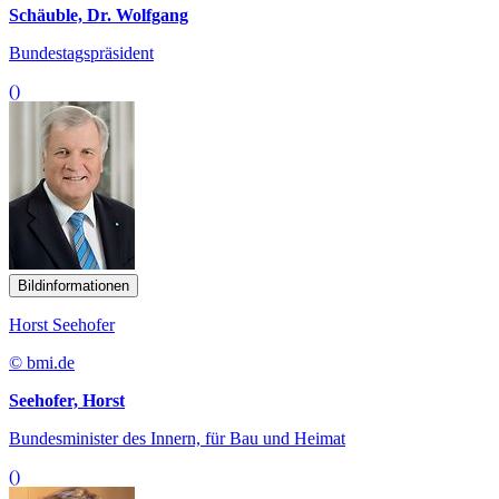
Schäuble, Dr. Wolfgang
Bundestagspräsident
()
Bildinformationen
Horst Seehofer
© bmi.de
Seehofer, Horst
Bundesminister des Innern, für Bau und Heimat
()