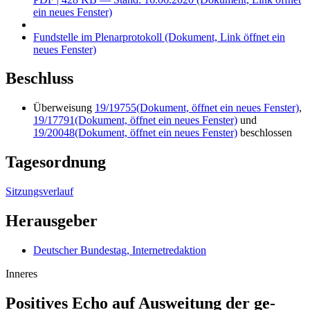
ein neues Fenster)
Fundstelle im Plenarprotokoll
(Dokument, Link öffnet ein
neues Fenster)
Beschluss
Überweisung
19/19755
(Dokument, öffnet ein neues Fenster)
,
19/17791
(Dokument, öffnet ein neues Fenster)
und
19/20048
(Dokument, öffnet ein neues Fenster)
beschlossen
Tagesordnung
Sitzungsverlauf
Herausgeber
Deutscher Bundestag, Internetredaktion
Inneres
Positives Echo auf Aus­wei­tung der ge­