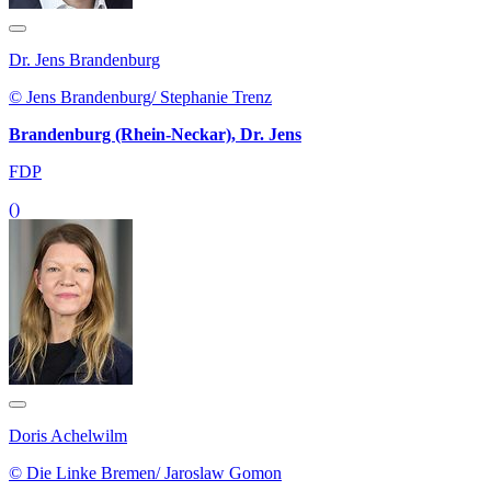
Dr. Jens Brandenburg
© Jens Brandenburg/ Stephanie Trenz
Brandenburg (Rhein-Neckar), Dr. Jens
FDP
()
Doris Achelwilm
© Die Linke Bremen/ Jaroslaw Gomon