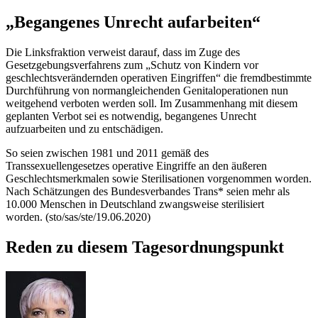
„Begangenes Unrecht aufarbeiten“
Die Linksfraktion verweist darauf, dass im Zuge des
Gesetzgebungsverfahrens zum „Schutz von Kindern vor
geschlechtsverändernden operativen Eingriffen“ die fremdbestimmte
Durchführung von normangleichenden Genitaloperationen nun
weitgehend verboten werden soll. Im Zusammenhang mit diesem
geplanten Verbot sei es notwendig, begangenes Unrecht
aufzuarbeiten und zu entschädigen.
So seien zwischen 1981 und 2011 gemäß des
Transsexuellengesetzes operative Eingriffe an den äußeren
Geschlechtsmerkmalen sowie Sterilisationen vorgenommen worden.
Nach Schätzungen des Bundesverbandes Trans* seien mehr als
10.000 Menschen in Deutschland zwangsweise sterilisiert
worden. (sto/sas/ste/19.06.2020)
Reden zu diesem Tagesordnungspunkt