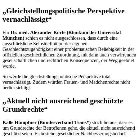
„Gleichstellungspolitische Perspektive
vernachlässigt“
Für
Dr. med. Alexander Korte (Klinikum der Universität
München)
schien es nicht ausgeschlossen, dass durch eine
ausschließliche Selbstdefinition der eigenen
Geschlechtszugehörigkeit einer problematischen Beliebigkeit in der
offiziellen geschlechtlichen Zuordnung, mit dann auch verwirrenden
gesellschaftlichen und rechtlichen Konsequenzen, der Weg geebnet
werde.
So werde die gleichstellungspolitische Perspektive total
vernachlässigt. Zudem würden Frauen- und Mädchenrechte nicht
berücksichtigt.
„Aktuell nicht ausreichend geschützte
Grundrechte“
Kalle Hümpfner (Bundesverband Trans*)
strich heraus, dass es
um Grundrechte der Betroffenen gehe, die aktuell nicht ausreichend
geschützt seien. Es bestehe gesetzlicher Nachbesserungsbedarf.