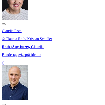
Claudia Roth
© Claudia Roth/ Kristian Schuller
Roth (Augsburg), Claudia
Bundestagsvizepräsidentin
()