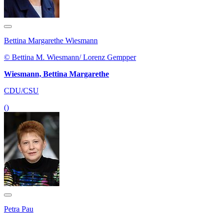
Bettina Margarethe Wiesmann
© Bettina M. Wiesmann/ Lorenz Gempper
Wiesmann, Bettina Margarethe
CDU/CSU
()
Petra Pau