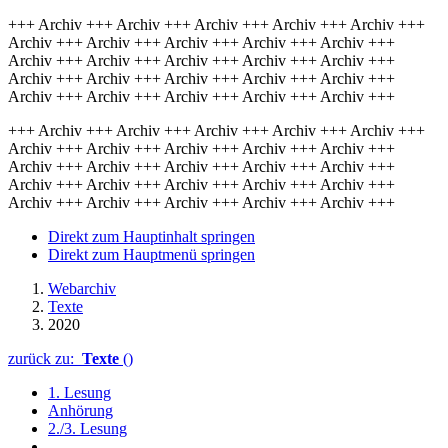
+++ Archiv +++ Archiv +++ Archiv +++ Archiv +++ Archiv +++
Archiv +++ Archiv +++ Archiv +++ Archiv +++ Archiv +++
Archiv +++ Archiv +++ Archiv +++ Archiv +++ Archiv +++
Archiv +++ Archiv +++ Archiv +++ Archiv +++ Archiv +++
Archiv +++ Archiv +++ Archiv +++ Archiv +++ Archiv +++
+++ Archiv +++ Archiv +++ Archiv +++ Archiv +++ Archiv +++
Archiv +++ Archiv +++ Archiv +++ Archiv +++ Archiv +++
Archiv +++ Archiv +++ Archiv +++ Archiv +++ Archiv +++
Archiv +++ Archiv +++ Archiv +++ Archiv +++ Archiv +++
Archiv +++ Archiv +++ Archiv +++ Archiv +++ Archiv +++
Direkt zum Hauptinhalt springen
Direkt zum Hauptmenü springen
Webarchiv
Texte
2020
zurück zu:
Texte
()
1. Lesung
Anhörung
2./3. Lesung