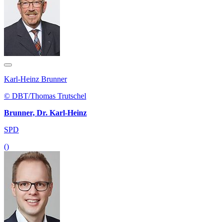
Karl-Heinz Brunner
© DBT/Thomas Trutschel
Brunner, Dr. Karl-Heinz
SPD
()