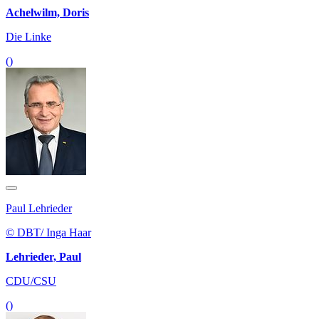
Achelwilm, Doris
Die Linke
()
Paul Lehrieder
© DBT/ Inga Haar
Lehrieder, Paul
CDU/CSU
()