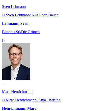
Sven Lehmann
© Sven Lehmann/ Nils Leon Bauer
Lehmann, Sven
Bündnis 90/Die Grünen
()
Marc Henrichmann
© Marc Henrichmann/ Anja Tiwisina
Henrichmann, Marc