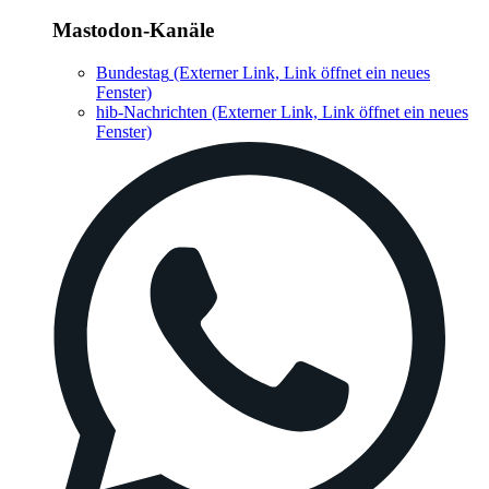
Mastodon-Kanäle
Bundestag
(Externer Link, Link öffnet ein neues
Fenster)
hib-Nachrichten
(Externer Link, Link öffnet ein neues
Fenster)