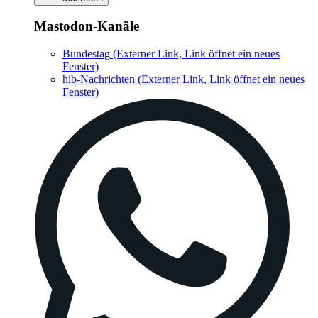
Mastodon-Kanäle
Bundestag
(Externer Link, Link öffnet ein neues
Fenster)
hib-Nachrichten
(Externer Link, Link öffnet ein neues
Fenster)