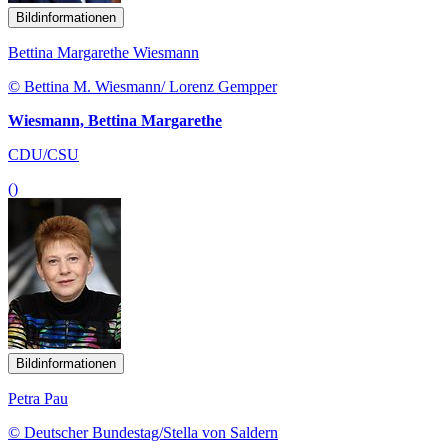
Bildinformationen
Bettina Margarethe Wiesmann
© Bettina M. Wiesmann/ Lorenz Gempper
Wiesmann, Bettina Margarethe
CDU/CSU
()
Bildinformationen
Petra Pau
© Deutscher Bundestag/Stella von Saldern