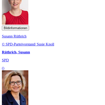
Bildinformationen
Susann Rüthrich
© SPD-Parteivorstand/ Susie Knoll
Rüthrich, Susann
SPD
()