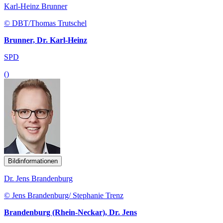
Karl-Heinz Brunner
© DBT/Thomas Trutschel
Brunner, Dr. Karl-Heinz
SPD
()
Bildinformationen
Dr. Jens Brandenburg
© Jens Brandenburg/ Stephanie Trenz
Brandenburg (Rhein-Neckar), Dr. Jens