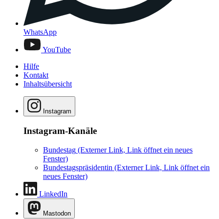
WhatsApp
YouTube
Hilfe
Kontakt
Inhaltsübersicht
Instagram
Instagram-Kanäle
Bundestag
(Externer Link, Link öffnet ein neues
Fenster)
Bundestagspräsidentin
(Externer Link, Link öffnet ein
neues Fenster)
LinkedIn
Mastodon