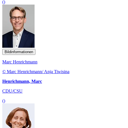
()
Bildinformationen
Marc Henrichmann
© Marc Henrichmann/ Anja Tiwisina
Henrichmann, Marc
CDU/CSU
()