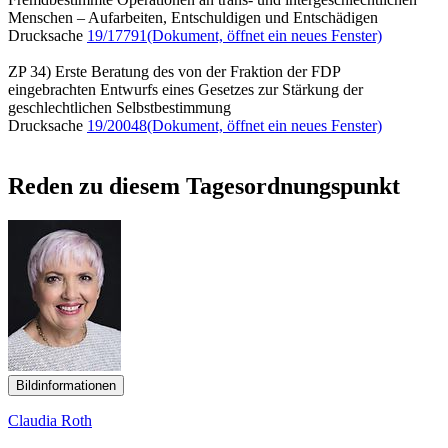
Menschen – Aufarbeiten, Entschuldigen und Entschädigen
Drucksache
19/17791
(Dokument, öffnet ein neues Fenster)
ZP 34) Erste Beratung des von der Fraktion der FDP
eingebrachten Entwurfs eines Gesetzes zur Stärkung der
geschlechtlichen Selbstbestimmung
Drucksache
19/20048
(Dokument, öffnet ein neues Fenster)
Reden zu diesem Tagesordnungspunkt
Bildinformationen
Claudia Roth