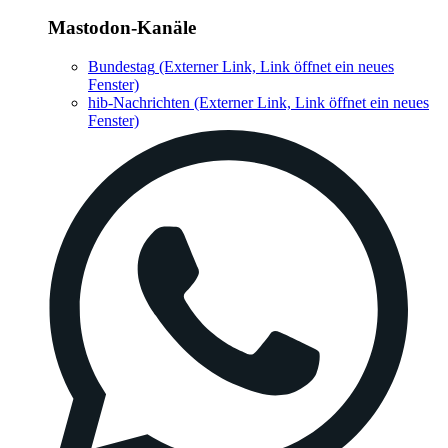
Mastodon-Kanäle
Bundestag
(Externer Link, Link öffnet ein neues
Fenster)
hib-Nachrichten
(Externer Link, Link öffnet ein neues
Fenster)