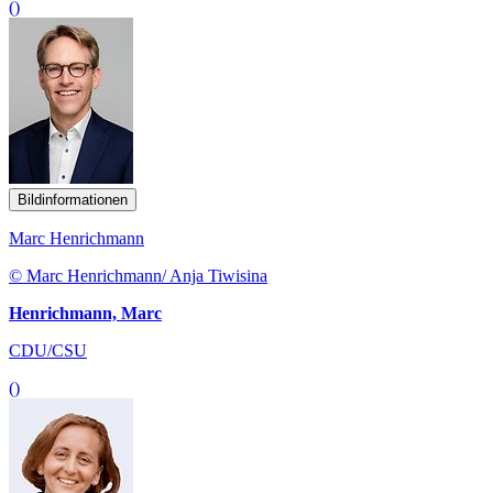
()
Bildinformationen
Marc Henrichmann
© Marc Henrichmann/ Anja Tiwisina
Henrichmann, Marc
CDU/CSU
()