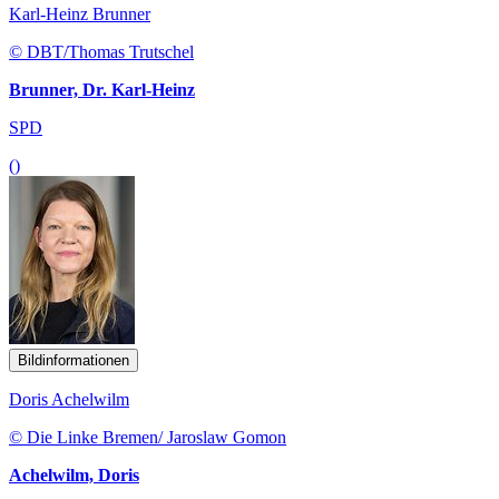
Karl-Heinz Brunner
© DBT/Thomas Trutschel
Brunner, Dr. Karl-Heinz
SPD
()
Bildinformationen
Doris Achelwilm
© Die Linke Bremen/ Jaroslaw Gomon
Achelwilm, Doris