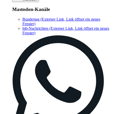
Mastodon-Kanäle
Bundestag
(Externer Link, Link öffnet ein neues
Fenster)
hib-Nachrichten
(Externer Link, Link öffnet ein neues
Fenster)