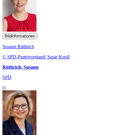
Bildinformationen
Susann Rüthrich
© SPD-Parteivorstand/ Susie Knoll
Rüthrich, Susann
SPD
()