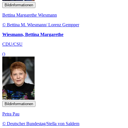
Bildinformationen
Bettina Margarethe Wiesmann
© Bettina M. Wiesmann/ Lorenz Gempper
Wiesmann, Bettina Margarethe
CDU/CSU
()
Bildinformationen
Petra Pau
© Deutscher Bundestag/Stella von Saldern