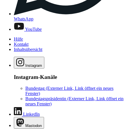
WhatsApp
YouTube
Hilfe
Kontakt
Inhaltsübersicht
Instagram
Instagram-Kanäle
Bundestag
(Externer Link, Link öffnet ein neues
Fenster)
Bundestagspräsidentin
(Externer Link, Link öffnet ein
neues Fenster)
LinkedIn
Mastodon