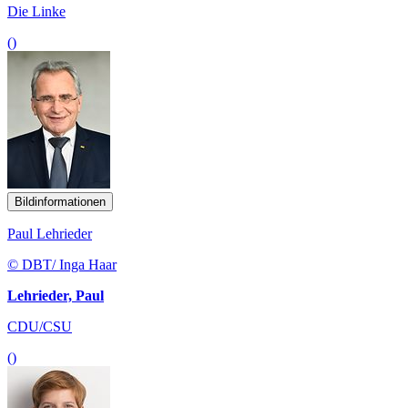
Die Linke
()
Bildinformationen
Paul Lehrieder
© DBT/ Inga Haar
Lehrieder, Paul
CDU/CSU
()