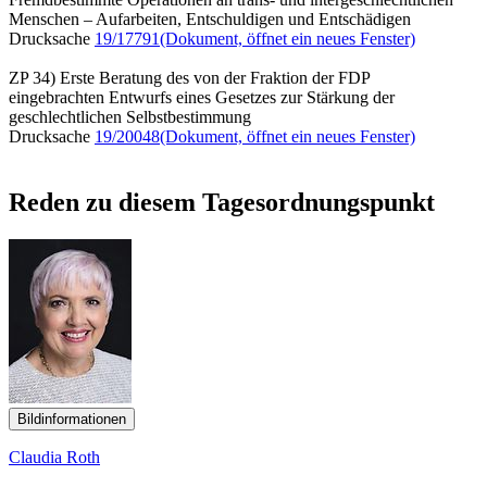
Menschen – Aufarbeiten, Entschuldigen und Entschädigen
Drucksache
19/17791
(Dokument, öffnet ein neues Fenster)
ZP 34) Erste Beratung des von der Fraktion der FDP
eingebrachten Entwurfs eines Gesetzes zur Stärkung der
geschlechtlichen Selbstbestimmung
Drucksache
19/20048
(Dokument, öffnet ein neues Fenster)
Reden zu diesem Tagesordnungspunkt
Bildinformationen
Claudia Roth