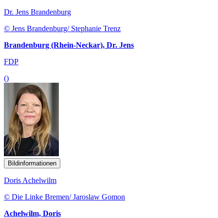
Dr. Jens Brandenburg
© Jens Brandenburg/ Stephanie Trenz
Brandenburg (Rhein-Neckar), Dr. Jens
FDP
()
Bildinformationen
Doris Achelwilm
© Die Linke Bremen/ Jaroslaw Gomon
Achelwilm, Doris