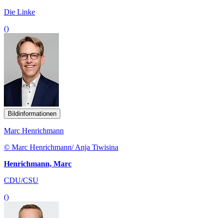
Die Linke
()
Bildinformationen
Marc Henrichmann
© Marc Henrichmann/ Anja Tiwisina
Henrichmann, Marc
CDU/CSU
()