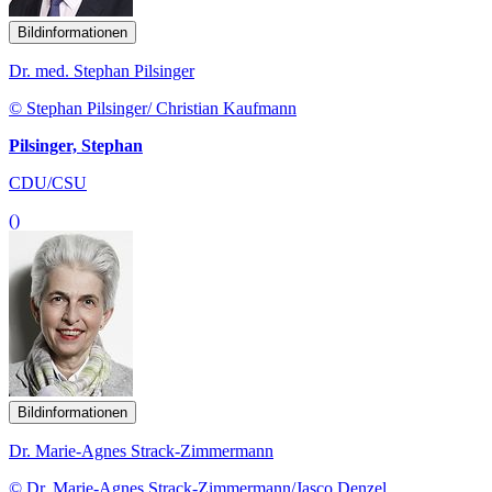
Bildinformationen
Dr. med. Stephan Pilsinger
© Stephan Pilsinger/ Christian Kaufmann
Pilsinger, Stephan
CDU/CSU
()
Bildinformationen
Dr. Marie-Agnes Strack-Zimmermann
© Dr. Marie-Agnes Strack-Zimmermann/Jasco Denzel