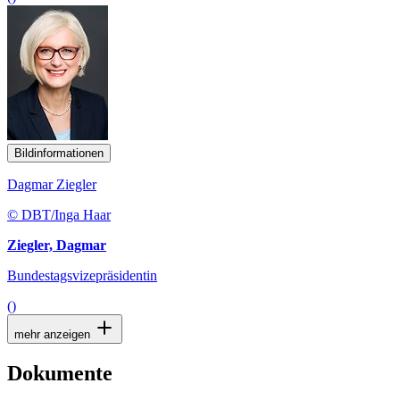
Bildinformationen
Dagmar Ziegler
© DBT/Inga Haar
Ziegler, Dagmar
Bundestagsvizepräsidentin
()
mehr anzeigen
Dokumente