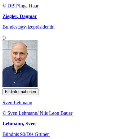
© DBT/Inga Haar
Ziegler, Dagmar
Bundestagsvizepräsidentin
()
Bildinformationen
Sven Lehmann
© Sven Lehmann/ Nils Leon Bauer
Lehmann, Sven
Bündnis 90/Die Grünen