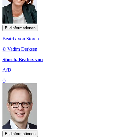
Bildinformationen
Beatrix von Storch
© Vadim Derksen
Storch, Beatrix von
AfD
()
Bildinformationen