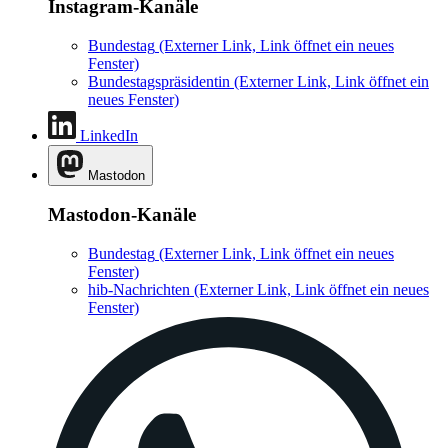
Instagram-Kanäle
Bundestag
(Externer Link, Link öffnet ein neues
Fenster)
Bundestagspräsidentin
(Externer Link, Link öffnet ein
neues Fenster)
LinkedIn
Mastodon
Mastodon-Kanäle
Bundestag
(Externer Link, Link öffnet ein neues
Fenster)
hib-Nachrichten
(Externer Link, Link öffnet ein neues
Fenster)