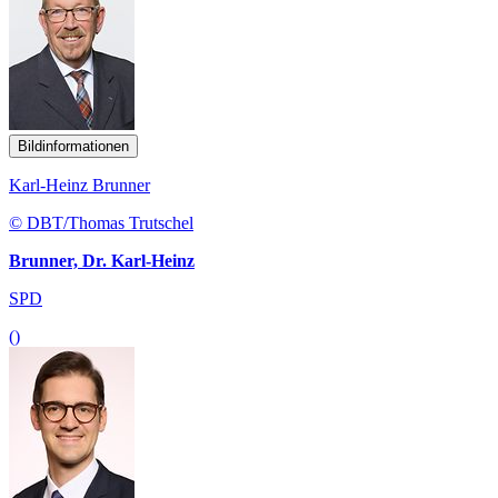
Bildinformationen
Karl-Heinz Brunner
© DBT/Thomas Trutschel
Brunner, Dr. Karl-Heinz
SPD
()