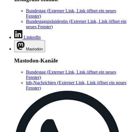
Bundestag
(Externer Link, Link öffnet ein neues
Fenster)
Bundestagspräsidentin
(Externer Link, Link öffnet ein
neues Fenster)
LinkedIn
Mastodon
Mastodon-Kanäle
Bundestag
(Externer Link, Link öffnet ein neues
Fenster)
hib-Nachrichten
(Externer Link, Link öffnet ein neues
Fenster)