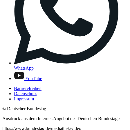
WhatsApp
YouTube
Barrierefreiheit
Datenschutz
Impressum
© Deutscher Bundestag
Ausdruck aus dem Internet-Angebot des Deutschen Bundestages
https://www.bundestag.de/mediathek/video