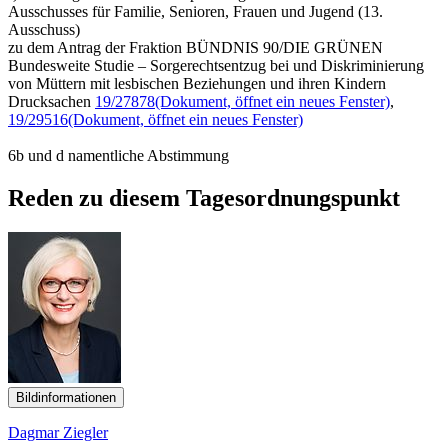
Ausschusses für Familie, Senioren, Frauen und Jugend (13.
Ausschuss)
zu dem Antrag der Fraktion BÜNDNIS 90/DIE GRÜNEN
Bundesweite Studie – Sorgerechtsentzug bei und Diskriminierung
von Müttern mit lesbischen Beziehungen und ihren Kindern
Drucksachen
19/27878
(Dokument, öffnet ein neues Fenster)
,
19/29516
(Dokument, öffnet ein neues Fenster)
6b und d namentliche Abstimmung
Reden zu diesem Tagesordnungspunkt
Bildinformationen
Dagmar Ziegler