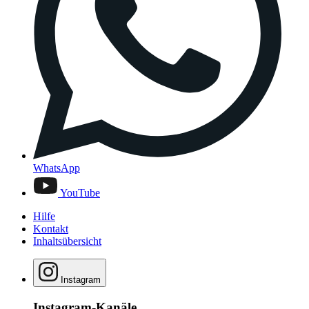
WhatsApp
YouTube
Hilfe
Kontakt
Inhaltsübersicht
Instagram
Instagram-Kanäle