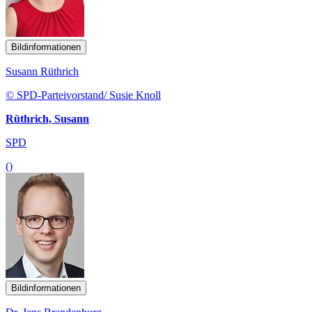
Bildinformationen
Susann Rüthrich
© SPD-Parteivorstand/ Susie Knoll
Rüthrich, Susann
SPD
()
Bildinformationen