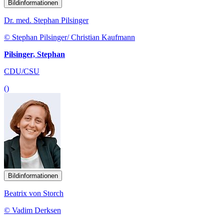
Bildinformationen
Dr. med. Stephan Pilsinger
© Stephan Pilsinger/ Christian Kaufmann
Pilsinger, Stephan
CDU/CSU
()
Bildinformationen
Beatrix von Storch
© Vadim Derksen