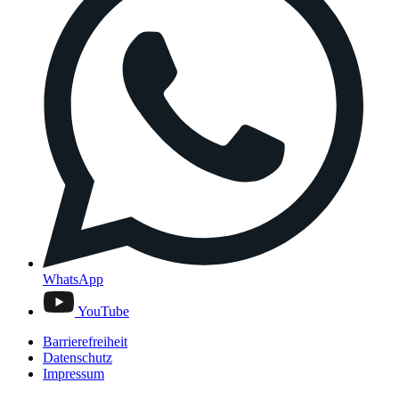
WhatsApp
YouTube
Barrierefreiheit
Datenschutz
Impressum