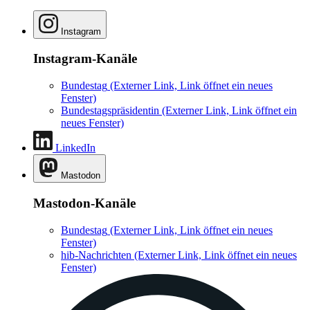
Instagram
Instagram-Kanäle
Bundestag
(Externer Link, Link öffnet ein neues
Fenster)
Bundestagspräsidentin
(Externer Link, Link öffnet ein
neues Fenster)
LinkedIn
Mastodon
Mastodon-Kanäle
Bundestag
(Externer Link, Link öffnet ein neues
Fenster)
hib-Nachrichten
(Externer Link, Link öffnet ein neues
Fenster)