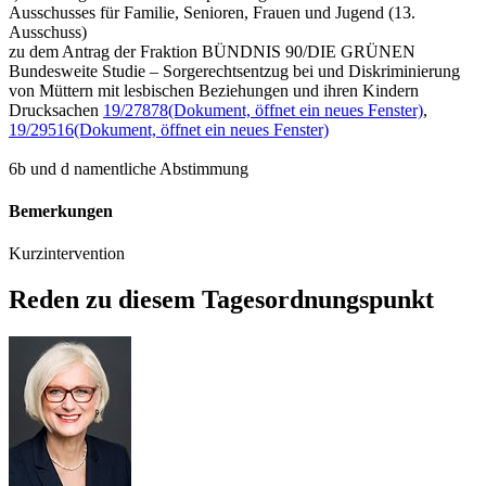
Ausschusses für Familie, Senioren, Frauen und Jugend (13.
Ausschuss)
zu dem Antrag der Fraktion BÜNDNIS 90/DIE GRÜNEN
Bundesweite Studie – Sorgerechtsentzug bei und Diskriminierung
von Müttern mit lesbischen Beziehungen und ihren Kindern
Drucksachen
19/27878
(Dokument, öffnet ein neues Fenster)
,
19/29516
(Dokument, öffnet ein neues Fenster)
6b und d namentliche Abstimmung
Bemerkungen
Kurzintervention
Reden zu diesem Tagesordnungspunkt