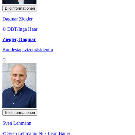
Bildinformationen
Dagmar Ziegler
© DBT/Inga Haar
Ziegler, Dagmar
Bundestagsvizepräsidentin
()
Bildinformationen
Sven Lehmann
© Sven Lehmann/ Nils Leon Bauer