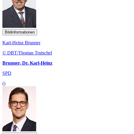
Bildinformationen
Karl-Heinz Brunner
© DBT/Thomas Trutschel
Brunner, Dr. Karl-Heinz
SPD
()