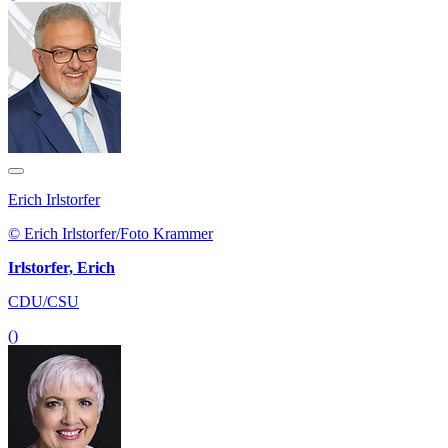
Erich Irlstorfer
© Erich Irlstorfer/Foto Krammer
Irlstorfer, Erich
CDU/CSU
()