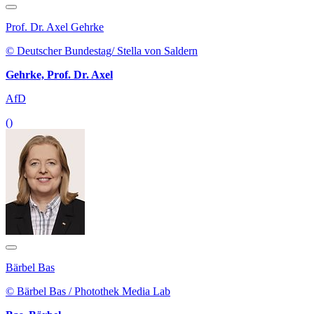
Prof. Dr. Axel Gehrke
© Deutscher Bundestag/ Stella von Saldern
Gehrke, Prof. Dr. Axel
AfD
()
Bärbel Bas
© Bärbel Bas / Photothek Media Lab