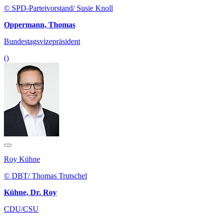
© SPD-Parteivorstand/ Susie Knoll
Oppermann, Thomas
Bundestagsvizepräsident
()
Roy Kühne
© DBT/ Thomas Trutschel
Kühne, Dr. Roy
CDU/CSU