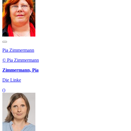
Pia Zimmermann
© Pia Zimmermann
Zimmermann, Pia
Die Linke
()