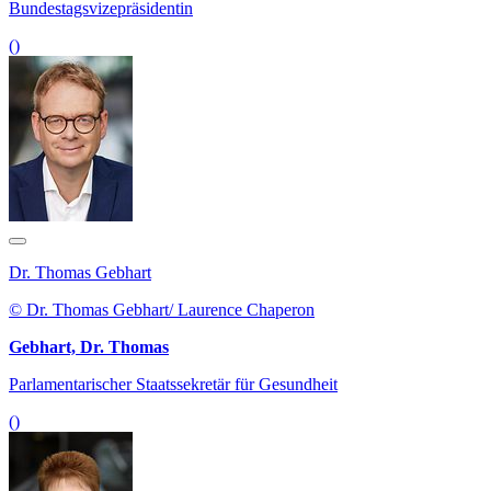
Bundestagsvizepräsidentin
()
Dr. Thomas Gebhart
© Dr. Thomas Gebhart/ Laurence Chaperon
Gebhart, Dr. Thomas
Parlamentarischer Staatssekretär für Gesundheit
()