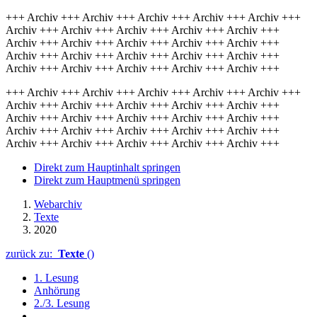
+++ Archiv +++ Archiv +++ Archiv +++ Archiv +++ Archiv +++
Archiv +++ Archiv +++ Archiv +++ Archiv +++ Archiv +++
Archiv +++ Archiv +++ Archiv +++ Archiv +++ Archiv +++
Archiv +++ Archiv +++ Archiv +++ Archiv +++ Archiv +++
Archiv +++ Archiv +++ Archiv +++ Archiv +++ Archiv +++
+++ Archiv +++ Archiv +++ Archiv +++ Archiv +++ Archiv +++
Archiv +++ Archiv +++ Archiv +++ Archiv +++ Archiv +++
Archiv +++ Archiv +++ Archiv +++ Archiv +++ Archiv +++
Archiv +++ Archiv +++ Archiv +++ Archiv +++ Archiv +++
Archiv +++ Archiv +++ Archiv +++ Archiv +++ Archiv +++
Direkt zum Hauptinhalt springen
Direkt zum Hauptmenü springen
Webarchiv
Texte
2020
zurück zu:
Texte
()
1. Lesung
Anhörung
2./3. Lesung