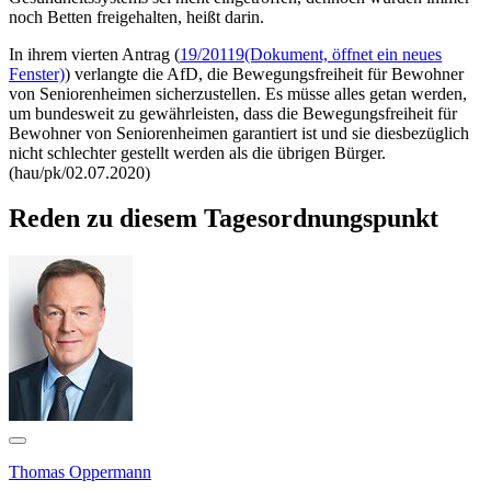
noch Betten freigehalten, heißt darin.
In ihrem vierten Antrag (
19/20119
(Dokument, öffnet ein neues
Fenster)
) verlangte die AfD, die Bewegungsfreiheit für Bewohner
von Seniorenheimen sicherzustellen. Es müsse alles getan werden,
um bundesweit zu gewährleisten, dass die Bewegungsfreiheit für
Bewohner von Seniorenheimen garantiert ist und sie diesbezüglich
nicht schlechter gestellt werden als die übrigen Bürger.
(hau/pk/02.07.2020)
Reden zu diesem Tagesordnungspunkt
Thomas Oppermann