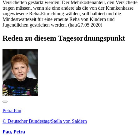
Versicherten gestärkt werden: Der Mehrkostenanteil, den Versicherte
tragen müssen, wenn sie eine andere als die von der Krankenkasse
zugewiesene Reha-Einrichtung wählen, soll halbiert und die
Mindestwartezeit für eine erneute Reha von Kindern und
Jugendlichen gestrichen werden. (hau/27.05.2020)
Reden zu diesem Tagesordnungspunkt
Petra Pau
© Deutscher Bundestag/Stella von Saldern
Pau, Petra