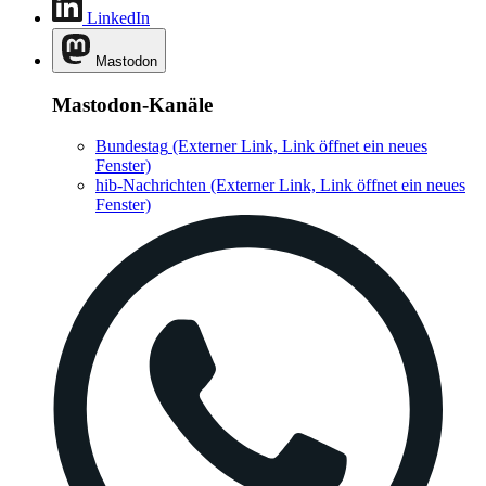
LinkedIn
Mastodon
Mastodon-Kanäle
Bundestag
(Externer Link, Link öffnet ein neues
Fenster)
hib-Nachrichten
(Externer Link, Link öffnet ein neues
Fenster)