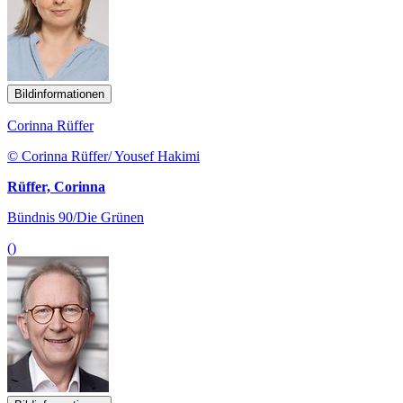
Bildinformationen
Corinna Rüffer
© Corinna Rüffer/ Yousef Hakimi
Rüffer, Corinna
Bündnis 90/Die Grünen
()