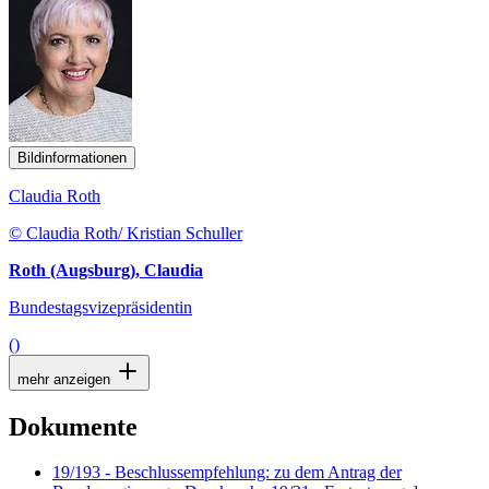
Bildinformationen
Claudia Roth
© Claudia Roth/ Kristian Schuller
Roth (Augsburg), Claudia
Bundestagsvizepräsidentin
()
mehr anzeigen
Dokumente
19/193 - Beschlussempfehlung: zu dem Antrag der