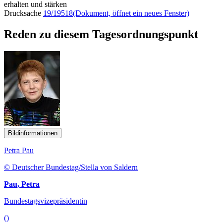
erhalten und stärken
Drucksache
19/19518
(Dokument, öffnet ein neues Fenster)
Reden zu diesem Tagesordnungspunkt
Bildinformationen
Petra Pau
© Deutscher Bundestag/Stella von Saldern
Pau, Petra
Bundestagsvizepräsidentin
()