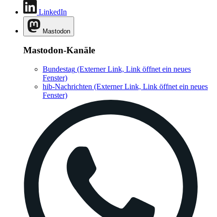
LinkedIn
Mastodon
Mastodon-Kanäle
Bundestag
(Externer Link, Link öffnet ein neues
Fenster)
hib-Nachrichten
(Externer Link, Link öffnet ein neues
Fenster)