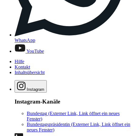
WhatsApp
YouTube
Hilfe
Kontakt
Inhaltsübersicht
Instagram
Instagram-Kanäle
Bundestag
(Externer Link, Link öffnet ein neues
Fenster)
Bundestagspräsidentin
(Externer Link, Link öffnet ein
neues Fenster)