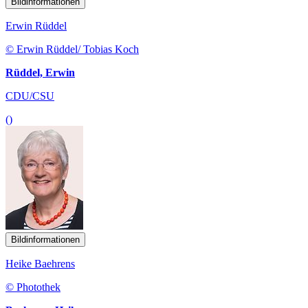
Bildinformationen
Erwin Rüddel
© Erwin Rüddel/ Tobias Koch
Rüddel, Erwin
CDU/CSU
()
Bildinformationen
Heike Baehrens
© Photothek