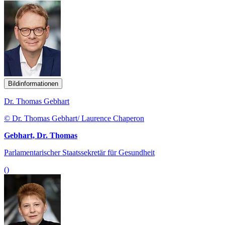
Bildinformationen
Dr. Thomas Gebhart
© Dr. Thomas Gebhart/ Laurence Chaperon
Gebhart, Dr. Thomas
Parlamentarischer Staatssekretär für Gesundheit
()