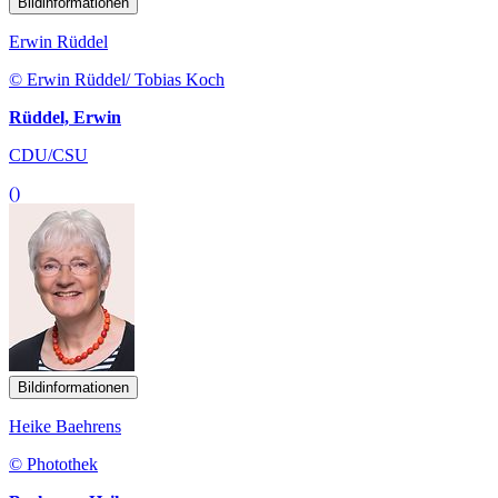
Bildinformationen
Erwin Rüddel
© Erwin Rüddel/ Tobias Koch
Rüddel, Erwin
CDU/CSU
()
Bildinformationen
Heike Baehrens
© Photothek