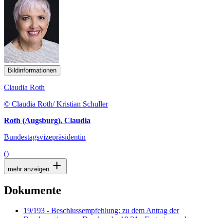
Bildinformationen
Claudia Roth
© Claudia Roth/ Kristian Schuller
Roth (Augsburg), Claudia
Bundestagsvizepräsidentin
()
mehr anzeigen
Dokumente
19/193 - Beschlussempfehlung: zu dem Antrag der