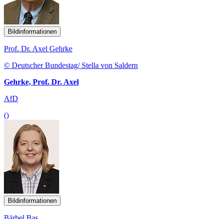
Bildinformationen
Prof. Dr. Axel Gehrke
© Deutscher Bundestag/ Stella von Saldern
Gehrke, Prof. Dr. Axel
AfD
()
Bildinformationen
Bärbel Bas