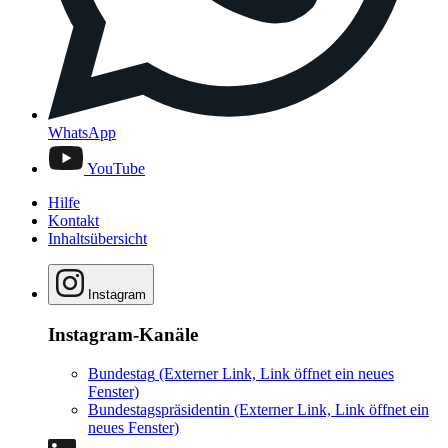
WhatsApp
YouTube
Hilfe
Kontakt
Inhaltsübersicht
Instagram
Instagram-Kanäle
Bundestag
(Externer Link, Link öffnet ein neues
Fenster)
Bundestagspräsidentin
(Externer Link, Link öffnet ein
neues Fenster)