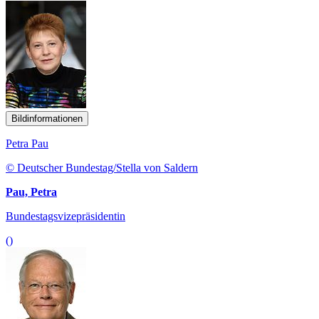
Bildinformationen
Petra Pau
© Deutscher Bundestag/Stella von Saldern
Pau, Petra
Bundestagsvizepräsidentin
()