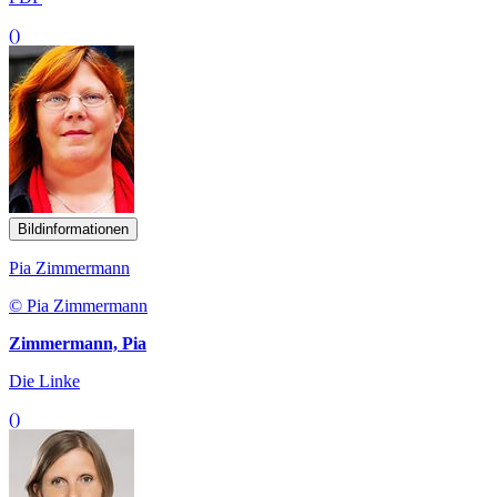
()
Bildinformationen
Pia Zimmermann
© Pia Zimmermann
Zimmermann, Pia
Die Linke
()