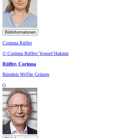
Bildinformationen
Corinna Rüffer
© Corinna Rüffer/ Yousef Hakimi
Rüffer, Corinna
Bündnis 90/Die Grünen
()