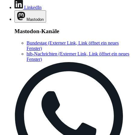
LinkedIn
Mastodon
Mastodon-Kanäle
Bundestag
(Externer Link, Link öffnet ein neues
Fenster)
hib-Nachrichten
(Externer Link, Link öffnet ein neues
Fenster)