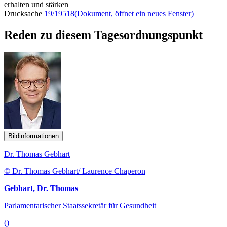
erhalten und stärken
Drucksache
19/19518
(Dokument, öffnet ein neues Fenster)
Reden zu diesem Tagesordnungspunkt
Bildinformationen
Dr. Thomas Gebhart
© Dr. Thomas Gebhart/ Laurence Chaperon
Gebhart, Dr. Thomas
Parlamentarischer Staatssekretär für Gesundheit
()