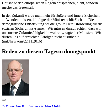
Haushalte den europäischen Regeln entsprechen, nicht, sondern
mache das Gegenteil.
In der Zukunft werde man mehr für äußere und innere Sicherheit
aufwenden müssen, kündigte der Minister schließlich an. Die
demografische Entwicklung sei die größte Herausforderung für die
sozialen Sicherungssysteme. ,,Wir müssen darauf achten, dass wir
uns unsere Zukunftsfähigkeit bewahren„, sagte der Minister: ,,Wir
dürfen uns auf erreichten Erfolgen nicht ausruhen.“
(mik/hau/vom/22.11.2016)
Reden zu diesem Tagesordnungspunkt
© Deutscher Bundestag / Achim Melde