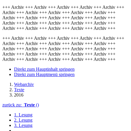
+++ Archiv +++ Archiv +++ Archiv +++ Archiv +++ Archiv +++
Archiv +++ Archiv +++ Archiv +++ Archiv +++ Archiv +++
Archiv +++ Archiv +++ Archiv +++ Archiv +++ Archiv +++
Archiv +++ Archiv +++ Archiv +++ Archiv +++ Archiv +++
Archiv +++ Archiv +++ Archiv +++ Archiv +++ Archiv +++
+++ Archiv +++ Archiv +++ Archiv +++ Archiv +++ Archiv +++
Archiv +++ Archiv +++ Archiv +++ Archiv +++ Archiv +++
Archiv +++ Archiv +++ Archiv +++ Archiv +++ Archiv +++
Archiv +++ Archiv +++ Archiv +++ Archiv +++ Archiv +++
Archiv +++ Archiv +++ Archiv +++ Archiv +++ Archiv +++
Direkt zum Hauptinhalt springen
Direkt zum Hauptmenü springen
Webarchiv
Texte
2016
zurück zu:
Texte
()
1. Lesung
2. Lesung
3. Lesung