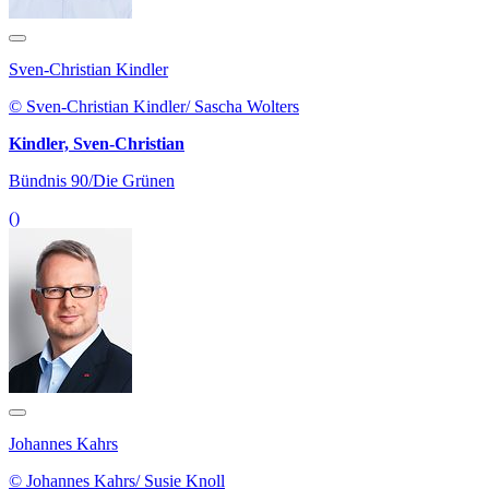
Sven-Christian Kindler
© Sven-Christian Kindler/ Sascha Wolters
Kindler, Sven-Christian
Bündnis 90/Die Grünen
()
Johannes Kahrs
© Johannes Kahrs/ Susie Knoll