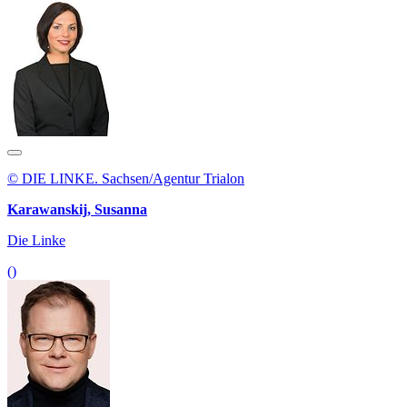
© DIE LINKE. Sachsen/Agentur Trialon
Karawanskij, Susanna
Die Linke
()