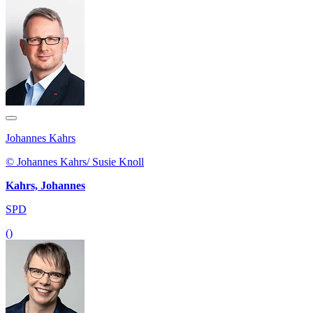
Johannes Kahrs
© Johannes Kahrs/ Susie Knoll
Kahrs, Johannes
SPD
()