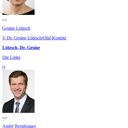
Gesine Lötzsch
© Dr. Gesine Lötzsch/Olaf Kostritz
Lötzsch, Dr. Gesine
Die Linke
()
André Berghegger