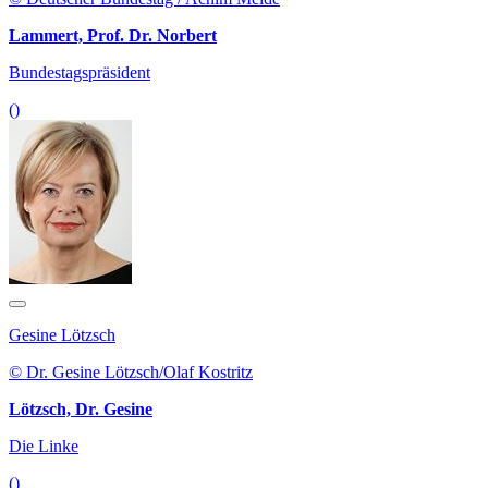
Lammert, Prof. Dr. Norbert
Bundestagspräsident
()
Gesine Lötzsch
© Dr. Gesine Lötzsch/Olaf Kostritz
Lötzsch, Dr. Gesine
Die Linke
()