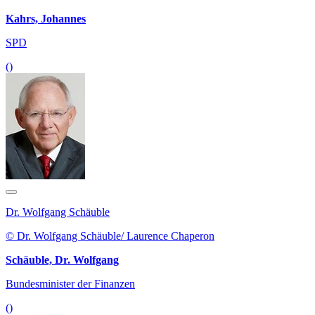
Kahrs, Johannes
SPD
()
Dr. Wolfgang Schäuble
© Dr. Wolfgang Schäuble/ Laurence Chaperon
Schäuble, Dr. Wolfgang
Bundesminister der Finanzen
()