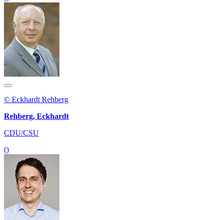
© Eckhardt Rehberg
Rehberg, Eckhardt
CDU/CSU
()