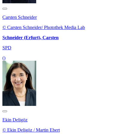
Carsten Schneider
© Carsten Schneider/ Photothek Media Lab
Schneider (Erfurt), Carsten
SPD
()
Ekin Deligöz
© Ekin Deligöz / Martin Ebert