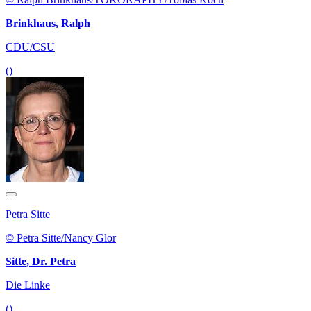
Brinkhaus, Ralph
CDU/CSU
()
Petra Sitte
© Petra Sitte/Nancy Glor
Sitte, Dr. Petra
Die Linke
()