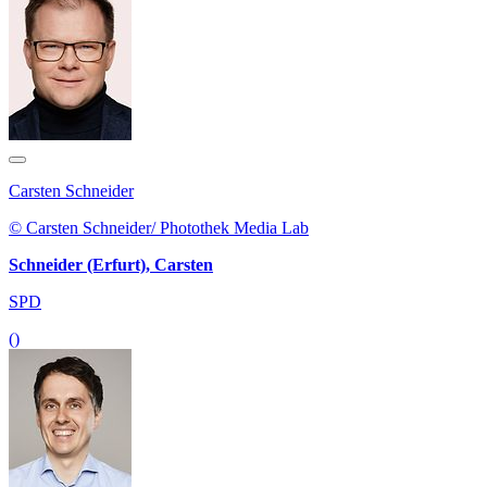
Carsten Schneider
© Carsten Schneider/ Photothek Media Lab
Schneider (Erfurt), Carsten
SPD
()