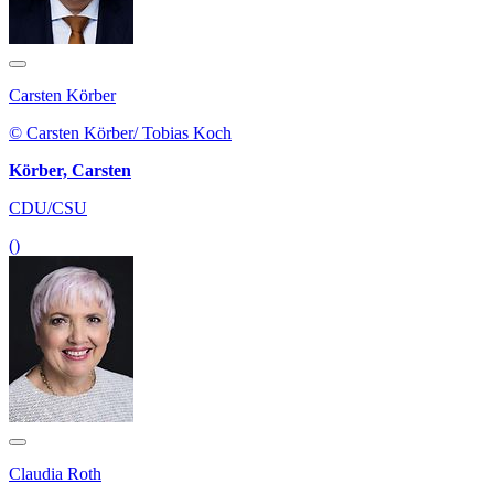
Carsten Körber
© Carsten Körber/ Tobias Koch
Körber, Carsten
CDU/CSU
()
Claudia Roth