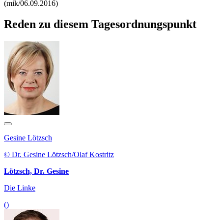
(mik/06.09.2016)
Reden zu diesem Tagesordnungspunkt
Gesine Lötzsch
© Dr. Gesine Lötzsch/Olaf Kostritz
Lötzsch, Dr. Gesine
Die Linke
()