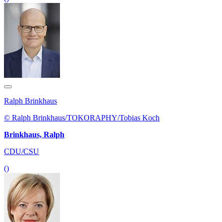
Ralph Brinkhaus
© Ralph Brinkhaus/TOKORAPHY/Tobias Koch
Brinkhaus, Ralph
CDU/CSU
()