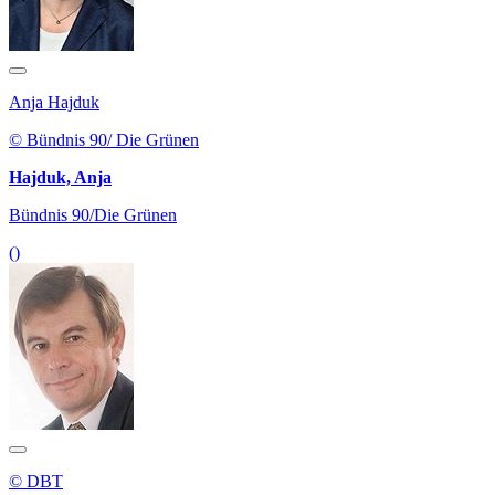
Anja Hajduk
© Bündnis 90/ Die Grünen
Hajduk, Anja
Bündnis 90/Die Grünen
()
© DBT