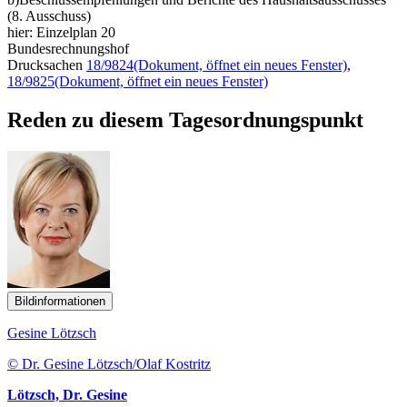
(8. Ausschuss)
hier: Einzelplan 20
Bundesrechnungshof
Drucksachen
18/9824
(Dokument, öffnet ein neues Fenster)
,
18/9825
(Dokument, öffnet ein neues Fenster)
Reden zu diesem Tagesordnungspunkt
Bildinformationen
Gesine Lötzsch
© Dr. Gesine Lötzsch/Olaf Kostritz
Lötzsch, Dr. Gesine