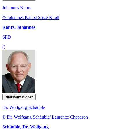
Johannes Kahrs
© Johannes Kahrs/ Susie Knoll
Kahrs, Johannes
SPD
()
Bildinformationen
Dr. Wolfgang Schäuble
© Dr. Wolfgang Schäuble/ Laurence Chaperon
Schäuble, Dr. Wolfgang