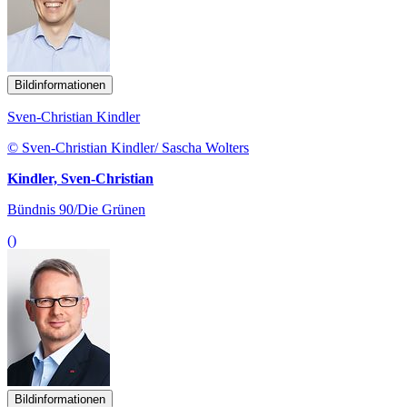
Bildinformationen
Sven-Christian Kindler
© Sven-Christian Kindler/ Sascha Wolters
Kindler, Sven-Christian
Bündnis 90/Die Grünen
()
Bildinformationen