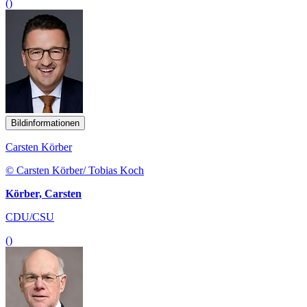
()
Bildinformationen
Carsten Körber
© Carsten Körber/ Tobias Koch
Körber, Carsten
CDU/CSU
()