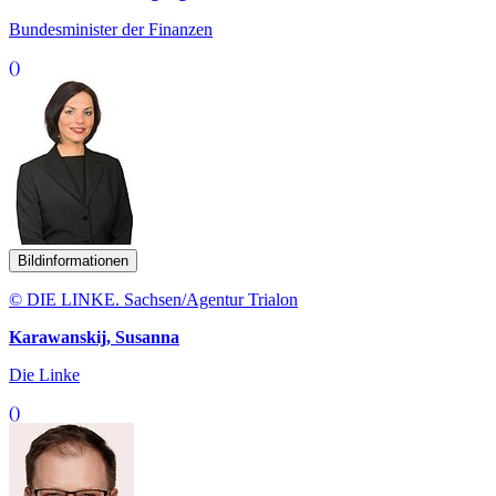
Bundesminister der Finanzen
()
Bildinformationen
© DIE LINKE. Sachsen/Agentur Trialon
Karawanskij, Susanna
Die Linke
()