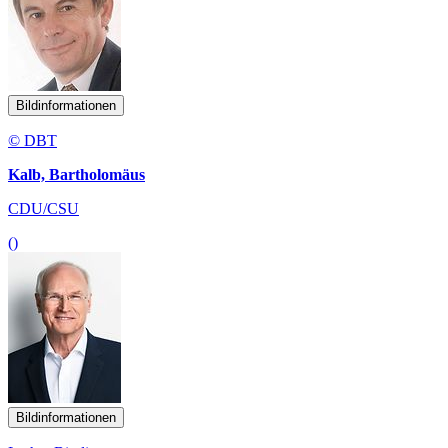
Bildinformationen
© DBT
Kalb, Bartholomäus
CDU/CSU
()
Bildinformationen