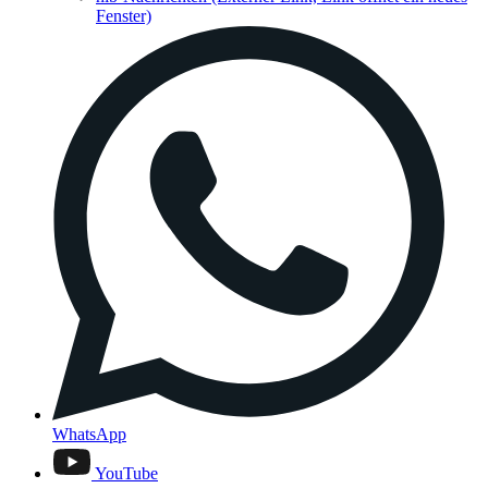
Fenster)
WhatsApp
YouTube