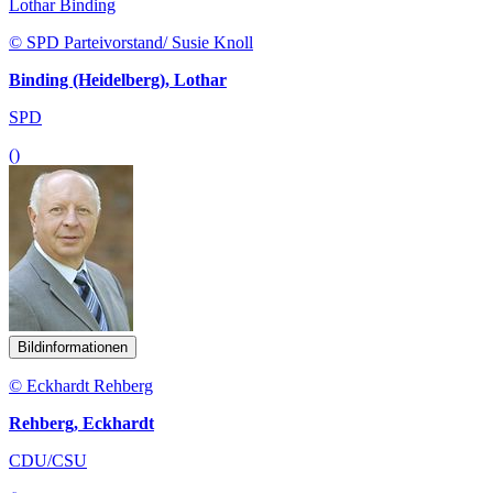
Lothar Binding
© SPD Parteivorstand/ Susie Knoll
Binding (Heidelberg), Lothar
SPD
()
Bildinformationen
© Eckhardt Rehberg
Rehberg, Eckhardt
CDU/CSU