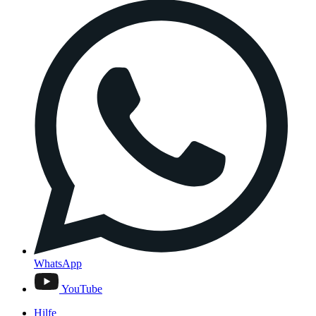
WhatsApp
YouTube
Hilfe