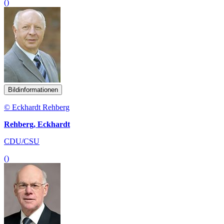
()
Bildinformationen
© Eckhardt Rehberg
Rehberg, Eckhardt
CDU/CSU
()