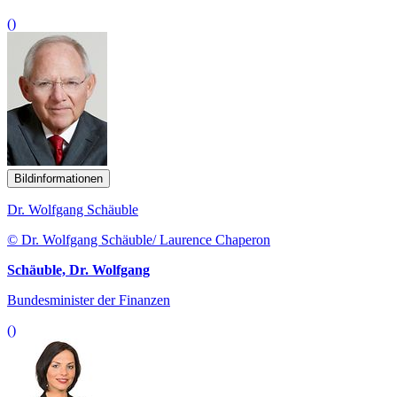
()
Bildinformationen
Dr. Wolfgang Schäuble
© Dr. Wolfgang Schäuble/ Laurence Chaperon
Schäuble, Dr. Wolfgang
Bundesminister der Finanzen
()