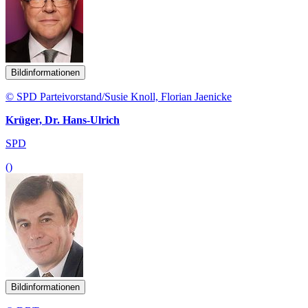
Bildinformationen
© SPD Parteivorstand/Susie Knoll, Florian Jaenicke
Krüger, Dr. Hans-Ulrich
SPD
()
Bildinformationen