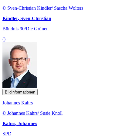
© Sven-Christian Kindler/ Sascha Wolters
Kindler, Sven-Christian
Bündnis 90/Die Grünen
()
Bildinformationen
Johannes Kahrs
© Johannes Kahrs/ Susie Knoll
Kahrs, Johannes
SPD