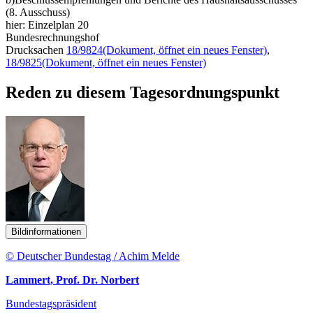
(8. Ausschuss)
hier: Einzelplan 20
Bundesrechnungshof
Drucksachen
18/9824
(Dokument, öffnet ein neues Fenster)
,
18/9825
(Dokument, öffnet ein neues Fenster)
Reden zu diesem Tagesordnungspunkt
Bildinformationen
© Deutscher Bundestag / Achim Melde
Lammert, Prof. Dr. Norbert
Bundestagspräsident