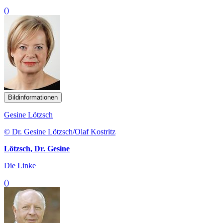
()
Bildinformationen
Gesine Lötzsch
© Dr. Gesine Lötzsch/Olaf Kostritz
Lötzsch, Dr. Gesine
Die Linke
()