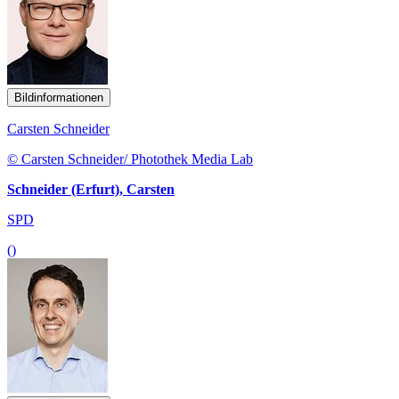
Bildinformationen
Carsten Schneider
© Carsten Schneider/ Photothek Media Lab
Schneider (Erfurt), Carsten
SPD
()