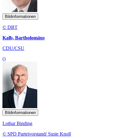
Bildinformationen
© DBT
Kalb, Bartholomäus
CDU/CSU
()
Bildinformationen
Lothar Binding
© SPD Parteivorstand/ Susie Knoll