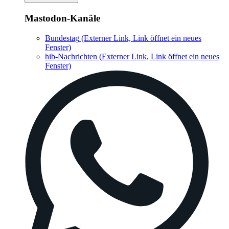
Mastodon-Kanäle
Bundestag
(Externer Link, Link öffnet ein neues
Fenster)
hib-Nachrichten
(Externer Link, Link öffnet ein neues
Fenster)