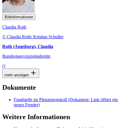
Bildinformationen
Claudia Roth
© Claudia Roth/ Kristian Schuller
Roth (Augsburg), Claudia
Bundestagsvizepräsidentin
()
mehr anzeigen
Dokumente
Fundstelle im Plenarprotokoll
(Dokument, Link öffnet ein
neues Fenster)
Weitere Informationen