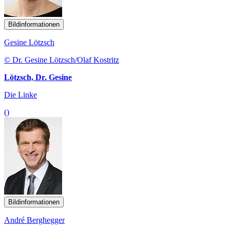
Bildinformationen
Gesine Lötzsch
© Dr. Gesine Lötzsch/Olaf Kostritz
Lötzsch, Dr. Gesine
Die Linke
()
Bildinformationen
André Berghegger