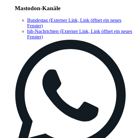
Mastodon-Kanäle
Bundestag
(Externer Link, Link öffnet ein neues
Fenster)
hib-Nachrichten
(Externer Link, Link öffnet ein neues
Fenster)