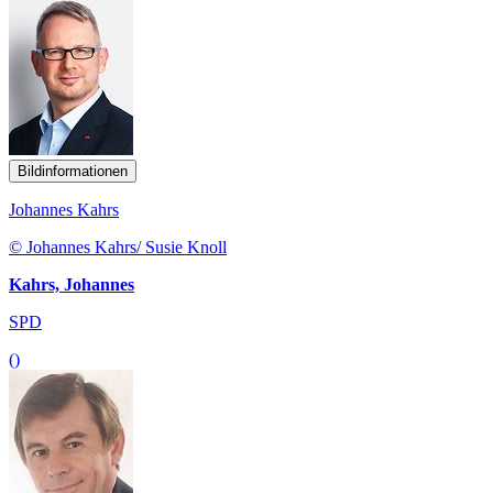
Bildinformationen
Johannes Kahrs
© Johannes Kahrs/ Susie Knoll
Kahrs, Johannes
SPD
()