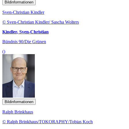
Bildinformationen
Sven-Christian Kindler
© Sven-Christian Kindler/ Sascha Wolters
Kindler, Sven-Christian
Bündnis 90/Die Grünen
()
Bildinformationen
Ralph Brinkhaus
© Ralph Brinkhaus/TOKORAPHY/Tobias Koch