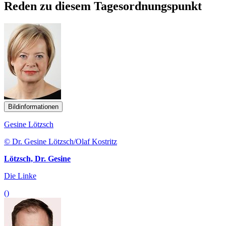
Reden zu diesem Tagesordnungspunkt
Bildinformationen
Gesine Lötzsch
© Dr. Gesine Lötzsch/Olaf Kostritz
Lötzsch, Dr. Gesine
Die Linke
()