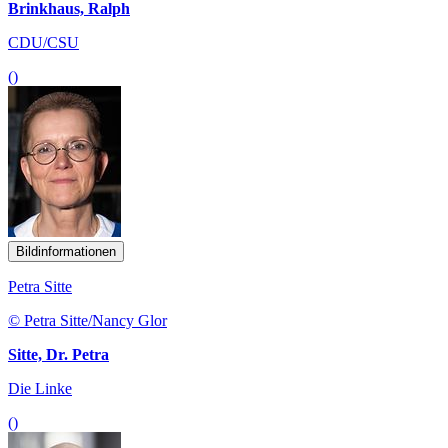
Brinkhaus, Ralph
CDU/CSU
()
Bildinformationen
Petra Sitte
© Petra Sitte/Nancy Glor
Sitte, Dr. Petra
Die Linke
()