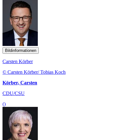
Bildinformationen
Carsten Körber
© Carsten Körber/ Tobias Koch
Körber, Carsten
CDU/CSU
()