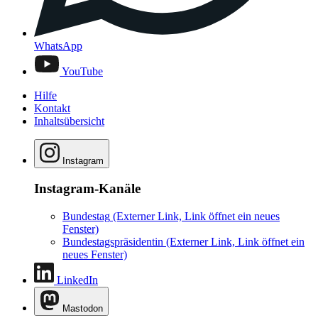
WhatsApp
YouTube
Hilfe
Kontakt
Inhaltsübersicht
Instagram
Instagram-Kanäle
Bundestag
(Externer Link, Link öffnet ein neues
Fenster)
Bundestagspräsidentin
(Externer Link, Link öffnet ein
neues Fenster)
LinkedIn
Mastodon