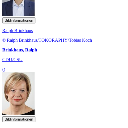
Bildinformationen
Ralph Brinkhaus
© Ralph Brinkhaus/TOKORAPHY/Tobias Koch
Brinkhaus, Ralph
CDU/CSU
()
Bildinformationen