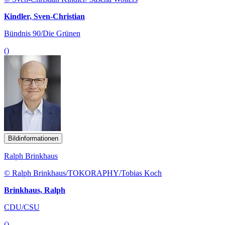
Kindler, Sven-Christian
Bündnis 90/Die Grünen
()
Bildinformationen
Ralph Brinkhaus
© Ralph Brinkhaus/TOKORAPHY/Tobias Koch
Brinkhaus, Ralph
CDU/CSU
()