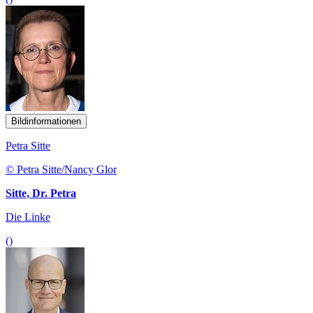
Bildinformationen
Petra Sitte
© Petra Sitte/Nancy Glor
Sitte, Dr. Petra
Die Linke
()