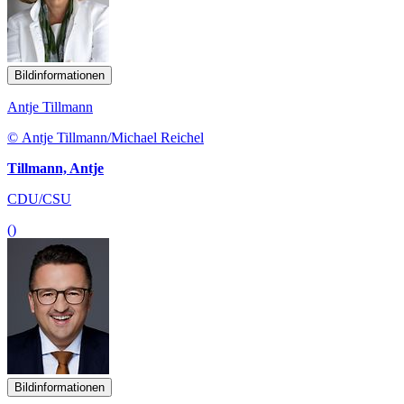
Bildinformationen
Antje Tillmann
© Antje Tillmann/Michael Reichel
Tillmann, Antje
CDU/CSU
()
Bildinformationen