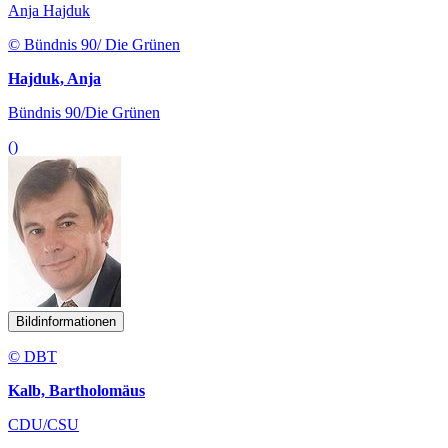
Anja Hajduk
© Bündnis 90/ Die Grünen
Hajduk, Anja
Bündnis 90/Die Grünen
()
Bildinformationen
© DBT
Kalb, Bartholomäus
CDU/CSU