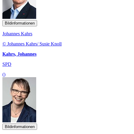
Bildinformationen
Johannes Kahrs
© Johannes Kahrs/ Susie Knoll
Kahrs, Johannes
SPD
()
Bildinformationen