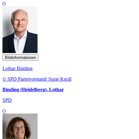
()
Bildinformationen
Lothar Binding
© SPD Parteivorstand/ Susie Knoll
Binding (Heidelberg), Lothar
SPD
()