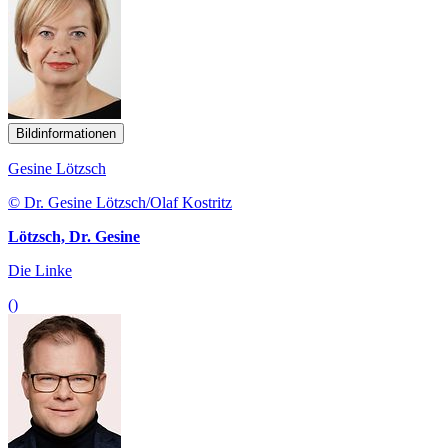
Bildinformationen
Gesine Lötzsch
© Dr. Gesine Lötzsch/Olaf Kostritz
Lötzsch, Dr. Gesine
Die Linke
()