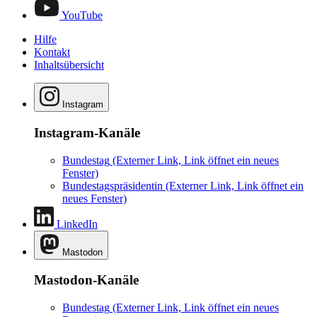
YouTube
Hilfe
Kontakt
Inhaltsübersicht
Instagram
Instagram-Kanäle
Bundestag
(Externer Link, Link öffnet ein neues
Fenster)
Bundestagspräsidentin
(Externer Link, Link öffnet ein
neues Fenster)
LinkedIn
Mastodon
Mastodon-Kanäle
Bundestag
(Externer Link, Link öffnet ein neues