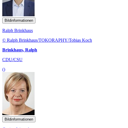
Bildinformationen
Ralph Brinkhaus
© Ralph Brinkhaus/TOKORAPHY/Tobias Koch
Brinkhaus, Ralph
CDU/CSU
()
Bildinformationen