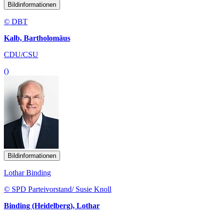
Bildinformationen
© DBT
Kalb, Bartholomäus
CDU/CSU
()
Bildinformationen
Lothar Binding
© SPD Parteivorstand/ Susie Knoll
Binding (Heidelberg), Lothar