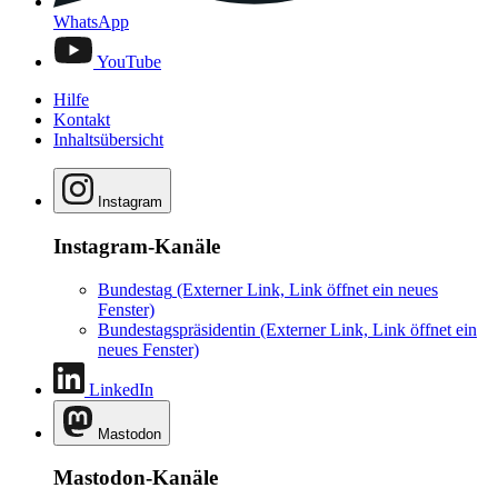
WhatsApp
YouTube
Hilfe
Kontakt
Inhaltsübersicht
Instagram
Instagram-Kanäle
Bundestag
(Externer Link, Link öffnet ein neues
Fenster)
Bundestagspräsidentin
(Externer Link, Link öffnet ein
neues Fenster)
LinkedIn
Mastodon
Mastodon-Kanäle