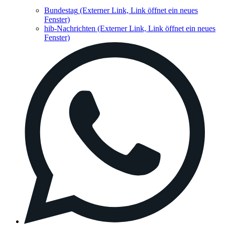
Bundestag
(Externer Link, Link öffnet ein neues
Fenster)
hib-Nachrichten
(Externer Link, Link öffnet ein neues
Fenster)