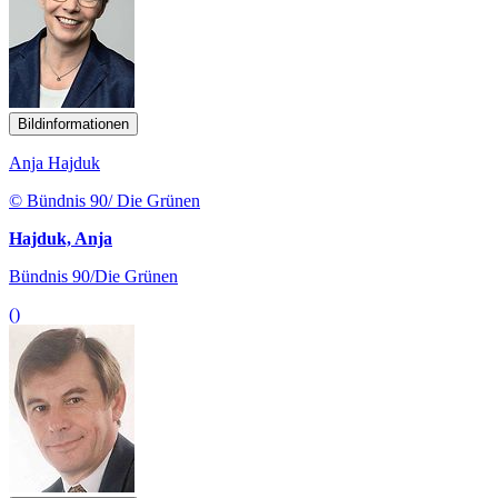
Bildinformationen
Anja Hajduk
© Bündnis 90/ Die Grünen
Hajduk, Anja
Bündnis 90/Die Grünen
()