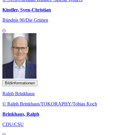
Kindler, Sven-Christian
Bündnis 90/Die Grünen
()
Bildinformationen
Ralph Brinkhaus
© Ralph Brinkhaus/TOKORAPHY/Tobias Koch
Brinkhaus, Ralph
CDU/CSU
()