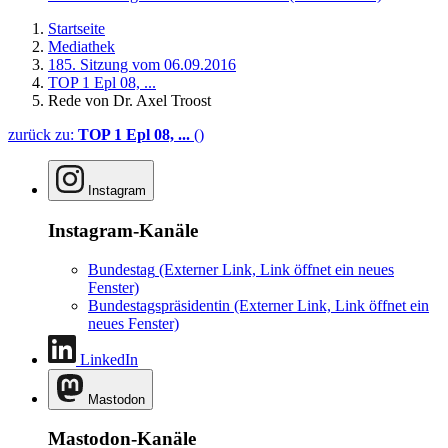
Startseite
Mediathek
185. Sitzung vom 06.09.2016
TOP 1 Epl 08, ...
Rede von Dr. Axel Troost
zurück zu:
TOP 1 Epl 08, ...
()
Instagram
Instagram-Kanäle
Bundestag
(Externer Link, Link öffnet ein neues
Fenster)
Bundestagspräsidentin
(Externer Link, Link öffnet ein
neues Fenster)
LinkedIn
Mastodon
Mastodon-Kanäle