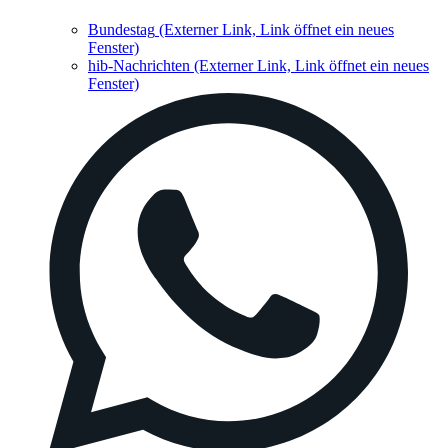
Bundestag
(Externer Link, Link öffnet ein neues
Fenster)
hib-Nachrichten
(Externer Link, Link öffnet ein neues
Fenster)