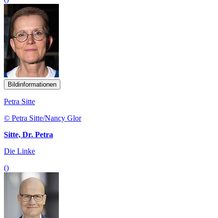
Bildinformationen
Petra Sitte
© Petra Sitte/Nancy Glor
Sitte, Dr. Petra
Die Linke
()