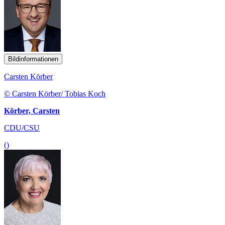
Bildinformationen
Carsten Körber
© Carsten Körber/ Tobias Koch
Körber, Carsten
CDU/CSU
()