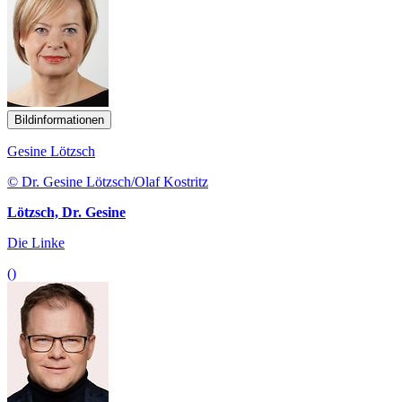
Bildinformationen
Gesine Lötzsch
© Dr. Gesine Lötzsch/Olaf Kostritz
Lötzsch, Dr. Gesine
Die Linke
()